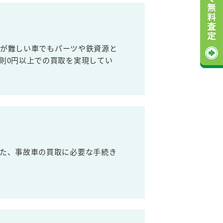
売が難しい車でもパーツや鉄資源と
則0円以上での買取を実現してい
た、事故車の買取に必要な手続き