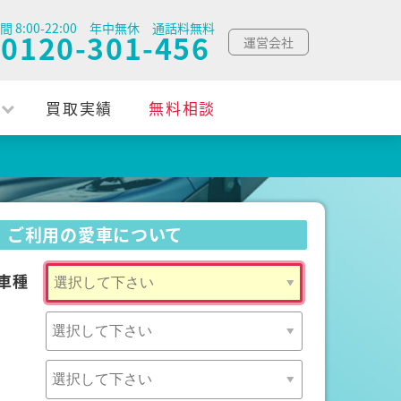
間 8:00-22:00 年中無休 通話料無料
0120-301-456
運営会社
買取実績
無料相談
ご利用の愛車について
車種