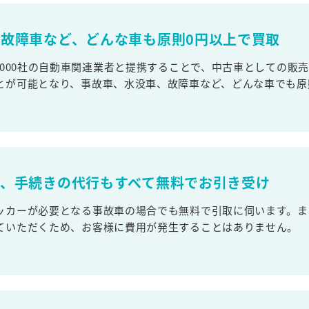
故障車など、どんな車も原則0円以上で買取
,000社の自動車関連業者と提携することで、中古車としての販
とが可能となり、事故車、水没車、故障車など、どんな車でも原
取、手続きの代行もすべて無料でお引き受け
ッカーが必要となる事故車の場合でも無料で引取に伺います。ま
ていただくため、お客様に費用が発生することはありません。