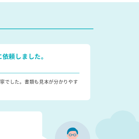
に依頼しました。
丁寧でした。書類も見本が分かりやす