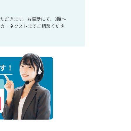
ただきます。お電話にて、8時～
取カーネクストまでご相談くださ