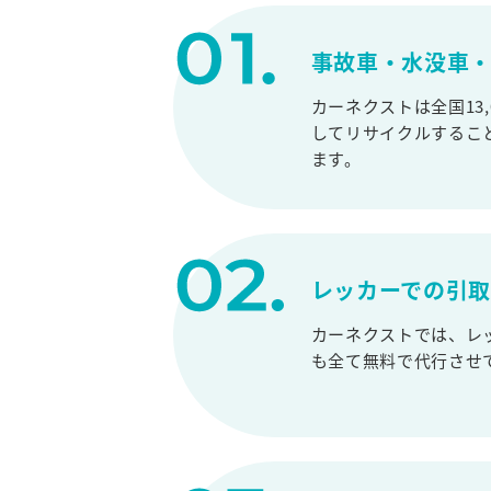
事故車・水没車・
カーネクストは全国13
してリサイクルするこ
ます。
レッカーでの引
カーネクストでは、レ
も全て無料で代行させ