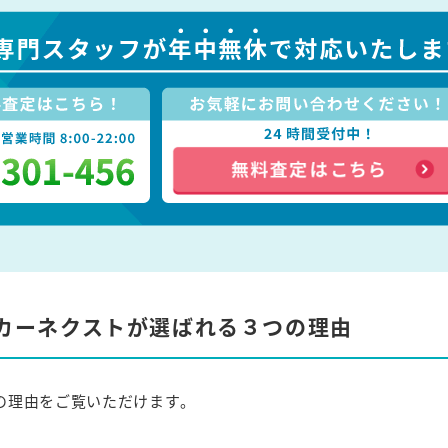
カーネクストが選ばれる３つの理由
の理由をご覧いただけます。