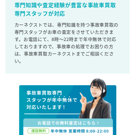
専門知識や査定経験が豊富な事故車買取
専門スタッフが対応
カーネクストでは、専門知識を持つ事故車買取の
専門スタッフがお車の査定をさせていただきま
す。お電話にて、8時～22時まで年中無休で対応
しておりますので、事故車の処理でお困りの方
は、事故車買取カーネクストまでご相談くださ
い。