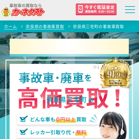
ホーム
奈良県の事故車買取
奈良県三宅町の事故車買取
奈良県三宅町
の