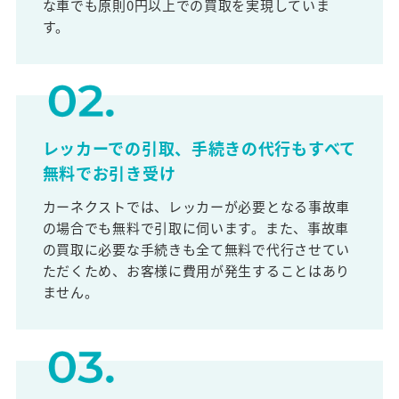
な車でも原則0円以上での買取を実現していま
す。
レッカーでの引取、手続きの代行もすべて
無料でお引き受け
カーネクストでは、レッカーが必要となる事故車
の場合でも無料で引取に伺います。また、事故車
の買取に必要な手続きも全て無料で代行させてい
ただくため、お客様に費用が発生することはあり
ません。