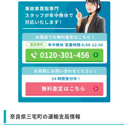
奈良県三宅町の運輸支局情報