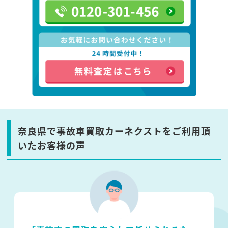
奈良県で事故車買取カーネクストをご利用頂
いたお客様の声