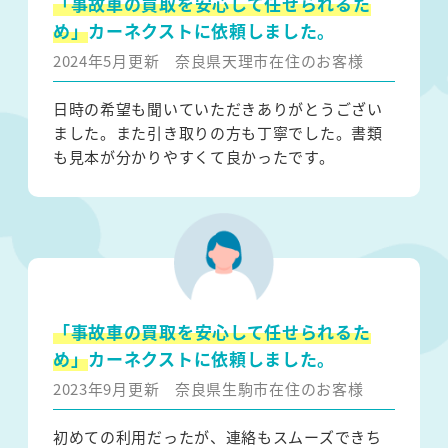
「事故車の買取を安心して任せられるた
め」
カーネクストに依頼しました。
2024年5月更新
奈良県天理市在住のお客様
日時の希望も聞いていただきありがとうござい
ました。また引き取りの方も丁寧でした。書類
も見本が分かりやすくて良かったです。
「事故車の買取を安心して任せられるた
め」
カーネクストに依頼しました。
2023年9月更新
奈良県生駒市在住のお客様
初めての利用だったが、連絡もスムーズできち