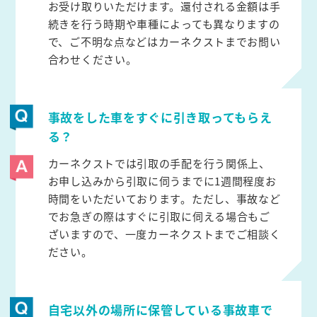
お受け取りいただけます。還付される金額は手
続きを行う時期や車種によっても異なりますの
で、ご不明な点などはカーネクストまでお問い
合わせください。
事故をした車をすぐに引き取ってもらえ
る？
カーネクストでは引取の手配を行う関係上、
お申し込みから引取に伺うまでに1週間程度お
時間をいただいております。ただし、事故など
でお急ぎの際はすぐに引取に伺える場合もご
ざいますので、一度カーネクストまでご相談く
ださい。
自宅以外の場所に保管している事故車で