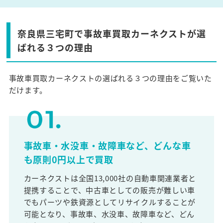
奈良県三宅町で事故車買取カーネクストが選
ばれる３つの理由
事故車買取カーネクストの選ばれる３つの理由をご覧いた
だけます。
事故車・水没車・故障車など、どんな車
も原則0円以上で買取
カーネクストは全国13,000社の自動車関連業者と
提携することで、中古車としての販売が難しい車
でもパーツや鉄資源としてリサイクルすることが
可能となり、事故車、水没車、故障車など、どん