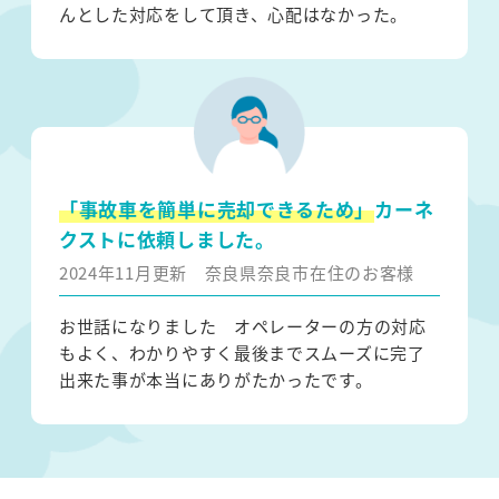
んとした対応をして頂き、心配はなかった。
「事故車を簡単に売却できるため」
カーネ
クストに依頼しました。
2024年11月更新
奈良県奈良市在住のお客様
お世話になりました オペレーターの方の対応
もよく、わかりやすく最後までスムーズに完了
出来た事が本当にありがたかったです。