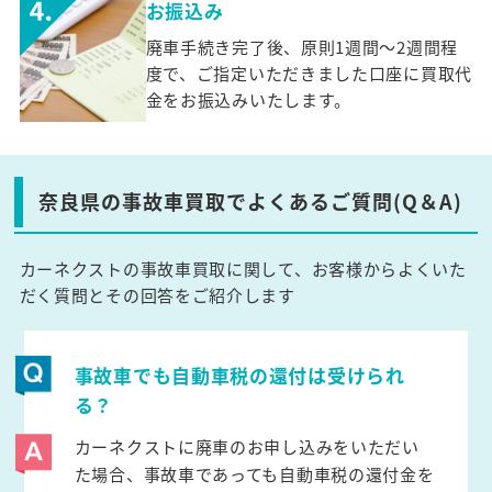
お振込み
廃車手続き完了後、原則1週間～2週間程
度で、ご指定いただきました口座に買取代
金をお振込みいたします。
奈良県の事故車買取でよくあるご質問(Q＆A)
カーネクストの事故車買取に関して、お客様からよくいた
だく質問とその回答をご紹介します
事故車でも自動車税の還付は受けられ
る？
カーネクストに廃車のお申し込みをいただい
た場合、事故車であっても自動車税の還付金を