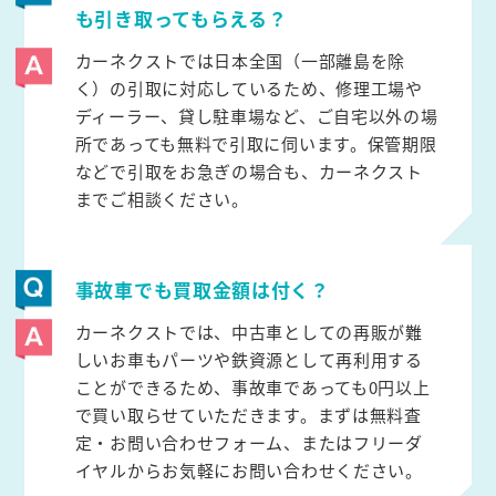
も引き取ってもらえる？
カーネクストでは日本全国（一部離島を除
く）の引取に対応しているため、修理工場や
ディーラー、貸し駐車場など、ご自宅以外の場
所であっても無料で引取に伺います。保管期限
などで引取をお急ぎの場合も、カーネクスト
までご相談ください。
事故車でも買取金額は付く？
カーネクストでは、中古車としての再販が難
しいお車もパーツや鉄資源として再利用する
ことができるため、事故車であっても0円以上
で買い取らせていただきます。まずは無料査
定・お問い合わせフォーム、またはフリーダ
イヤルからお気軽にお問い合わせください。