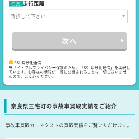
走行距離
任意
次へ
SSL暗号化通信
当サイトではプライバシー保護のため、「SSL暗号化通信」を実現し
ています。お客様の情報が一般に公開されることは一切ございませ
んので、ご安心ください。
奈良県三宅町の事故車買取実績をご紹介
事故車買取カーネクストの買取実績をご覧いただけます。