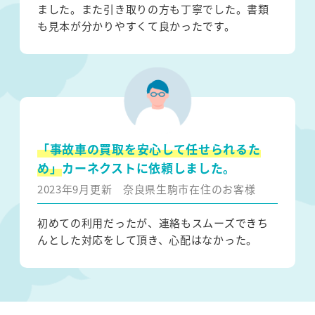
ました。また引き取りの方も丁寧でした。書類
も見本が分かりやすくて良かったです。
「事故車の買取を安心して任せられるた
め」
カーネクストに依頼しました。
2023年9月更新
奈良県生駒市在住のお客様
初めての利用だったが、連絡もスムーズできち
んとした対応をして頂き、心配はなかった。