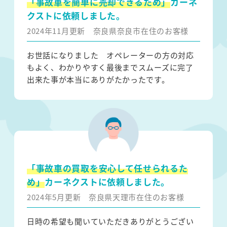
「事故車を簡単に売却できるため」
カーネ
クストに依頼しました。
2024年11月更新
奈良県奈良市在住のお客様
お世話になりました オペレーターの方の対応
もよく、わかりやすく最後までスムーズに完了
出来た事が本当にありがたかったです。
「事故車の買取を安心して任せられるた
め」
カーネクストに依頼しました。
2024年5月更新
奈良県天理市在住のお客様
日時の希望も聞いていただきありがとうござい