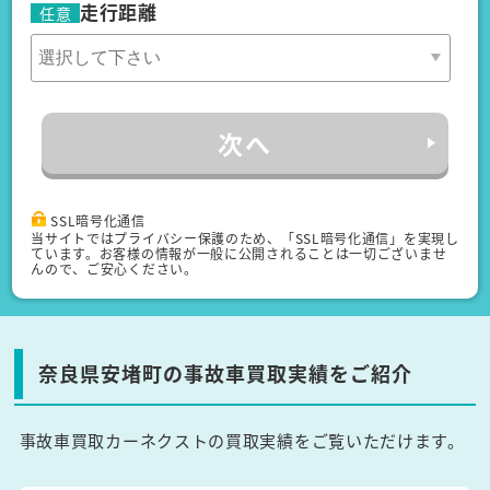
走行距離
任意
次へ
SSL暗号化通信
当サイトではプライバシー保護のため、「SSL暗号化通信」を実現し
ています。お客様の情報が一般に公開されることは一切ございませ
んので、ご安心ください。
奈良県安堵町の事故車買取実績をご紹介
事故車買取カーネクストの買取実績をご覧いただけます。