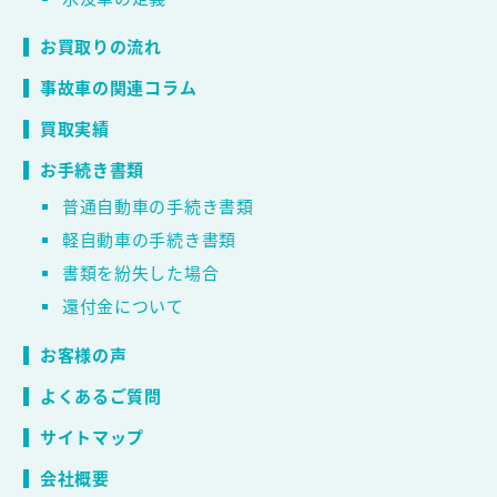
お買取りの流れ
事故車の関連コラム
買取実績
お手続き書類
普通自動車の手続き書類
軽自動車の手続き書類
書類を紛失した場合
還付金について
お客様の声
よくあるご質問
サイトマップ
会社概要