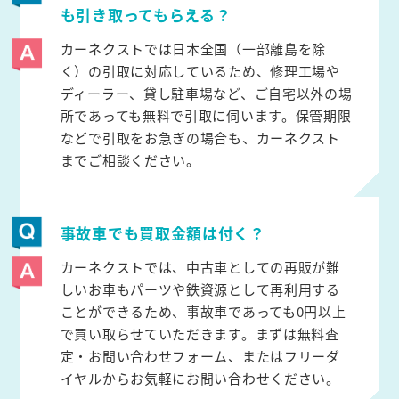
も引き取ってもらえる？
カーネクストでは日本全国（一部離島を除
く）の引取に対応しているため、修理工場や
ディーラー、貸し駐車場など、ご自宅以外の場
所であっても無料で引取に伺います。保管期限
などで引取をお急ぎの場合も、カーネクスト
までご相談ください。
事故車でも買取金額は付く？
カーネクストでは、中古車としての再販が難
しいお車もパーツや鉄資源として再利用する
ことができるため、事故車であっても0円以上
で買い取らせていただきます。まずは無料査
定・お問い合わせフォーム、またはフリーダ
イヤルからお気軽にお問い合わせください。