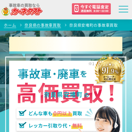
ホーム
奈良県の事故車買取
奈良県安堵町の事故車買取
奈良県安堵町
の