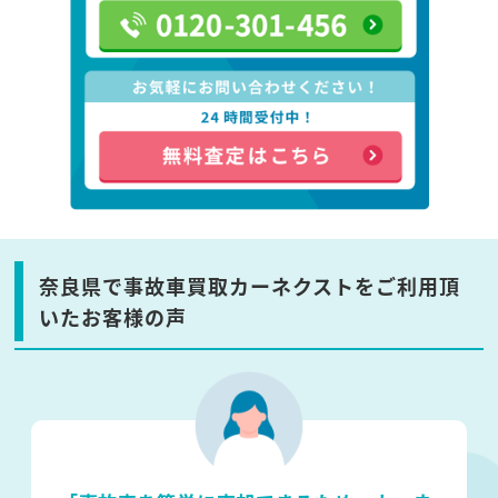
奈良県で事故車買取カーネクストをご利用頂
いたお客様の声