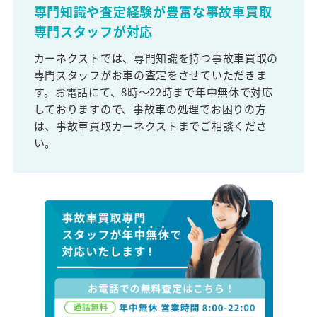
専門知識や査定経験が豊富な事故車買取
専門スタッフが対応
カーネクストでは、専門知識を持つ事故車買取の
専門スタッフがお車の査定をさせていただきま
す。お電話にて、8時～22時まで年中無休で対応
しておりますので、事故車の処理でお困りの方
は、事故車買取カーネクストまでご相談くださ
い。