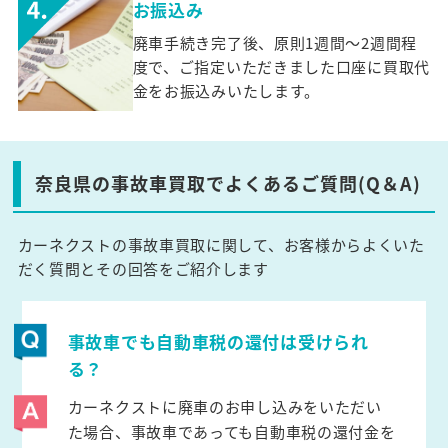
お振込み
廃車手続き完了後、原則1週間～2週間程
度で、ご指定いただきました口座に買取代
金をお振込みいたします。
奈良県の事故車買取でよくあるご質問(Q＆A)
カーネクストの事故車買取に関して、お客様からよくいた
だく質問とその回答をご紹介します
事故車でも自動車税の還付は受けられ
る？
カーネクストに廃車のお申し込みをいただい
た場合、事故車であっても自動車税の還付金を