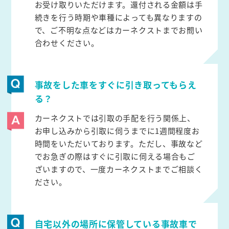
お受け取りいただけます。還付される金額は手
続きを行う時期や車種によっても異なりますの
で、ご不明な点などはカーネクストまでお問い
合わせください。
事故をした車をすぐに引き取ってもらえ
る？
カーネクストでは引取の手配を行う関係上、
お申し込みから引取に伺うまでに1週間程度お
時間をいただいております。ただし、事故など
でお急ぎの際はすぐに引取に伺える場合もご
ざいますので、一度カーネクストまでご相談く
ださい。
自宅以外の場所に保管している事故車で