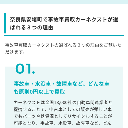
奈良県安堵町で事故車買取カーネクストが選
ばれる３つの理由
事故車買取カーネクストの選ばれる３つの理由をご覧いた
だけます。
事故車・水没車・故障車など、どんな車
も原則0円以上で買取
カーネクストは全国13,000社の自動車関連業者と
提携することで、中古車としての販売が難しい車
でもパーツや鉄資源としてリサイクルすることが
可能となり、事故車、水没車、故障車など、どん