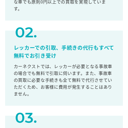
な車でも原則0円以上での買取を実現していま
す。
レッカーでの引取、手続きの代行もすべて
無料でお引き受け
カーネクストでは、レッカーが必要となる事故車
の場合でも無料で引取に伺います。また、事故車
の買取に必要な手続きも全て無料で代行させてい
ただくため、お客様に費用が発生することはあり
ません。