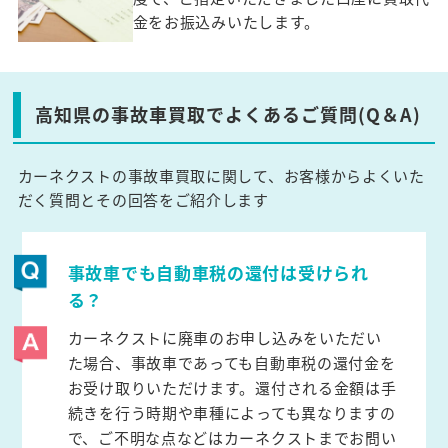
金をお振込みいたします。
高知県の事故車買取でよくあるご質問(Q＆A)
カーネクストの事故車買取に関して、お客様からよくいた
だく質問とその回答をご紹介します
事故車でも自動車税の還付は受けられ
る？
カーネクストに廃車のお申し込みをいただい
た場合、事故車であっても自動車税の還付金を
お受け取りいただけます。還付される金額は手
続きを行う時期や車種によっても異なりますの
で、ご不明な点などはカーネクストまでお問い