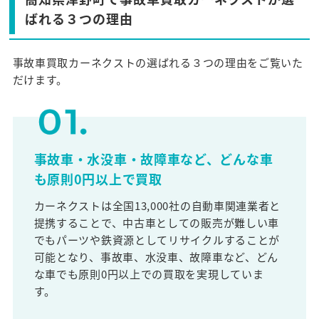
ばれる３つの理由
事故車買取カーネクストの選ばれる３つの理由をご覧いた
だけます。
事故車・水没車・故障車など、どんな車
も原則0円以上で買取
カーネクストは全国13,000社の自動車関連業者と
提携することで、中古車としての販売が難しい車
でもパーツや鉄資源としてリサイクルすることが
可能となり、事故車、水没車、故障車など、どん
な車でも原則0円以上での買取を実現していま
す。