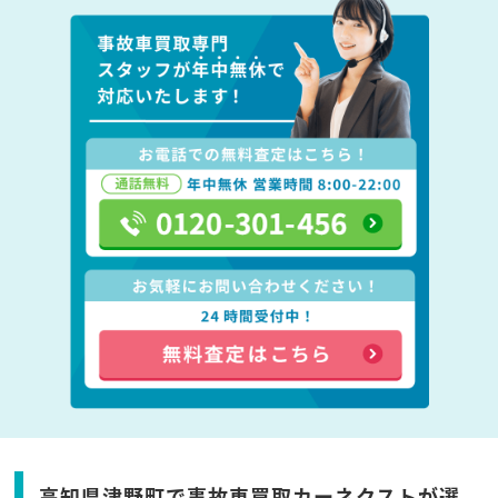
高知県津野町で事故車買取カーネクストが選