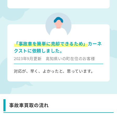
「事故車を簡単に売却できるため」
カーネ
クストに依頼しました。
2023年9月更新
高知県いの町在住のお客様
対応が、早く、よかったと、思っています。
事故車買取の流れ