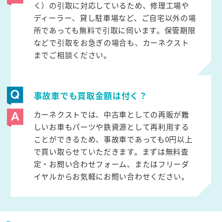
く）の引取に対応しているため、修理工場や
ディーラー、貸し駐車場など、ご自宅以外の場
所であっても無料で引取に伺います。保管期限
などで引取をお急ぎの場合も、カーネクスト
までご相談ください。
事故車でも買取金額は付く？
カーネクストでは、中古車としての再販が難
しいお車もパーツや鉄資源として再利用する
ことができるため、事故車であっても0円以上
で買い取らせていただきます。まずは無料査
定・お問い合わせフォーム、またはフリーダ
イヤルからお気軽にお問い合わせください。