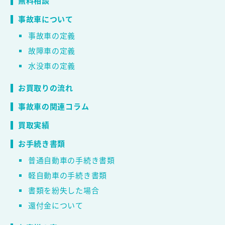
無料相談
事故車について
事故車の定義
故障車の定義
水没車の定義
お買取りの流れ
事故車の関連コラム
買取実績
お手続き書類
普通自動車の手続き書類
軽自動車の手続き書類
書類を紛失した場合
還付金について