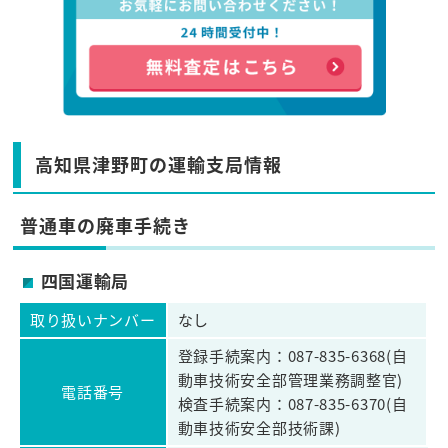
高知県津野町の運輸支局情報
普通車の廃車手続き
四国運輸局
取り扱いナンバー
なし
登録手続案内：087-835-6368(自
動車技術安全部管理業務調整官)
電話番号
検査手続案内：087-835-6370(自
動車技術安全部技術課)