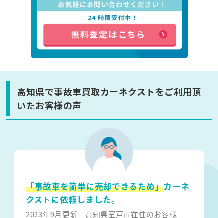
高知県で事故車買取カーネクストをご利用頂
いたお客様の声
「事故車を簡単に売却できるため」
カーネ
クストに依頼しました。
2023年9月更新
高知県室戸市在住のお客様