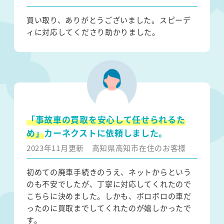
買い取り、ありがとうございました。スピーデ
ィに対応してくださり助かりました。
「事故車の買取を安心して任せられるた
め」
カーネクストに依頼しました。
2023年11月更新
高知県高知市在住のお客様
初めての廃車手続きのうえ、ネットからという
のも不安でしたが、丁寧に対応してくれたので
こちらに決めました。しかも、ボロボロの車だ
ったのに買取までしてくれたのが嬉しかったで
す。