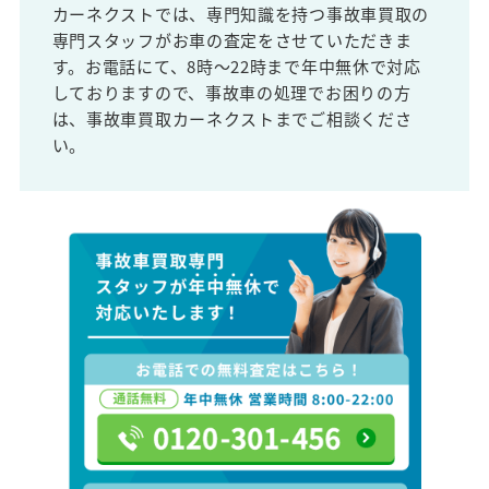
カーネクストでは、専門知識を持つ事故車買取の
専門スタッフがお車の査定をさせていただきま
す。お電話にて、8時～22時まで年中無休で対応
しておりますので、事故車の処理でお困りの方
は、事故車買取カーネクストまでご相談くださ
い。