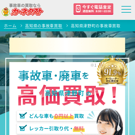
ホーム
高知県の事故車買取
高知県津野町の事故車買取
高知県津野町
の