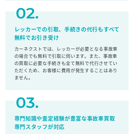
レッカーでの引取、手続きの代行もすべて
無料でお引き受け
カーネクストでは、レッカーが必要となる事故車
の場合でも無料で引取に伺います。また、事故車
の買取に必要な手続きも全て無料で代行させてい
ただくため、お客様に費用が発生することはあり
ません。
専門知識や査定経験が豊富な事故車買取
専門スタッフが対応