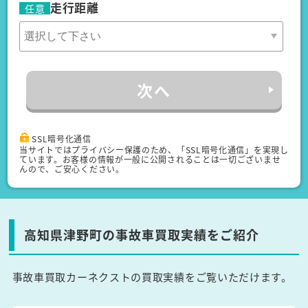
走行距離
任意
次へ
SSL暗号化通信
当サイトではプライバシー保護のため、「SSL暗号化通信」を実現し
ています。お客様の情報が一般に公開されることは一切ございませ
んので、ご安心ください。
高知県津野町の事故車買取実績をご紹介
事故車買取カーネクストの買取実績をご覧いただけます。