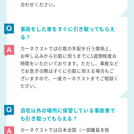
合わせください。
事故をした車をすぐに引き取ってもらえ
る？
カーネクストでは引取の手配を行う関係上、
お申し込みから引取に伺うまでに1週間程度お
時間をいただいております。ただし、事故など
でお急ぎの際はすぐに引取に伺える場合もご
ざいますので、一度カーネクストまでご相談く
ださい。
自宅以外の場所に保管している事故車で
も引き取ってもらえる？
カーネクストでは日本全国（一部離島を除