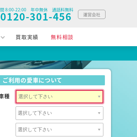
間 8:00-22:00 年中無休 通話料無料
0120-301-456
運営会社
買取実績
無料相談
ご利用の愛車について
車種