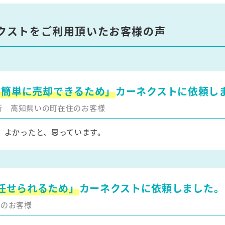
クストをご利用頂いたお客様の声
を簡単に売却できるため」
カーネクストに依頼し
更新
高知県いの町在住のお客様
、よかったと、思っています。
任せられるため」
カーネクストに依頼しました。
住のお客様