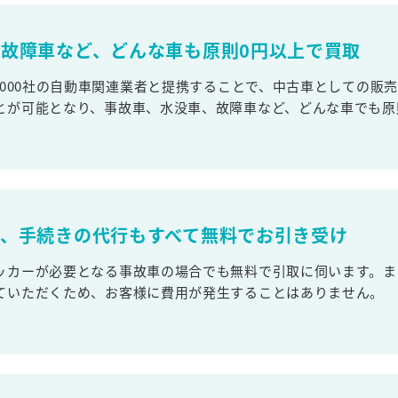
故障車など、どんな車も原則0円以上で買取
,000社の自動車関連業者と提携することで、中古車としての販
とが可能となり、事故車、水没車、故障車など、どんな車でも原
取、手続きの代行もすべて無料でお引き受け
ッカーが必要となる事故車の場合でも無料で引取に伺います。ま
ていただくため、お客様に費用が発生することはありません。