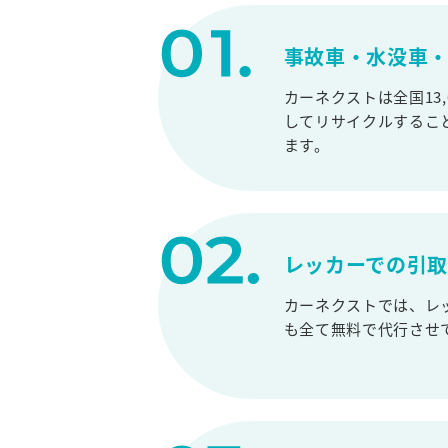
事故車・水没車・
カーネクストは全国13
してリサイクルするこ
ます。
レッカーでの引
カーネクストでは、レ
も全て無料で代行させ