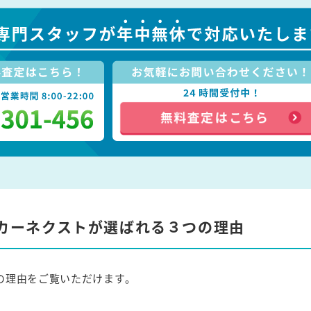
カーネクストが選ばれる３つの理由
の理由をご覧いただけます。