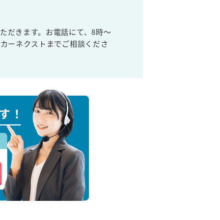
ただきます。お電話にて、8時～
取カーネクストまでご相談くださ