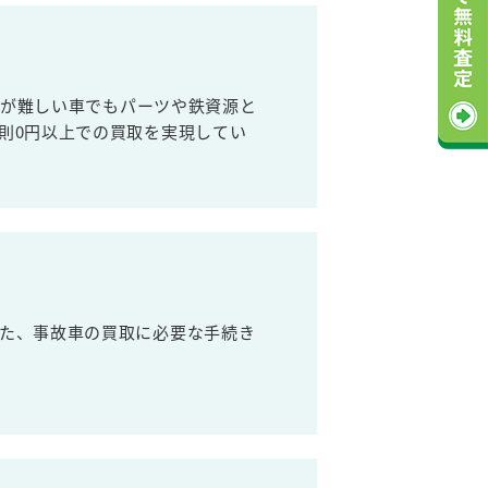
売が難しい車でもパーツや鉄資源と
則0円以上での買取を実現してい
た、事故車の買取に必要な手続き