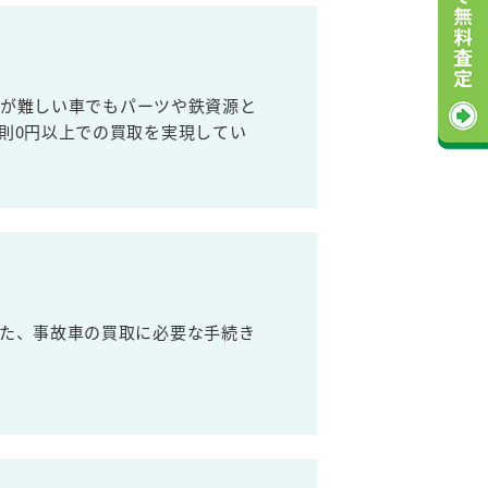
売が難しい車でもパーツや鉄資源と
則0円以上での買取を実現してい
た、事故車の買取に必要な手続き