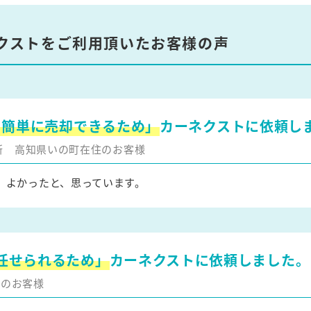
クストをご利用頂いたお客様の声
を簡単に売却できるため」
カーネクストに依頼し
更新
高知県いの町在住のお客様
、よかったと、思っています。
任せられるため」
カーネクストに依頼しました。
住のお客様