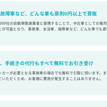
故障車など、どんな車も原則0円以上で買取
,000社の自動車関連業者と提携することで、中古車としての販
とが可能となり、事故車、水没車、故障車など、どんな車でも原
取、手続きの代行もすべて無料でお引き受け
ッカーが必要となる事故車の場合でも無料で引取に伺います。ま
ていただくため、お客様に費用が発生することはありません。