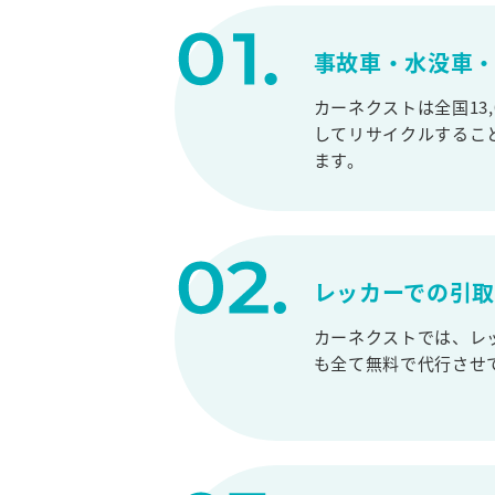
事故車・水没車・
カーネクストは全国13
してリサイクルするこ
ます。
レッカーでの引
カーネクストでは、レ
も全て無料で代行させ