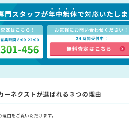
カーネクストが選ばれる３つの理由
の理由をご覧いただけます。