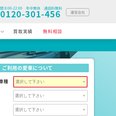
間 8:00-22:00 年中無休 通話料無料
0120-301-456
運営会社
買取実績
無料相談
ご利用の愛車について
車種