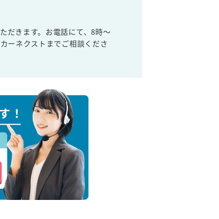
ただきます。お電話にて、8時～
取カーネクストまでご相談くださ