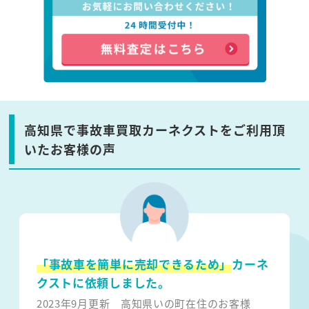
高知県で事故車買取カーネクストをご利用頂
いたお客様の声
「事故車を簡単に売却できるため」
カーネ
クストに依頼しました。
2023年9月更新
高知県いの町在住のお客様