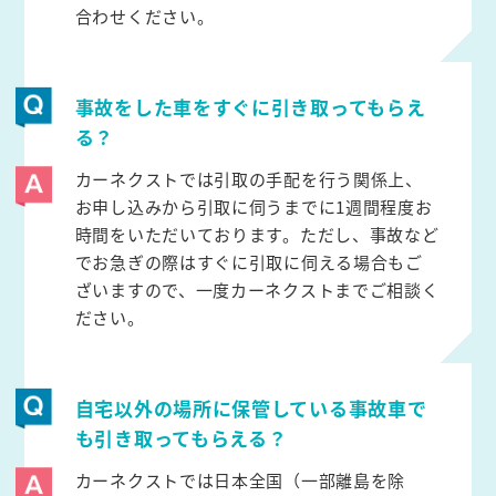
合わせください。
事故をした車をすぐに引き取ってもらえ
る？
カーネクストでは引取の手配を行う関係上、
お申し込みから引取に伺うまでに1週間程度お
時間をいただいております。ただし、事故など
でお急ぎの際はすぐに引取に伺える場合もご
ざいますので、一度カーネクストまでご相談く
ださい。
自宅以外の場所に保管している事故車で
も引き取ってもらえる？
カーネクストでは日本全国（一部離島を除