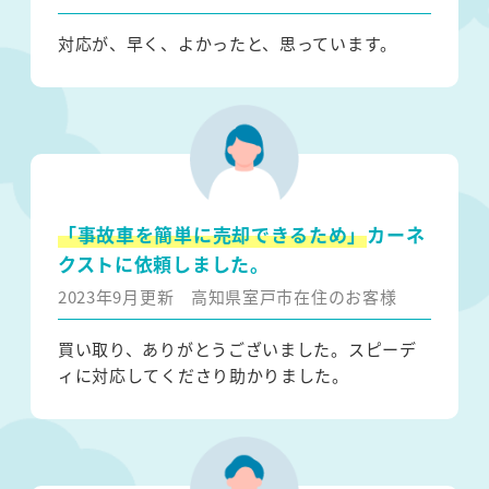
対応が、早く、よかったと、思っています。
「事故車を簡単に売却できるため」
カーネ
クストに依頼しました。
2023年9月更新
高知県室戸市在住のお客様
買い取り、ありがとうございました。スピーデ
ィに対応してくださり助かりました。