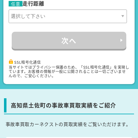
走行距離
任意
次へ
SSL暗号化通信
当サイトではプライバシー保護のため、「SSL暗号化通信」を実現し
ています。お客様の情報が一般に公開されることは一切ございませ
んので、ご安心ください。
高知県土佐町の事故車買取実績をご紹介
事故車買取カーネクストの買取実績をご覧いただけます。