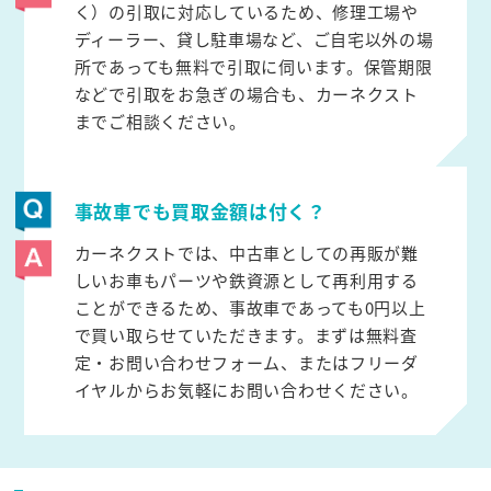
く）の引取に対応しているため、修理工場や
ディーラー、貸し駐車場など、ご自宅以外の場
所であっても無料で引取に伺います。保管期限
などで引取をお急ぎの場合も、カーネクスト
までご相談ください。
事故車でも買取金額は付く？
カーネクストでは、中古車としての再販が難
しいお車もパーツや鉄資源として再利用する
ことができるため、事故車であっても0円以上
で買い取らせていただきます。まずは無料査
定・お問い合わせフォーム、またはフリーダ
イヤルからお気軽にお問い合わせください。