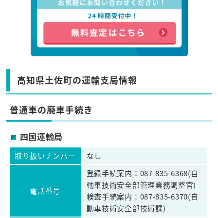
高知県土佐町の運輸支局情報
普通車の廃車手続き
四国運輸局
取り扱いナンバー
なし
登録手続案内：087-835-6368(自
動車技術安全部管理業務調整官)
電話番号
検査手続案内：087-835-6370(自
動車技術安全部技術課)