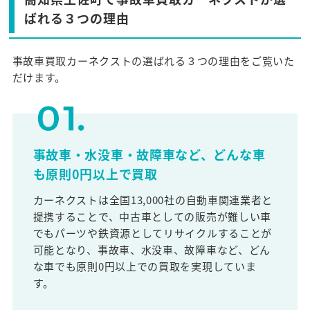
ばれる３つの理由
事故車買取カーネクストの選ばれる３つの理由をご覧いた
だけます。
事故車・水没車・故障車など、どんな車
も原則0円以上で買取
カーネクストは全国13,000社の自動車関連業者と
提携することで、中古車としての販売が難しい車
でもパーツや鉄資源としてリサイクルすることが
可能となり、事故車、水没車、故障車など、どん
な車でも原則0円以上での買取を実現していま
す。