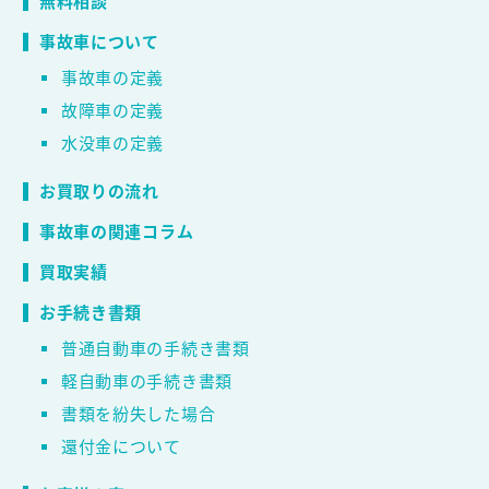
無料相談
事故車について
事故車の定義
故障車の定義
水没車の定義
お買取りの流れ
事故車の関連コラム
買取実績
お手続き書類
普通自動車の手続き書類
軽自動車の手続き書類
書類を紛失した場合
還付金について