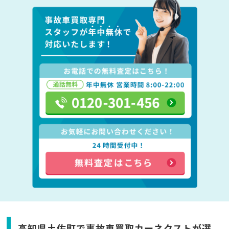
高知県土佐町で事故車買取カーネクストが選