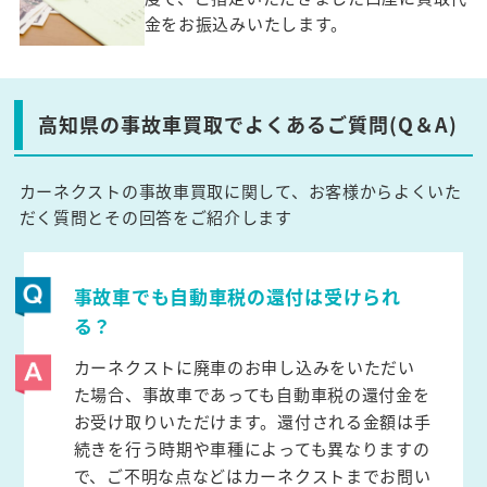
金をお振込みいたします。
高知県の事故車買取でよくあるご質問(Q＆A)
カーネクストの事故車買取に関して、お客様からよくいた
だく質問とその回答をご紹介します
事故車でも自動車税の還付は受けられ
る？
カーネクストに廃車のお申し込みをいただい
た場合、事故車であっても自動車税の還付金を
お受け取りいただけます。還付される金額は手
続きを行う時期や車種によっても異なりますの
で、ご不明な点などはカーネクストまでお問い