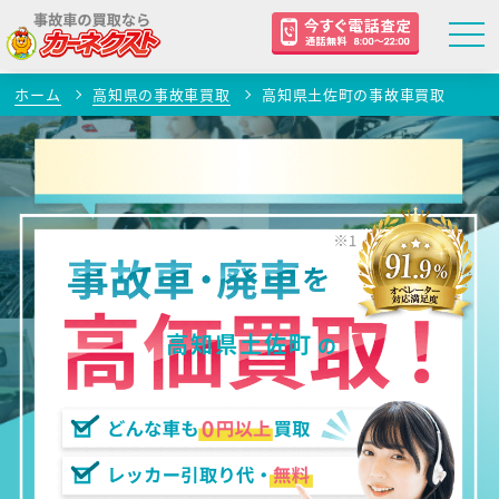
ホーム
高知県の事故車買取
高知県土佐町の事故車買取
高知県土佐町
の