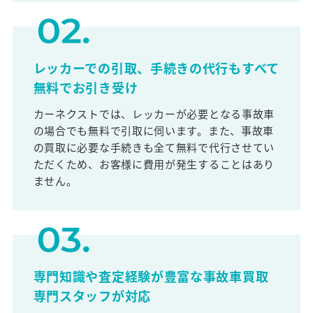
レッカーでの引取、手続きの代行もすべて
無料でお引き受け
カーネクストでは、レッカーが必要となる事故車
の場合でも無料で引取に伺います。また、事故車
の買取に必要な手続きも全て無料で代行させてい
ただくため、お客様に費用が発生することはあり
ません。
専門知識や査定経験が豊富な事故車買取
専門スタッフが対応