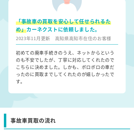
「事故車の買取を安心して任せられるた
め」
カーネクストに依頼しました。
2023年11月更新
高知県高知市在住のお客様
初めての廃車手続きのうえ、ネットからという
のも不安でしたが、丁寧に対応してくれたので
こちらに決めました。しかも、ボロボロの車だ
ったのに買取までしてくれたのが嬉しかったで
す。
事故車買取の流れ