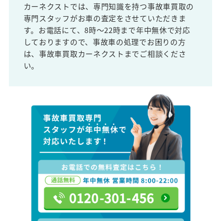
カーネクストでは、専門知識を持つ事故車買取の
専門スタッフがお車の査定をさせていただきま
す。お電話にて、8時～22時まで年中無休で対応
しておりますので、事故車の処理でお困りの方
は、事故車買取カーネクストまでご相談くださ
い。