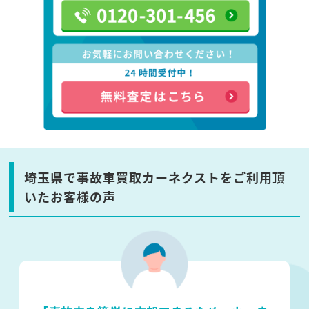
埼玉県で事故車買取カーネクストをご利用頂
いたお客様の声