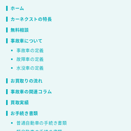
ホーム
カーネクストの特長
無料相談
事故車について
事故車の定義
故障車の定義
水没車の定義
お買取りの流れ
事故車の関連コラム
買取実績
お手続き書類
普通自動車の手続き書類