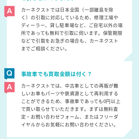
カーネクストでは日本全国（一部離島を除
く）の引取に対応しているため、修理工場や
ディーラー、貸し駐車場など、ご自宅以外の場
所であっても無料で引取に伺います。保管期限
などで引取をお急ぎの場合も、カーネクスト
までご相談ください。
事故車でも買取金額は付く？
カーネクストでは、中古車としての再販が難
しいお車もパーツや鉄資源として再利用する
ことができるため、事故車であっても0円以上
で買い取らせていただきます。まずは無料査
定・お問い合わせフォーム、またはフリーダ
イヤルからお気軽にお問い合わせください。