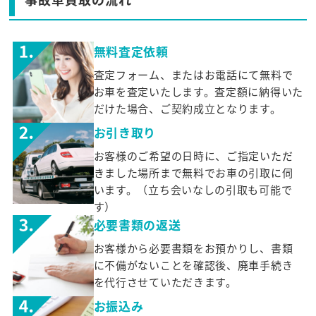
無料査定依頼
査定フォーム、またはお電話にて無料で
お車を査定いたします。査定額に納得いた
だけた場合、ご契約成立となります。
お引き取り
お客様のご希望の日時に、ご指定いただ
きました場所まで無料でお車の引取に伺
います。（立ち会いなしの引取も可能で
す）
必要書類の返送
お客様から必要書類をお預かりし、書類
に不備がないことを確認後、廃車手続き
を代行させていただきます。
お振込み