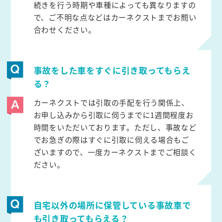
続きを行う時期や車種によっても異なりますの
で、ご不明な点などはカーネクストまでお問い
合わせください。
事故をした車をすぐに引き取ってもらえ
る？
カーネクストでは引取の手配を行う関係上、
お申し込みから引取に伺うまでに1週間程度お
時間をいただいております。ただし、事故など
でお急ぎの際はすぐに引取に伺える場合もご
ざいますので、一度カーネクストまでご相談く
ださい。
自宅以外の場所に保管している事故車で
も引き取ってもらえる？