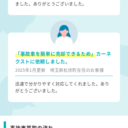
ました。ありがとうございました。
「事故車を簡単に売却できるため」
カーネ
クストに依頼しました。
2025年1月更新
埼玉県松伏町在住のお客様
迅速で分かりやすく対応してくれました。あり
がとうございました。
事故車買取の流れ