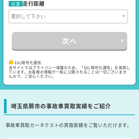
走行距離
任意
次へ
SSL暗号化通信
当サイトではプライバシー保護のため、「SSL暗号化通信」を実現し
ています。お客様の情報が一般に公開されることは一切ございませ
んので、ご安心ください。
埼玉県蕨市の事故車買取実績をご紹介
事故車買取カーネクストの買取実績をご覧いただけます。