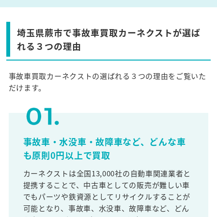
埼玉県蕨市で事故車買取カーネクストが選ば
れる３つの理由
事故車買取カーネクストの選ばれる３つの理由をご覧いた
だけます。
事故車・水没車・故障車など、どんな車
も原則0円以上で買取
カーネクストは全国13,000社の自動車関連業者と
提携することで、中古車としての販売が難しい車
でもパーツや鉄資源としてリサイクルすることが
可能となり、事故車、水没車、故障車など、どん