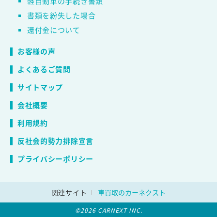
軽自動車の手続き書類
書類を紛失した場合
還付金について
お客様の声
よくあるご質問
サイトマップ
会社概要
利用規約
反社会的勢力排除宣言
プライバシーポリシー
関連サイト
車買取のカーネクスト
©2026 CARNEXT INC.