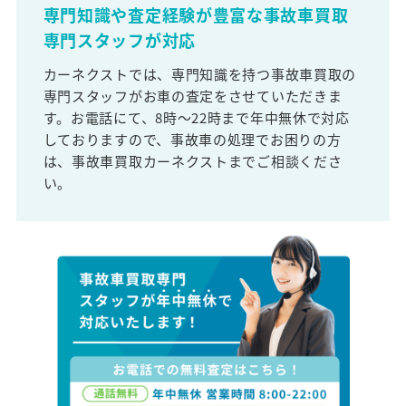
専門知識や査定経験が豊富な事故車買取
専門スタッフが対応
カーネクストでは、専門知識を持つ事故車買取の
専門スタッフがお車の査定をさせていただきま
す。お電話にて、8時～22時まで年中無休で対応
しておりますので、事故車の処理でお困りの方
は、事故車買取カーネクストまでご相談くださ
い。