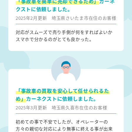
「事故車を簡単に売却できるため」
カーネ
クストに依頼しました。
2025年2月更新
埼玉県さいたま市在住のお客様
対応がスムーズで売り手側が何をすればよいか
スマホで分かるのがとても良かった。
「事故車の買取を安心して任せられるた
め」
カーネクストに依頼しました。
2025年3月更新
埼玉県久喜市在住のお客様
初めての事で不安でしたが、オペレーターの
方々の親切な対応により無事に終える事が出来