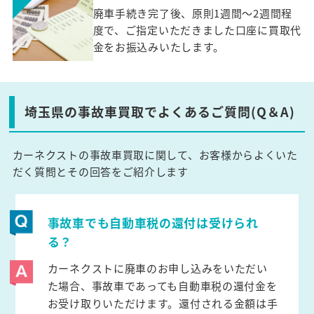
廃車手続き完了後、原則1週間～2週間程
度で、ご指定いただきました口座に買取代
金をお振込みいたします。
埼玉県の事故車買取でよくあるご質問(Q＆A)
カーネクストの事故車買取に関して、お客様からよくいた
だく質問とその回答をご紹介します
事故車でも自動車税の還付は受けられ
る？
カーネクストに廃車のお申し込みをいただい
た場合、事故車であっても自動車税の還付金を
お受け取りいただけます。還付される金額は手