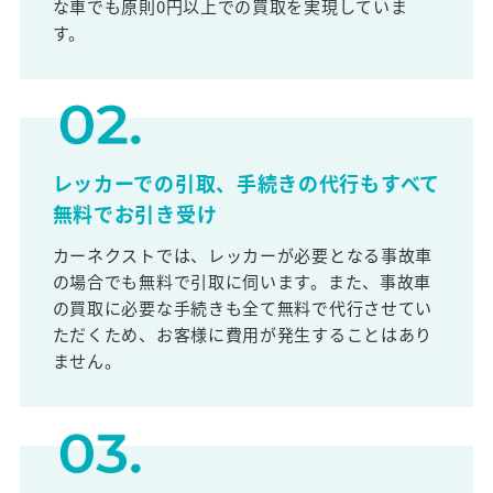
な車でも原則0円以上での買取を実現していま
す。
レッカーでの引取、手続きの代行もすべて
無料でお引き受け
カーネクストでは、レッカーが必要となる事故車
の場合でも無料で引取に伺います。また、事故車
の買取に必要な手続きも全て無料で代行させてい
ただくため、お客様に費用が発生することはあり
ません。