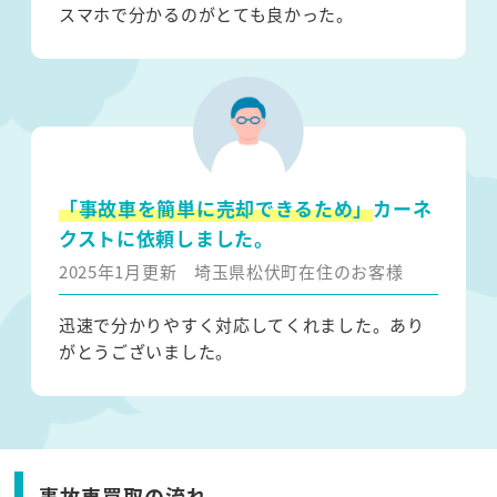
スマホで分かるのがとても良かった。
「事故車を簡単に売却できるため」
カーネ
クストに依頼しました。
2025年1月更新
埼玉県松伏町在住のお客様
迅速で分かりやすく対応してくれました。あり
がとうございました。
事故車買取の流れ