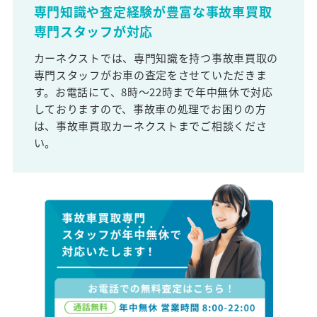
専門知識や査定経験が豊富な事故車買取
専門スタッフが対応
カーネクストでは、専門知識を持つ事故車買取の
専門スタッフがお車の査定をさせていただきま
す。お電話にて、8時～22時まで年中無休で対応
しておりますので、事故車の処理でお困りの方
は、事故車買取カーネクストまでご相談くださ
い。