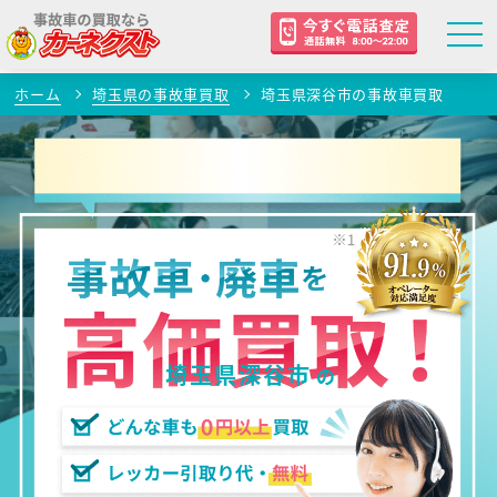
ホーム
埼玉県の事故車買取
埼玉県深谷市の事故車買取
埼玉県深谷市
の