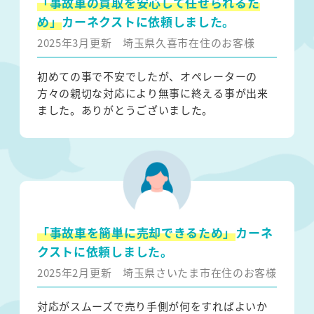
「事故車の買取を安心して任せられるた
め」
カーネクストに依頼しました。
2025年3月更新
埼玉県久喜市在住のお客様
初めての事で不安でしたが、オペレーターの
方々の親切な対応により無事に終える事が出来
ました。ありがとうございました。
「事故車を簡単に売却できるため」
カーネ
クストに依頼しました。
2025年2月更新
埼玉県さいたま市在住のお客様
対応がスムーズで売り手側が何をすればよいか