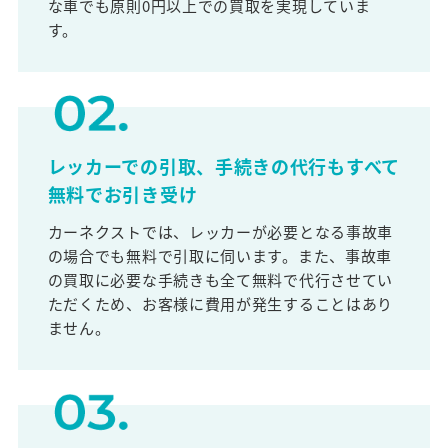
な車でも原則0円以上での買取を実現していま
す。
レッカーでの引取、手続きの代行もすべて
無料でお引き受け
カーネクストでは、レッカーが必要となる事故車
の場合でも無料で引取に伺います。また、事故車
の買取に必要な手続きも全て無料で代行させてい
ただくため、お客様に費用が発生することはあり
ません。