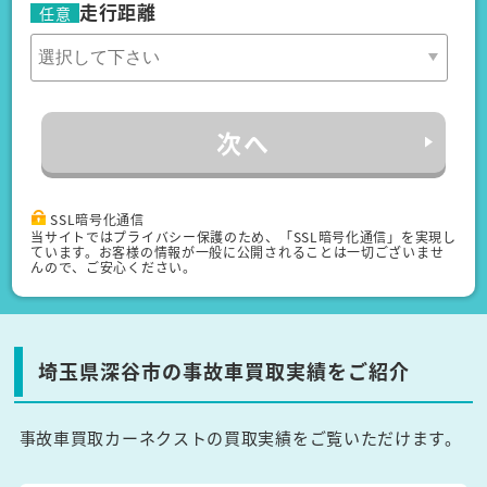
走行距離
任意
次へ
SSL暗号化通信
当サイトではプライバシー保護のため、「SSL暗号化通信」を実現し
ています。お客様の情報が一般に公開されることは一切ございませ
んので、ご安心ください。
埼玉県深谷市の事故車買取実績をご紹介
事故車買取カーネクストの買取実績をご覧いただけます。