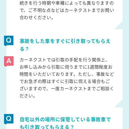
続きを行う時期や車種によっても異なりますの
で、ご不明な点などはカーネクストまでお問い
合わせください。
事故をした車をすぐに引き取ってもらえ
る？
カーネクストでは引取の手配を行う関係上、
お申し込みから引取に伺うまでに1週間程度お
時間をいただいております。ただし、事故など
でお急ぎの際はすぐに引取に伺える場合もご
ざいますので、一度カーネクストまでご相談く
ださい。
自宅以外の場所に保管している事故車で
も引き取ってもらえる？