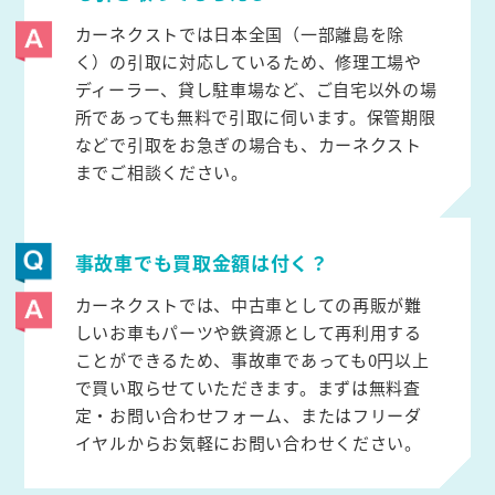
カーネクストでは日本全国（一部離島を除
く）の引取に対応しているため、修理工場や
ディーラー、貸し駐車場など、ご自宅以外の場
所であっても無料で引取に伺います。保管期限
などで引取をお急ぎの場合も、カーネクスト
までご相談ください。
事故車でも買取金額は付く？
カーネクストでは、中古車としての再販が難
しいお車もパーツや鉄資源として再利用する
ことができるため、事故車であっても0円以上
で買い取らせていただきます。まずは無料査
定・お問い合わせフォーム、またはフリーダ
イヤルからお気軽にお問い合わせください。