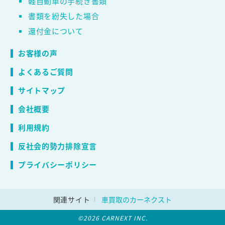
軽自動車の手続き書類
書類を紛失した場合
還付金について
お客様の声
よくあるご質問
サイトマップ
会社概要
利用規約
反社会的勢力排除宣言
プライバシーポリシー
関連サイト
車買取のカーネクスト
©2026 CARNEXT INC.