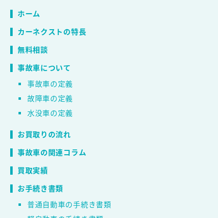
ホーム
カーネクストの特長
無料相談
事故車について
事故車の定義
故障車の定義
水没車の定義
お買取りの流れ
事故車の関連コラム
買取実績
お手続き書類
普通自動車の手続き書類