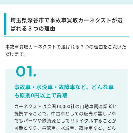
埼玉県深谷市で事故車買取カーネクストが選
ばれる３つの理由
事故車買取カーネクストの選ばれる３つの理由をご覧いた
だけます。
事故車・水没車・故障車など、どんな車
も原則0円以上で買取
カーネクストは全国13,000社の自動車関連業者と
提携することで、中古車としての販売が難しい車
でもパーツや鉄資源としてリサイクルすることが
可能となり、事故車、水没車、故障車など、どん