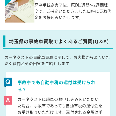
廃車手続き完了後、原則1週間～2週間程
度で、ご指定いただきました口座に買取代
金をお振込みいたします。
埼玉県の事故車買取でよくあるご質問(Q＆A)
カーネクストの事故車買取に関して、お客様からよくいた
だく質問とその回答をご紹介します
事故車でも自動車税の還付は受けられ
る？
カーネクストに廃車のお申し込みをいただい
た場合、事故車であっても自動車税の還付金を
お受け取りいただけます。還付される金額は手