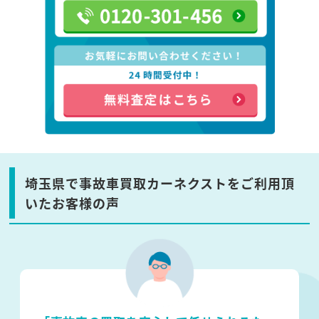
埼玉県で事故車買取カーネクストをご利用頂
いたお客様の声