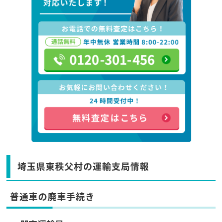
埼玉県東秩父村の運輸支局情報
普通車の廃車手続き