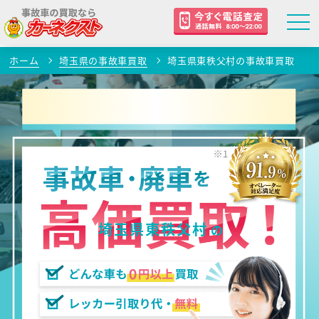
ホーム
埼玉県の事故車買取
埼玉県東秩父村の事故車買取
埼玉県東秩父村
の