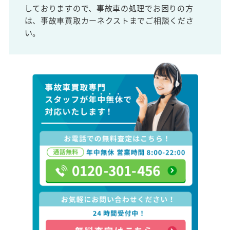
しておりますので、事故車の処理でお困りの方
は、事故車買取カーネクストまでご相談くださ
い。