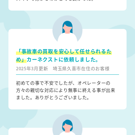
「事故車の買取を安心して任せられるた
め」
カーネクストに依頼しました。
2025年3月更新
埼玉県久喜市在住のお客様
初めての事で不安でしたが、オペレーターの
方々の親切な対応により無事に終える事が出来
ました。ありがとうございました。