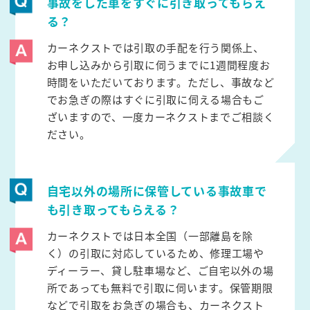
事故をした車をすぐに引き取ってもらえ
る？
カーネクストでは引取の手配を行う関係上、
お申し込みから引取に伺うまでに1週間程度お
時間をいただいております。ただし、事故など
でお急ぎの際はすぐに引取に伺える場合もご
ざいますので、一度カーネクストまでご相談く
ださい。
自宅以外の場所に保管している事故車で
も引き取ってもらえる？
カーネクストでは日本全国（一部離島を除
く）の引取に対応しているため、修理工場や
ディーラー、貸し駐車場など、ご自宅以外の場
所であっても無料で引取に伺います。保管期限
などで引取をお急ぎの場合も、カーネクスト