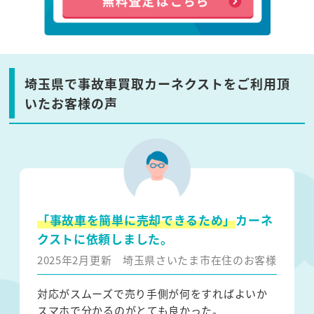
埼玉県で事故車買取カーネクストをご利用頂
いたお客様の声
「事故車を簡単に売却できるため」
カーネ
クストに依頼しました。
2025年2月更新
埼玉県さいたま市在住のお客様
対応がスムーズで売り手側が何をすればよいか
スマホで分かるのがとても良かった。