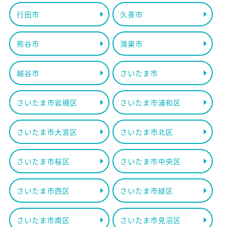
行田市
久喜市
熊谷市
鴻巣市
越谷市
さいたま市
さいたま市岩槻区
さいたま市浦和区
さいたま市大宮区
さいたま市北区
さいたま市桜区
さいたま市中央区
さいたま市西区
さいたま市緑区
さいたま市南区
さいたま市見沼区