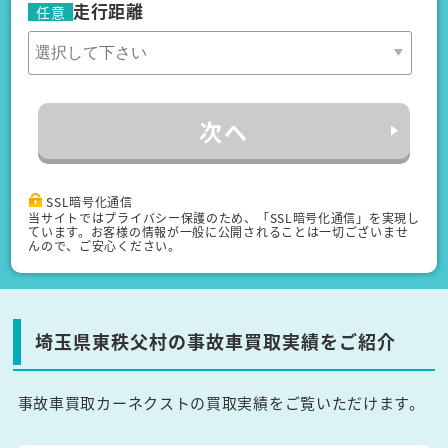
走行距離
任意
次へ
SSL暗号化通信
当サイトではプライバシー保護のため、「SSL暗号化通信」を実現し
ています。お客様の情報が一般に公開されることは一切ございませ
んので、ご安心ください。
埼玉県東秩父村の事故車買取実績をご紹介
事故車買取カーネクストの買取実績をご覧いただけます。