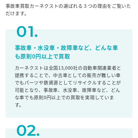
事故車買取カーネクストの選ばれる３つの理由をご覧いた
だけます。
事故車・水没車・故障車など、どんな車
も原則0円以上で買取
カーネクストは全国13,000社の自動車関連業者と
提携することで、中古車としての販売が難しい車
でもパーツや鉄資源としてリサイクルすることが
可能となり、事故車、水没車、故障車など、どん
な車でも原則0円以上での買取を実現していま
す。