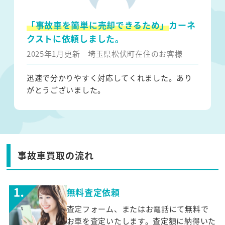
「事故車を簡単に売却できるため」
カーネ
クストに依頼しました。
2025年1月更新
埼玉県松伏町在住のお客様
迅速で分かりやすく対応してくれました。あり
がとうございました。
事故車買取の流れ
無料査定依頼
査定フォーム、またはお電話にて無料で
お車を査定いたします。査定額に納得いた