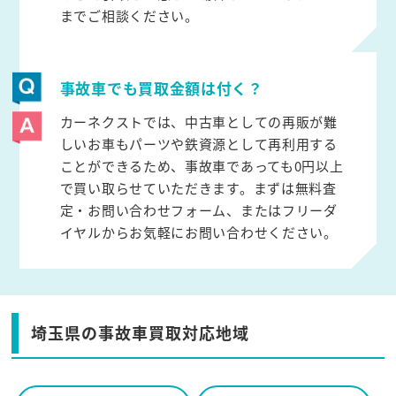
までご相談ください。
事故車でも買取金額は付く？
カーネクストでは、中古車としての再販が難
しいお車もパーツや鉄資源として再利用する
ことができるため、事故車であっても0円以上
で買い取らせていただきます。まずは無料査
定・お問い合わせフォーム、またはフリーダ
イヤルからお気軽にお問い合わせください。
埼玉県の事故車買取対応地域