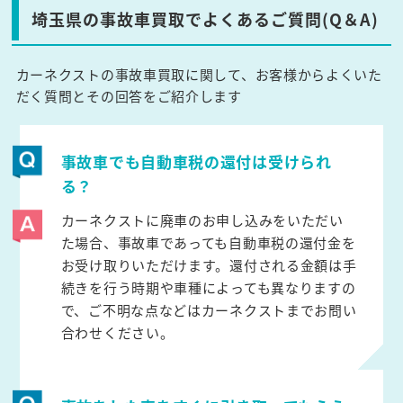
埼玉県の事故車買取でよくあるご質問(Q＆A)
カーネクストの事故車買取に関して、お客様からよくいた
だく質問とその回答をご紹介します
事故車でも自動車税の還付は受けられ
る？
カーネクストに廃車のお申し込みをいただい
た場合、事故車であっても自動車税の還付金を
お受け取りいただけます。還付される金額は手
続きを行う時期や車種によっても異なりますの
で、ご不明な点などはカーネクストまでお問い
合わせください。