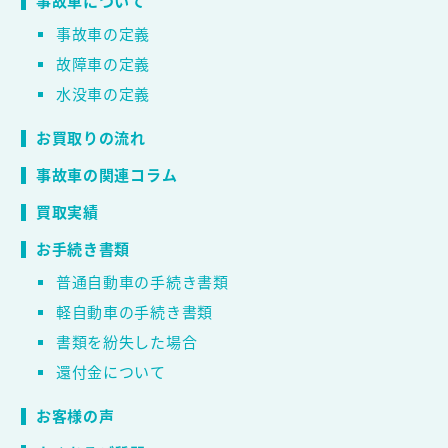
事故車について
事故車の定義
故障車の定義
水没車の定義
お買取りの流れ
事故車の関連コラム
買取実績
お手続き書類
普通自動車の手続き書類
軽自動車の手続き書類
書類を紛失した場合
還付金について
お客様の声