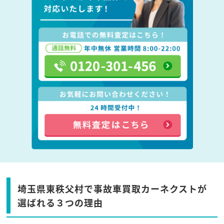
埼玉県東秩父村で事故車買取カーネクストが
選ばれる３つの理由