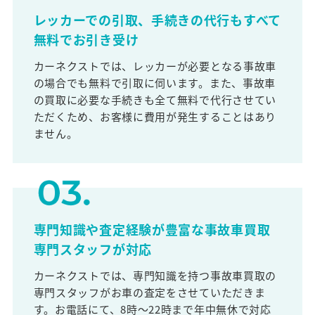
レッカーでの引取、手続きの代行もすべて
無料でお引き受け
カーネクストでは、レッカーが必要となる事故車
の場合でも無料で引取に伺います。また、事故車
の買取に必要な手続きも全て無料で代行させてい
ただくため、お客様に費用が発生することはあり
ません。
専門知識や査定経験が豊富な事故車買取
専門スタッフが対応
カーネクストでは、専門知識を持つ事故車買取の
専門スタッフがお車の査定をさせていただきま
す。お電話にて、8時～22時まで年中無休で対応