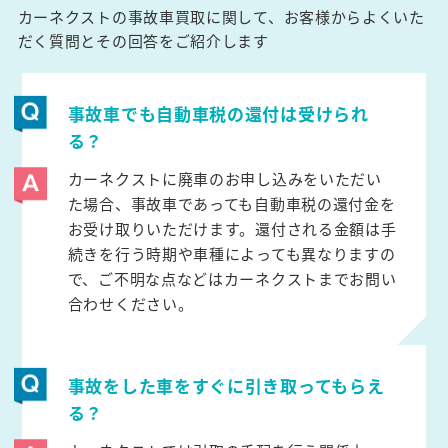
カーネクストの事故車買取に関して、お客様からよくいた
だく質問とその回答をご紹介します
事故車でも自動車税の還付は受けられ
る？
カーネクストに廃車のお申し込みをいただい
た場合、事故車であっても自動車税の還付金を
お受け取りいただけます。還付される金額は手
続きを行う時期や車種によっても異なりますの
で、ご不明な点などはカーネクストまでお問い
合わせください。
事故をした車をすぐに引き取ってもらえ
る？