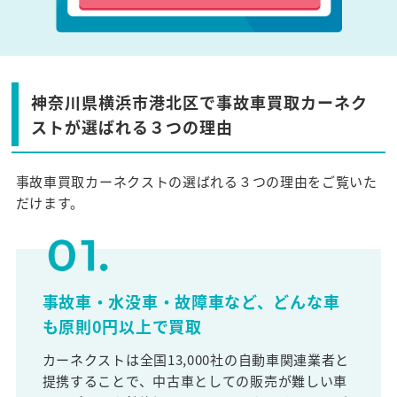
神奈川県横浜市港北区で事故車買取カーネク
ストが選ばれる３つの理由
事故車買取カーネクストの選ばれる３つの理由をご覧いた
だけます。
事故車・水没車・故障車など、どんな車
も原則0円以上で買取
カーネクストは全国13,000社の自動車関連業者と
提携することで、中古車としての販売が難しい車