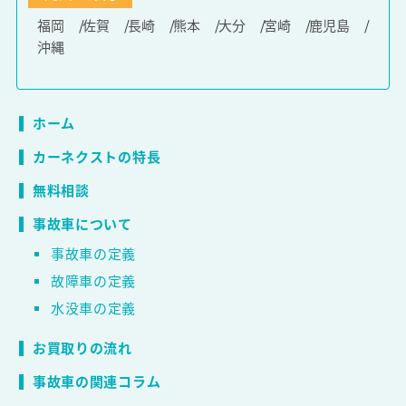
福岡
佐賀
長崎
熊本
大分
宮崎
鹿児島
沖縄
ホーム
カーネクストの特長
無料相談
事故車について
事故車の定義
故障車の定義
水没車の定義
お買取りの流れ
事故車の関連コラム