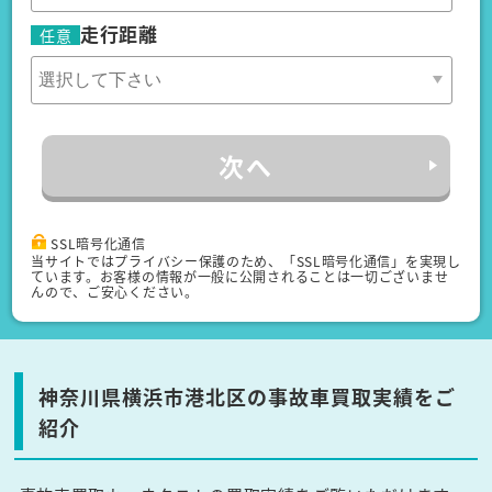
走行距離
任意
次へ
SSL暗号化通信
当サイトではプライバシー保護のため、「SSL暗号化通信」を実現し
ています。お客様の情報が一般に公開されることは一切ございませ
んので、ご安心ください。
神奈川県横浜市港北区の事故車買取実績をご
紹介