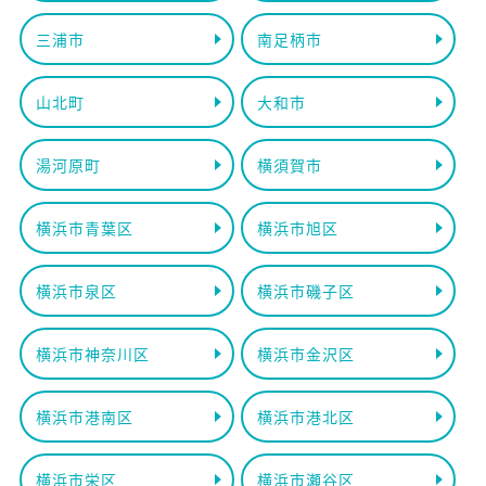
三浦市
南足柄市
山北町
大和市
湯河原町
横須賀市
横浜市青葉区
横浜市旭区
横浜市泉区
横浜市磯子区
横浜市神奈川区
横浜市金沢区
横浜市港南区
横浜市港北区
横浜市栄区
横浜市瀬谷区