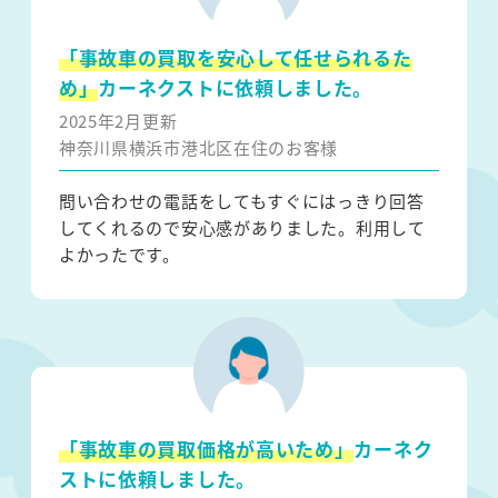
「事故車の買取を安心して任せられるた
め」
カーネクストに依頼しました。
2025年2月更新
神奈川県横浜市港北区在住のお客様
問い合わせの電話をしてもすぐにはっきり回答
してくれるので安心感がありました。利用して
よかったです。
「事故車の買取価格が高いため」
カーネク
ストに依頼しました。