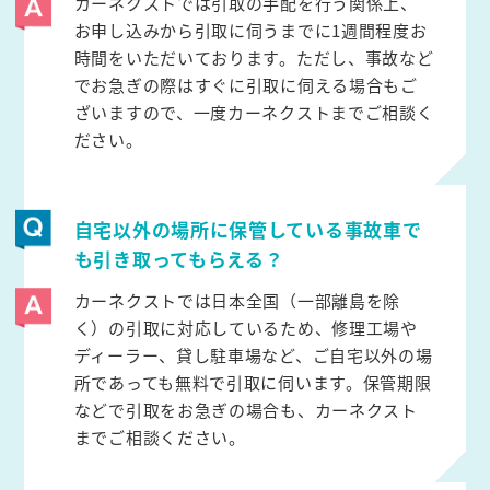
カーネクストでは引取の手配を行う関係上、
お申し込みから引取に伺うまでに1週間程度お
時間をいただいております。ただし、事故など
でお急ぎの際はすぐに引取に伺える場合もご
ざいますので、一度カーネクストまでご相談く
ださい。
自宅以外の場所に保管している事故車で
も引き取ってもらえる？
カーネクストでは日本全国（一部離島を除
く）の引取に対応しているため、修理工場や
ディーラー、貸し駐車場など、ご自宅以外の場
所であっても無料で引取に伺います。保管期限
などで引取をお急ぎの場合も、カーネクスト
までご相談ください。