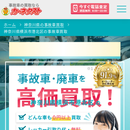
ホーム
神奈川県の事故車買取
神奈川県横浜市港北区の事故車買取
神奈川県横浜市港北区
の