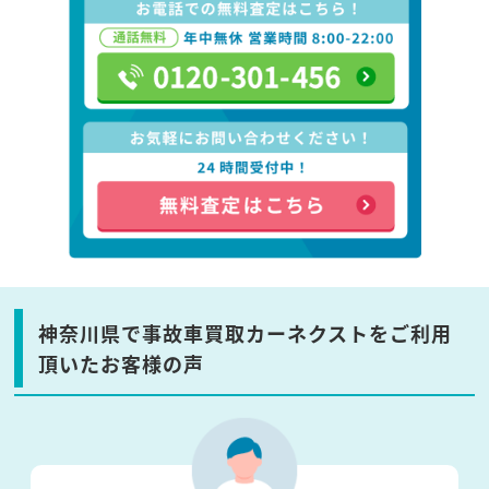
神奈川県で事故車買取カーネクストをご利用
頂いたお客様の声