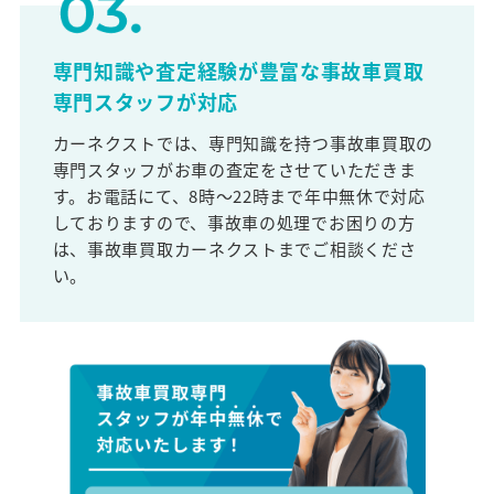
専門知識や査定経験が豊富な事故車買取
専門スタッフが対応
カーネクストでは、専門知識を持つ事故車買取の
専門スタッフがお車の査定をさせていただきま
す。お電話にて、8時～22時まで年中無休で対応
しておりますので、事故車の処理でお困りの方
は、事故車買取カーネクストまでご相談くださ
い。