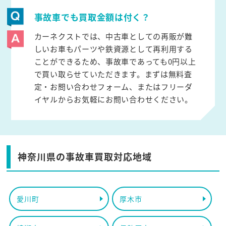
事故車でも買取金額は付く？
カーネクストでは、中古車としての再販が難
しいお車もパーツや鉄資源として再利用する
ことができるため、事故車であっても0円以上
で買い取らせていただきます。まずは無料査
定・お問い合わせフォーム、またはフリーダ
イヤルからお気軽にお問い合わせください。
神奈川県の事故車買取対応地域
愛川町
厚木市