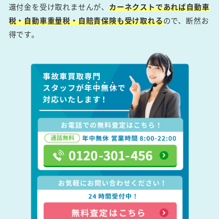
還付金を受け取れませんが、
カーネクストであれば自動車
税・自動車重量税・自賠責保険も受け取れる
ので、断然お
得です。