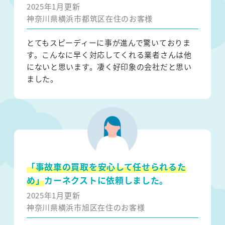
2025年1月更新
神奈川県横浜市都筑区在住のお客様
とてもスピーディーに事が進んで驚いておりま
す。こんなに早く対応してくれる業者さんは他
にないと思います。凄く好印象の会社だと思い
ました。
「事故車の買取を安心して任せられるた
め」
カーネクストに依頼しました。
2025年1月更新
神奈川県横浜市旭区在住のお客様