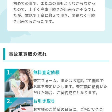
初めての事で、また車の事もよくわからなかっ
たので、上手く廃車手続きが出来るか不安でし
たが、電話で丁寧に教えて頂き、問題なく手続
き出来て良かったです。
事故車買取の流れ
無料査定依頼
査定フォーム、またはお電話にて無料で
お車を査定いたします。査定額に納得いた
だけた場合、ご契約成立となります。
お引き取り
お客様のご希望の日時に、ご指定いただ