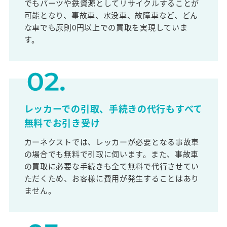
でもパーツや鉄資源としてリサイクルすることが
可能となり、事故車、水没車、故障車など、どん
な車でも原則0円以上での買取を実現していま
す。
レッカーでの引取、手続きの代行もすべて
無料でお引き受け
カーネクストでは、レッカーが必要となる事故車
の場合でも無料で引取に伺います。また、事故車
の買取に必要な手続きも全て無料で代行させてい
ただくため、お客様に費用が発生することはあり
ません。