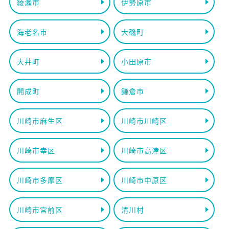
綾瀬市
伊勢原市
海老名市
大磯町
大井町
小田原市
開成町
鎌倉市
川崎市麻生区
川崎市川崎区
川崎市幸区
川崎市高津区
川崎市多摩区
川崎市中原区
川崎市宮前区
清川村