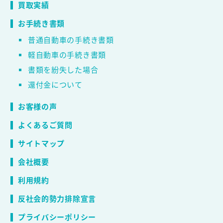
買取実績
お手続き書類
普通自動車の手続き書類
軽自動車の手続き書類
書類を紛失した場合
還付金について
お客様の声
よくあるご質問
サイトマップ
会社概要
利用規約
反社会的勢力排除宣言
プライバシーポリシー