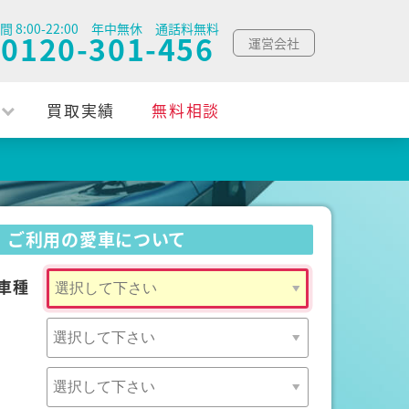
間 8:00-22:00 年中無休 通話料無料
0120-301-456
運営会社
買取実績
無料相談
ご利用の愛車について
車種