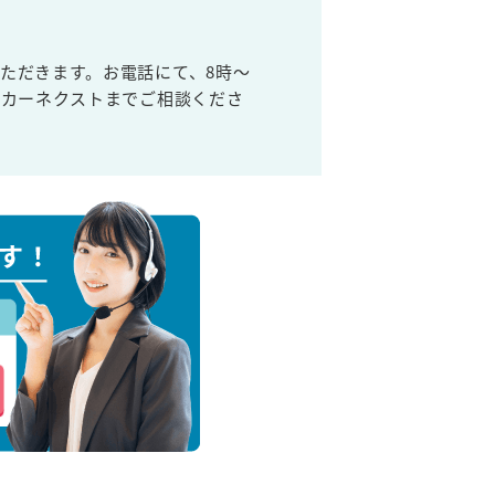
ただきます。お電話にて、8時～
取カーネクストまでご相談くださ