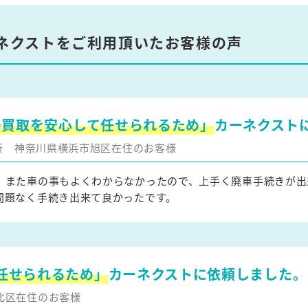
ネクストをご利用頂いたお客様の声
の買取を安心して任せられるため」
カーネクスト
更新
神奈川県横浜市旭区在住のお客様
、また車の事もよくわからなかったので、上手く廃車手続きが出
問題なく手続き出来て良かったです。
任せられるため」
カーネクストに依頼しました。
北区在住のお客様