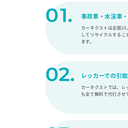
事故車・水没車・
カーネクストは全国13
してリサイクルするこ
ます。
レッカーでの引
カーネクストでは、レ
も全て無料で代行させ