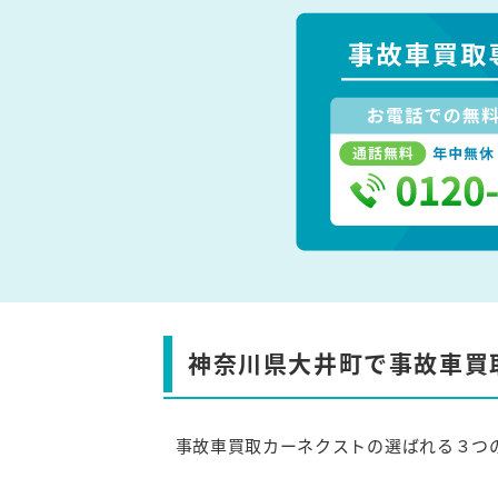
神奈川県大井町で事故車買
事故車買取カーネクストの選ばれる３つ