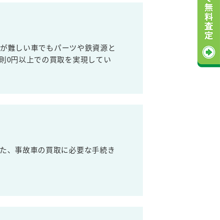
売が難しい車でもパーツや鉄資源と
則0円以上での買取を実現してい
た、事故車の買取に必要な手続き