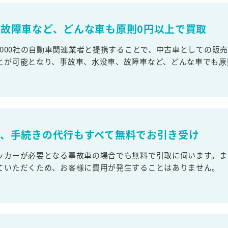
故障車など、どんな車も原則0円以上で買取
,000社の自動車関連業者と提携することで、中古車としての販
とが可能となり、事故車、水没車、故障車など、どんな車でも原
取、手続きの代行もすべて無料でお引き受け
ッカーが必要となる事故車の場合でも無料で引取に伺います。ま
ていただくため、お客様に費用が発生することはありません。