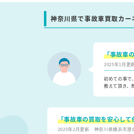
神奈川県で事故車買取カー
「事故車
2025年1月
初めての事で
教えて頂き、
「事故車の買取を安心して
2025年2月更新
神奈川県横浜市港