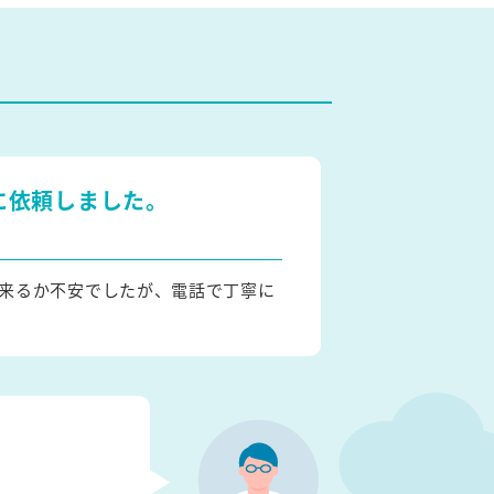
に依頼しました。
来るか不安でしたが、電話で丁寧に