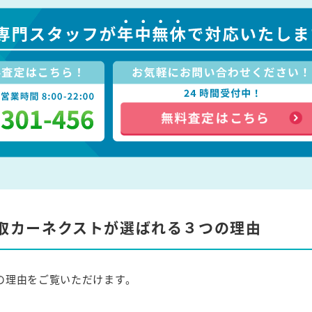
取カーネクストが選ばれる３つの理由
の理由をご覧いただけます。