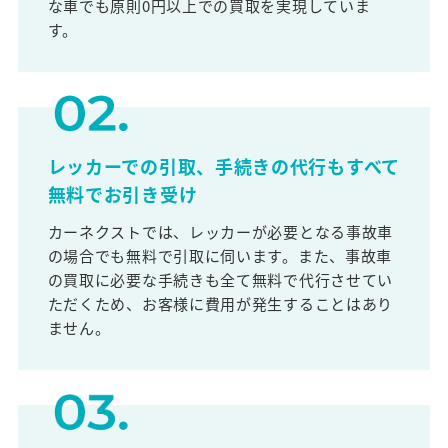
な車でも原則0円以上での買取を実現していま
す。
レッカーでの引取、手続きの代行もすべて
無料でお引き受け
カーネクストでは、レッカーが必要となる事故車
の場合でも無料で引取に伺います。また、事故車
の買取に必要な手続きも全て無料で代行させてい
ただくため、お客様に費用が発生することはあり
ません。