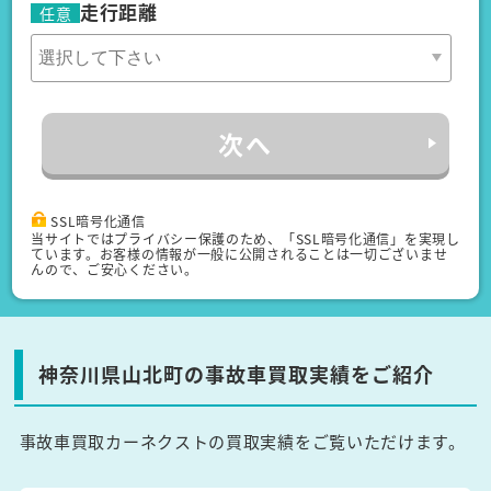
走行距離
任意
次へ
SSL暗号化通信
当サイトではプライバシー保護のため、「SSL暗号化通信」を実現し
ています。お客様の情報が一般に公開されることは一切ございませ
んので、ご安心ください。
神奈川県山北町の事故車買取実績をご紹介
事故車買取カーネクストの買取実績をご覧いただけます。