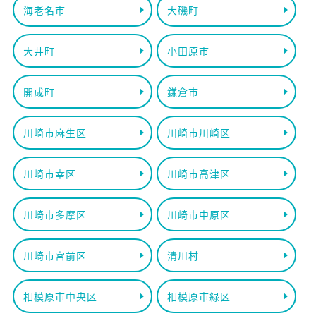
海老名市
大磯町
大井町
小田原市
開成町
鎌倉市
川崎市麻生区
川崎市川崎区
川崎市幸区
川崎市高津区
川崎市多摩区
川崎市中原区
川崎市宮前区
清川村
相模原市中央区
相模原市緑区