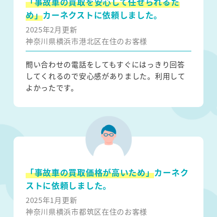
「事故車の買取を安心して任せられるた
め」
カーネクストに依頼しました。
2025年2月更新
神奈川県横浜市港北区在住のお客様
問い合わせの電話をしてもすぐにはっきり回答
してくれるので安心感がありました。利用して
よかったです。
「事故車の買取価格が高いため」
カーネク
ストに依頼しました。
2025年1月更新
神奈川県横浜市都筑区在住のお客様