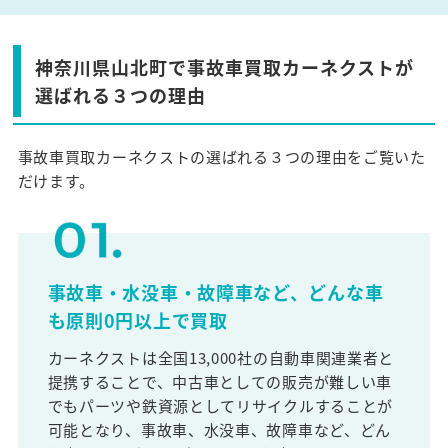
神奈川県山北町で事故車買取カーネクストが
選ばれる３つの理由
事故車買取カーネクストの選ばれる３つの理由をご覧いた
だけます。
事故車・水没車・故障車など、どんな車
も原則0円以上で買取
カーネクストは全国13,000社の自動車関連業者と
提携することで、中古車としての販売が難しい車
でもパーツや鉄資源としてリサイクルすることが
可能となり、事故車、水没車、故障車など、どん