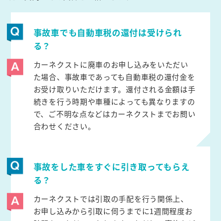
事故車でも自動車税の還付は受けられ
る？
カーネクストに廃車のお申し込みをいただい
た場合、事故車であっても自動車税の還付金を
お受け取りいただけます。還付される金額は手
続きを行う時期や車種によっても異なりますの
で、ご不明な点などはカーネクストまでお問い
合わせください。
事故をした車をすぐに引き取ってもらえ
る？
カーネクストでは引取の手配を行う関係上、
お申し込みから引取に伺うまでに1週間程度お