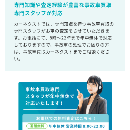
専門知識や査定経験が豊富な事故車買取
専門スタッフが対応
カーネクストでは、専門知識を持つ事故車買取の
専門スタッフがお車の査定をさせていただきま
す。お電話にて、8時～22時まで年中無休で対応
しておりますので、事故車の処理でお困りの方
は、事故車買取カーネクストまでご相談くださ
い。