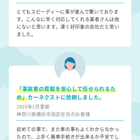
とてもスピーディーに事が進んで驚いておりま
す。こんなに早く対応してくれる業者さんは他
にないと思います。凄く好印象の会社だと思い
ました。
「事故車の買取を安心して任せられるた
め」
カーネクストに依頼しました。
2025年1月更新
神奈川県横浜市旭区在住のお客様
初めての事で、また車の事もよくわからなかっ
たので、上手く廃車手続きが出来るか不安でし