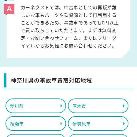
カーネクストでは、中古車としての再販が難
しいお車もパーツや鉄資源として再利用する
ことができるため、事故車であっても0円以上
で買い取らせていただきます。まずは無料査
定・お問い合わせフォーム、またはフリーダ
イヤルからお気軽にお問い合わせください。
神奈川県の事故車買取対応地域
愛川町
厚木市
綾瀬市
伊勢原市