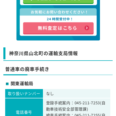
神奈川県山北町の運輸支局情報
普通車の廃車手続き
関東運輸局
取り扱いナンバー
なし
登録手続案内：045-211-7253(自
動車技術安全部管理課)
電話番号
検査手続案内：045-211-7255(自