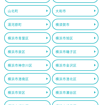
山北町
大和市
湯河原町
横須賀市
横浜市青葉区
横浜市旭区
横浜市泉区
横浜市磯子区
横浜市神奈川区
横浜市金沢区
横浜市港南区
横浜市港北区
横浜市栄区
横浜市瀬谷区