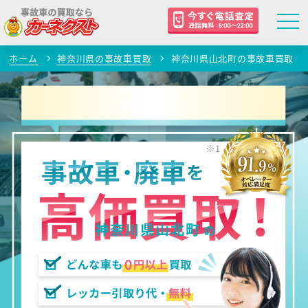
ホーム
神奈川県の事故車買取
神奈川県山北町の事故車買取
神奈川県山北町
の