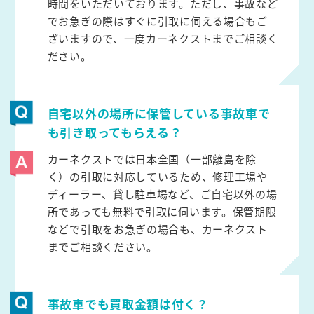
時間をいただいております。ただし、事故など
でお急ぎの際はすぐに引取に伺える場合もご
ざいますので、一度カーネクストまでご相談く
ださい。
自宅以外の場所に保管している事故車で
も引き取ってもらえる？
カーネクストでは日本全国（一部離島を除
く）の引取に対応しているため、修理工場や
ディーラー、貸し駐車場など、ご自宅以外の場
所であっても無料で引取に伺います。保管期限
などで引取をお急ぎの場合も、カーネクスト
までご相談ください。
事故車でも買取金額は付く？