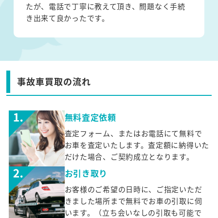
たが、電話で丁寧に教えて頂き、問題なく手続
き出来て良かったです。
事故車買取の流れ
無料査定依頼
査定フォーム、またはお電話にて無料で
お車を査定いたします。査定額に納得いた
だけた場合、ご契約成立となります。
お引き取り
お客様のご希望の日時に、ご指定いただ
きました場所まで無料でお車の引取に伺
います。（立ち会いなしの引取も可能で