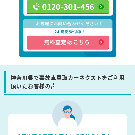
神奈川県で事故車買取カーネクストをご利用
頂いたお客様の声