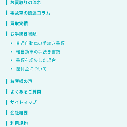
お買取りの流れ
事故車の関連コラム
買取実績
お手続き書類
普通自動車の手続き書類
軽自動車の手続き書類
書類を紛失した場合
還付金について
お客様の声
よくあるご質問
サイトマップ
会社概要
利用規約