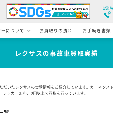
営業時
故車について
お買取りの流れ
お手続き書類
レクサスの事故車買取実績
ただいたレクサスの実績情報をご紹介しています。カーネクス
、レッカー無料、0円以上で買取を行っています。
一覧