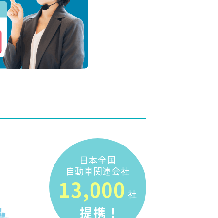
日本全国
自動車関連会社
13,000
社
提携！