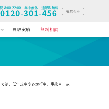
間 8:00-22:00 年中無休 通話料無料
0120-301-456
運営会社
買取実績
無料相談
トでは、低年式車や多走行車、事故車、故