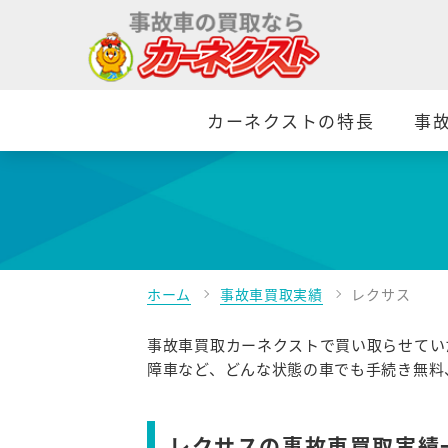
カーネクストの特長
事
ホーム
事故車買取実績
レクサス
事故車買取カーネクストで買い取らせてい
障車など、どんな状態の車でも手続き無料
レクサスの事故車買取実績