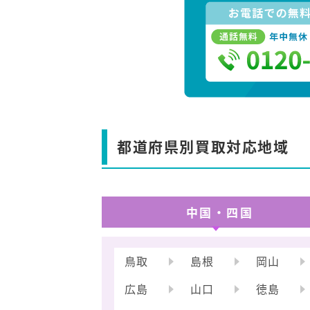
都道府県別買取対応地域
中国・四国
鳥取
島根
岡山
広島
山口
徳島