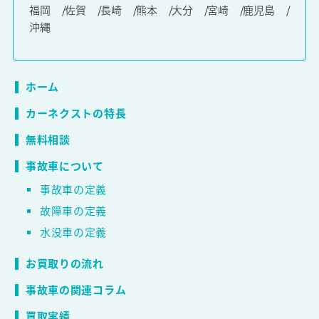
福岡
佐賀
長崎
熊本
大分
宮崎
鹿児島
沖縄
ホーム
カーネクストの特長
無料相談
事故車について
事故車の定義
故障車の定義
水没車の定義
お買取りの流れ
事故車の関連コラム
買取実績