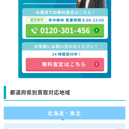
都道府県別買取対応地域
北海道・東北