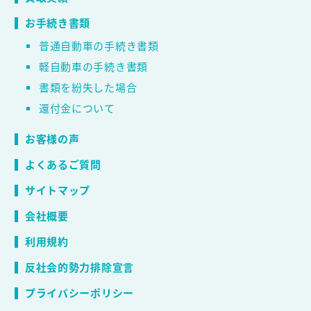
お手続き書類
普通自動車の手続き書類
軽自動車の手続き書類
書類を紛失した場合
還付金について
お客様の声
よくあるご質問
サイトマップ
会社概要
利用規約
反社会的勢力排除宣言
プライバシーポリシー