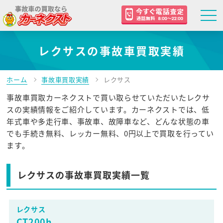
レクサスの事故車買取実績
ホーム
事故車買取実績
レクサス
事故車買取カーネクストで買い取らせていただいたレクサ
スの実績情報をご紹介しています。カーネクストでは、低
年式車や多走行車、事故車、故障車など、どんな状態の車
でも手続き無料、レッカー無料、0円以上で買取を行ってい
ます。
レクサスの事故車買取実績一覧
レクサス
CT200h