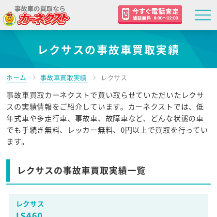
レクサスの事故車買取実績
ホーム
事故車買取実績
レクサス
事故車買取カーネクストで買い取らせていただいたレクサ
スの実績情報をご紹介しています。カーネクストでは、低
年式車や多走行車、事故車、故障車など、どんな状態の車
でも手続き無料、レッカー無料、0円以上で買取を行ってい
ます。
レクサスの事故車買取実績一覧
レクサス
LS460