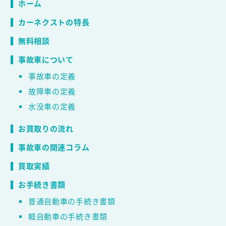
ホーム
カーネクストの特長
無料相談
事故車について
事故車の定義
故障車の定義
水没車の定義
お買取りの流れ
事故車の関連コラム
買取実績
お手続き書類
普通自動車の手続き書類
軽自動車の手続き書類