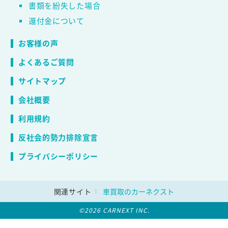
書類を紛失した場合
還付金について
お客様の声
よくあるご質問
サイトマップ
会社概要
利用規約
反社会的勢力排除宣言
プライバシーポリシー
関連サイト
車買取のカーネクスト
©2026 CARNEXT INC.