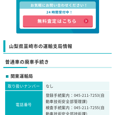
山梨県韮崎市の運輸支局情報
普通車の廃車手続き
関東運輸局
取り扱いナンバー
なし
登録手続案内：045-211-7253(自
動車技術安全部管理課)
電話番号
検査手続案内：045-211-7255(自
動車技術安全部技術課)