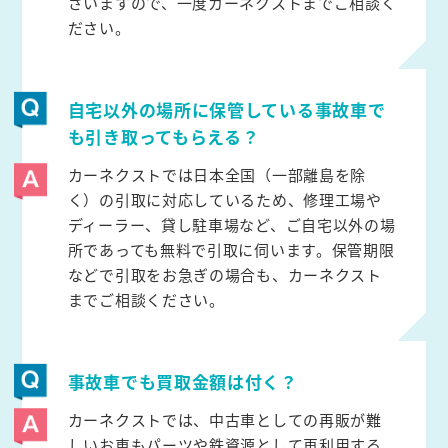
ざいますので、一度カーネクストまでご相談く
ださい。
自宅以外の場所に保管している事故車で
も引き取ってもらえる？
カーネクストでは日本全国（一部離島を除
く）の引取に対応しているため、修理工場や
ディーラー、貸し駐車場など、ご自宅以外の場
所であっても無料で引取に伺います。保管期限
などで引取をお急ぎの場合も、カーネクスト
までご相談ください。
事故車でも買取金額は付く？
カーネクストでは、中古車としての再販が難
しいお車もパーツや鉄資源として再利用する