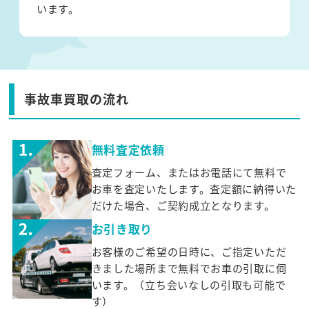
います。
事故車買取の流れ
無料査定依頼
査定フォーム、またはお電話にて無料で
お車を査定いたします。査定額に納得いた
だけた場合、ご契約成立となります。
お引き取り
お客様のご希望の日時に、ご指定いただ
きました場所まで無料でお車の引取に伺
います。（立ち会いなしの引取も可能で
す）