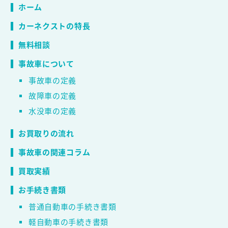
ホーム
カーネクストの特長
無料相談
事故車について
事故車の定義
故障車の定義
水没車の定義
お買取りの流れ
事故車の関連コラム
買取実績
お手続き書類
普通自動車の手続き書類
軽自動車の手続き書類