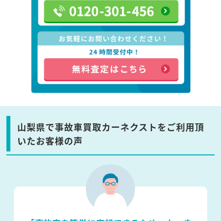
山梨県で事故車買取カーネクストをご利用頂
いたお客様の声