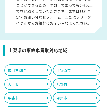
ことができるため、事故車であっても0円以上
で買い取らせていただきます。まずは無料査
定・お問い合わせフォーム、またはフリーダ
イヤルからお気軽にお問い合わせください。
山梨県の事故車買取対応地域
市川三郷町
上野原市
大月市
忍野村
甲斐市
甲州市