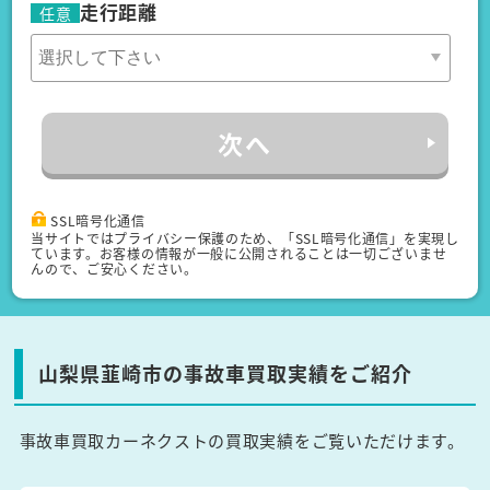
走行距離
任意
次へ
SSL暗号化通信
当サイトではプライバシー保護のため、「SSL暗号化通信」を実現し
ています。お客様の情報が一般に公開されることは一切ございませ
んので、ご安心ください。
山梨県韮崎市の事故車買取実績をご紹介
事故車買取カーネクストの買取実績をご覧いただけます。