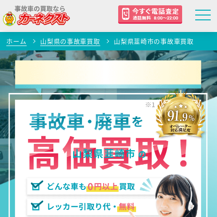
ホーム
山梨県の事故車買取
山梨県韮崎市の事故車買取
山梨県韮崎市
の