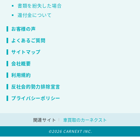
書類を紛失した場合
還付金について
お客様の声
よくあるご質問
サイトマップ
会社概要
利用規約
反社会的勢力排除宣言
プライバシーポリシー
関連サイト
車買取のカーネクスト
©2026 CARNEXT INC.