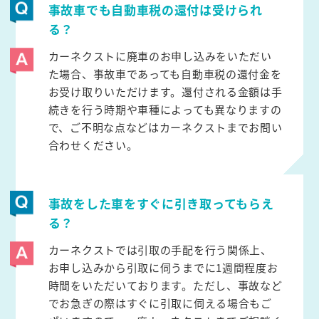
事故車でも自動車税の還付は受けられ
る？
カーネクストに廃車のお申し込みをいただい
た場合、事故車であっても自動車税の還付金を
お受け取りいただけます。還付される金額は手
続きを行う時期や車種によっても異なりますの
で、ご不明な点などはカーネクストまでお問い
合わせください。
事故をした車をすぐに引き取ってもらえ
る？
カーネクストでは引取の手配を行う関係上、
お申し込みから引取に伺うまでに1週間程度お
時間をいただいております。ただし、事故など
でお急ぎの際はすぐに引取に伺える場合もご