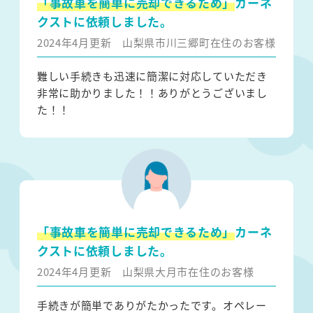
「事故車を簡単に売却できるため」
カーネ
クストに依頼しました。
2024年4月更新
山梨県市川三郷町在住のお客様
難しい手続きも迅速に簡潔に対応していただき
非常に助かりました！！ありがとうございまし
た！！
「事故車を簡単に売却できるため」
カーネ
クストに依頼しました。
2024年4月更新
山梨県大月市在住のお客様
手続きが簡単でありがたかったです。オペレー