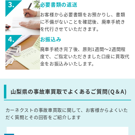
必要書類の返送
お客様から必要書類をお預かりし、書類
に不備がないことを確認後、廃車手続き
を代行させていただきます。
お振込み
廃車手続き完了後、原則1週間～2週間程
度で、ご指定いただきました口座に買取代
金をお振込みいたします。
山梨県の事故車買取でよくあるご質問(Q＆A)
カーネクストの事故車買取に関して、お客様からよくいた
だく質問とその回答をご紹介します