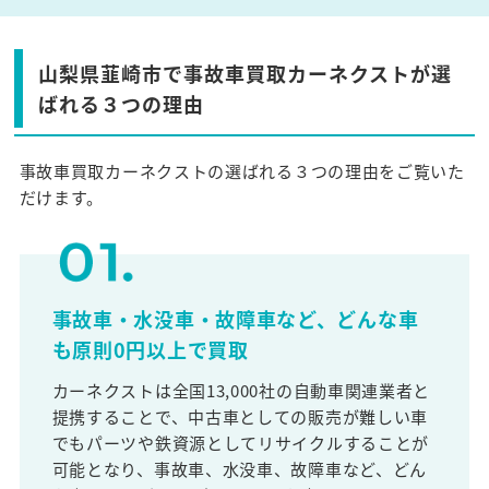
山梨県韮崎市で事故車買取カーネクストが選
ばれる３つの理由
事故車買取カーネクストの選ばれる３つの理由をご覧いた
だけます。
事故車・水没車・故障車など、どんな車
も原則0円以上で買取
カーネクストは全国13,000社の自動車関連業者と
提携することで、中古車としての販売が難しい車
でもパーツや鉄資源としてリサイクルすることが
可能となり、事故車、水没車、故障車など、どん