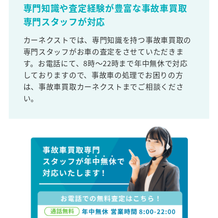
専門知識や査定経験が豊富な事故車買取
専門スタッフが対応
カーネクストでは、専門知識を持つ事故車買取の
専門スタッフがお車の査定をさせていただきま
す。お電話にて、8時～22時まで年中無休で対応
しておりますので、事故車の処理でお困りの方
は、事故車買取カーネクストまでご相談くださ
い。