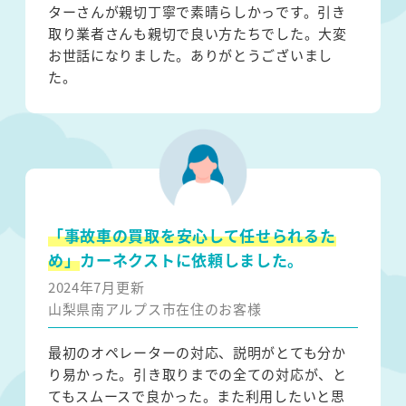
ターさんが親切丁寧で素晴らしかっです。引き
取り業者さんも親切で良い方たちでした。大変
お世話になりました。ありがとうございまし
た。
「事故車の買取を安心して任せられるた
め」
カーネクストに依頼しました。
2024年7月更新
山梨県南アルプス市在住のお客様
最初のオペレーターの対応、説明がとても分か
り易かった。引き取りまでの全ての対応が、と
てもスムースで良かった。また利用したいと思