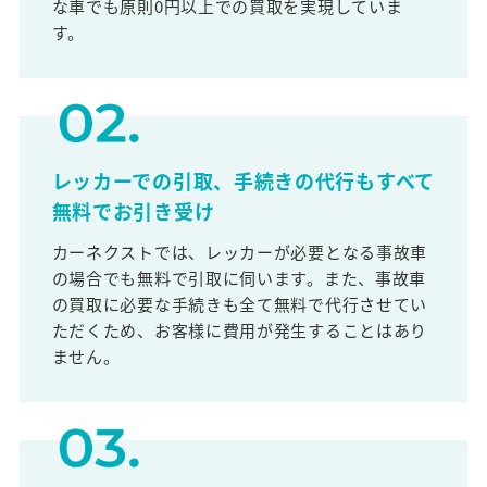
な車でも原則0円以上での買取を実現していま
す。
レッカーでの引取、手続きの代行もすべて
無料でお引き受け
カーネクストでは、レッカーが必要となる事故車
の場合でも無料で引取に伺います。また、事故車
の買取に必要な手続きも全て無料で代行させてい
ただくため、お客様に費用が発生することはあり
ません。