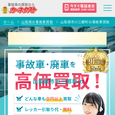
ホーム
山梨県の事故車買取
山梨県市川三郷町の事故車買取
山梨県市川三郷町
の