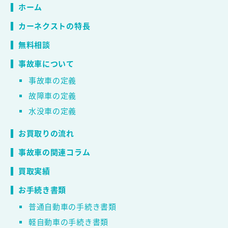
ホーム
カーネクストの特長
無料相談
事故車について
事故車の定義
故障車の定義
水没車の定義
お買取りの流れ
事故車の関連コラム
買取実績
お手続き書類
普通自動車の手続き書類
軽自動車の手続き書類