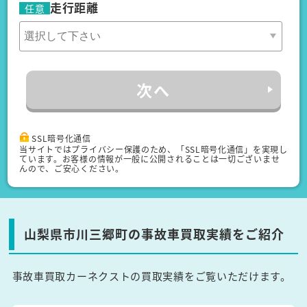
走行距離
任意
次へ
SSL暗号化通信
当サイトではプライバシー保護のため、「SSL暗号化通信」を実現し
ています。お客様の情報が一般に公開されることは一切ございませ
んので、ご安心ください。
山梨県市川三郷町の事故車買取実績をご紹介
事故車買取カーネクストの買取実績をご覧いただけます。