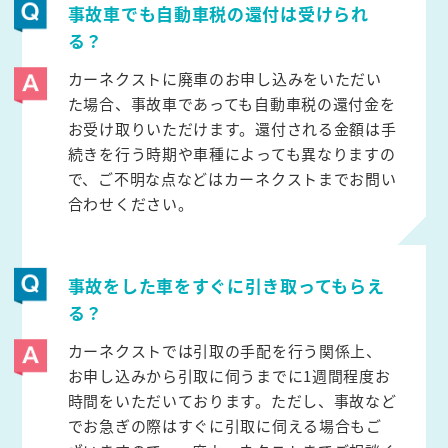
事故車でも自動車税の還付は受けられ
る？
カーネクストに廃車のお申し込みをいただい
た場合、事故車であっても自動車税の還付金を
お受け取りいただけます。還付される金額は手
続きを行う時期や車種によっても異なりますの
で、ご不明な点などはカーネクストまでお問い
合わせください。
事故をした車をすぐに引き取ってもらえ
る？
カーネクストでは引取の手配を行う関係上、
お申し込みから引取に伺うまでに1週間程度お
時間をいただいております。ただし、事故など
でお急ぎの際はすぐに引取に伺える場合もご