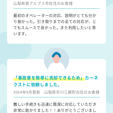
山梨県南アルプス市在住のお客様
最初のオペレーターの対応、説明がとても分か
り易かった。引き取りまでの全ての対応が、と
てもスムースで良かった。また利用したいと思
います。
「事故車を簡単に売却できるため」
カーネ
クストに依頼しました。
2024年4月更新
山梨県市川三郷町在住のお客様
難しい手続きも迅速に簡潔に対応していただき
非常に助かりました！！ありがとうございまし