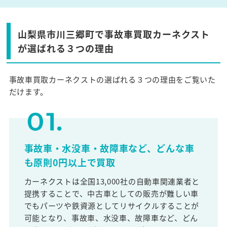
山梨県市川三郷町で事故車買取カーネクスト
が選ばれる３つの理由
事故車買取カーネクストの選ばれる３つの理由をご覧いた
だけます。
事故車・水没車・故障車など、どんな車
も原則0円以上で買取
カーネクストは全国13,000社の自動車関連業者と
提携することで、中古車としての販売が難しい車
でもパーツや鉄資源としてリサイクルすることが
可能となり、事故車、水没車、故障車など、どん