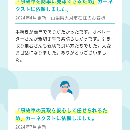
「事故車を簡単に売却できるため」
カーネ
クストに依頼しました。
2024年4月更新
山梨県大月市在住のお客様
手続きが簡単でありがたかったです。オペレー
ターさんが親切丁寧で素晴らしかっです。引き
取り業者さんも親切で良い方たちでした。大変
お世話になりました。ありがとうございまし
た。
「事故車の買取を安心して任せられるた
め」
カーネクストに依頼しました。
2024年7月更新