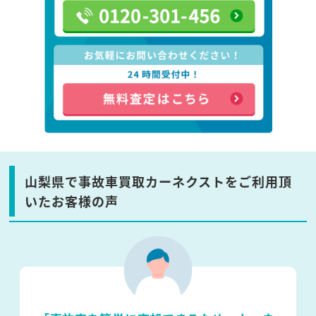
山梨県で事故車買取カーネクストをご利用頂
いたお客様の声