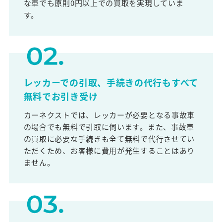
な車でも原則0円以上での買取を実現していま
す。
レッカーでの引取、手続きの代行もすべて
無料でお引き受け
カーネクストでは、レッカーが必要となる事故車
の場合でも無料で引取に伺います。また、事故車
の買取に必要な手続きも全て無料で代行させてい
ただくため、お客様に費用が発生することはあり
ません。