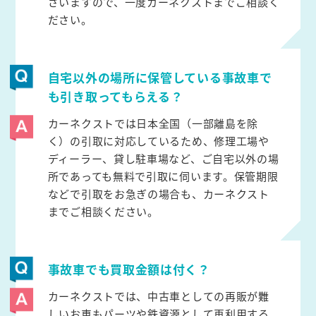
ざいますので、一度カーネクストまでご相談く
ださい。
自宅以外の場所に保管している事故車で
も引き取ってもらえる？
カーネクストでは日本全国（一部離島を除
く）の引取に対応しているため、修理工場や
ディーラー、貸し駐車場など、ご自宅以外の場
所であっても無料で引取に伺います。保管期限
などで引取をお急ぎの場合も、カーネクスト
までご相談ください。
事故車でも買取金額は付く？
カーネクストでは、中古車としての再販が難
しいお車もパーツや鉄資源として再利用する