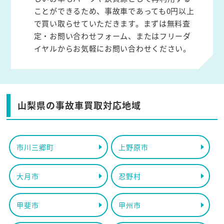
ことができるため、事故車であっても0円以上
で買い取らせていただきます。まずは無料査
定・お問い合わせフォーム、またはフリーダ
イヤルからお気軽にお問い合わせください。
山梨県の事故車買取対応地域
市川三郷町
上野原市
大月市
忍野村
甲斐市
甲州市