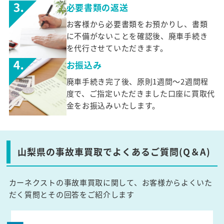
必要書類の返送
お客様から必要書類をお預かりし、書類
に不備がないことを確認後、廃車手続き
を代行させていただきます。
お振込み
廃車手続き完了後、原則1週間～2週間程
度で、ご指定いただきました口座に買取代
金をお振込みいたします。
山梨県の事故車買取でよくあるご質問(Q＆A)
カーネクストの事故車買取に関して、お客様からよくいた
だく質問とその回答をご紹介します