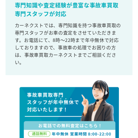
専門知識や査定経験が豊富な事故車買取
専門スタッフが対応
カーネクストでは、専門知識を持つ事故車買取の
専門スタッフがお車の査定をさせていただきま
す。お電話にて、8時～22時まで年中無休で対応
しておりますので、事故車の処理でお困りの方
は、事故車買取カーネクストまでご相談くださ
い。