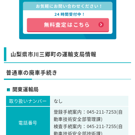
山梨県市川三郷町の運輸支局情報
普通車の廃車手続き
関東運輸局
取り扱いナンバー
なし
登録手続案内：045-211-7253(自
動車技術安全部管理課)
電話番号
検査手続案内：045-211-7255(自
動車技術安全部技術課)