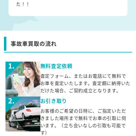
た！！
事故車買取の流れ
無料査定依頼
査定フォーム、またはお電話にて無料で
お車を査定いたします。査定額に納得いた
だけた場合、ご契約成立となります。
お引き取り
お客様のご希望の日時に、ご指定いただ
きました場所まで無料でお車の引取に伺
います。（立ち会いなしの引取も可能で
す）