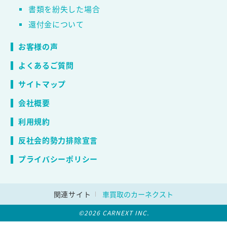
書類を紛失した場合
還付金について
お客様の声
よくあるご質問
サイトマップ
会社概要
利用規約
反社会的勢力排除宣言
プライバシーポリシー
関連サイト
車買取のカーネクスト
©2026 CARNEXT INC.