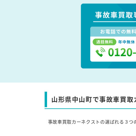
山形県中山町で事故車買取
事故車買取カーネクストの選ばれる３つ