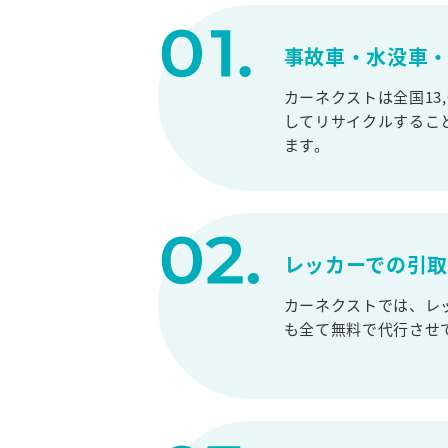
事故車・水没車・
カーネクストは全国13
してリサイクルするこ
ます。
レッカーでの引
カーネクストでは、レ
も全て無料で代行させ