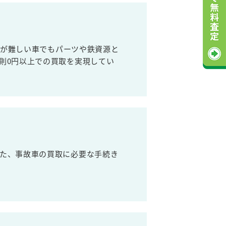
売が難しい車でもパーツや鉄資源と
則0円以上での買取を実現してい
た、事故車の買取に必要な手続き