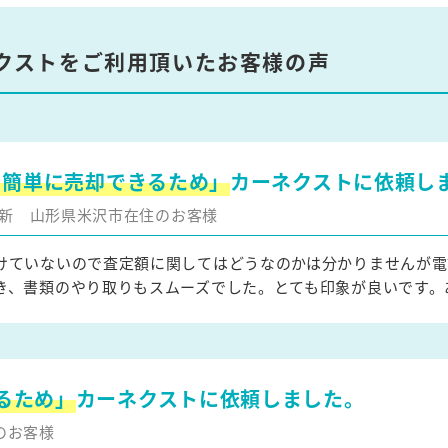
クストをご利用頂いたお客様の声
を簡単に売却できるため」
カーネクストに依頼し
月更新
山形県米沢市在住のお客様
けていないので査定額に関してはどうなのかは分かりませんが電
き、書類のやり取りもスムーズでした。とても印象が良いです。
るため」
カーネクストに依頼しました。
のお客様