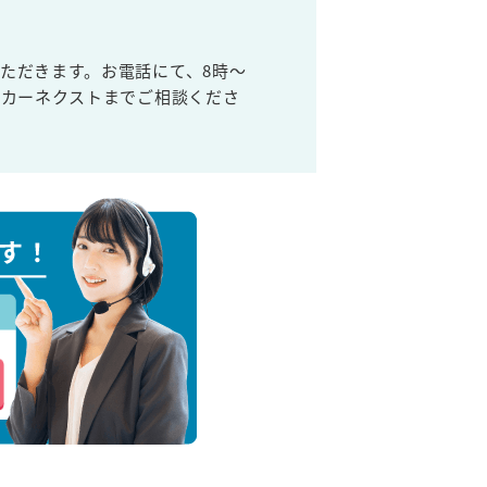
ただきます。お電話にて、8時～
取カーネクストまでご相談くださ