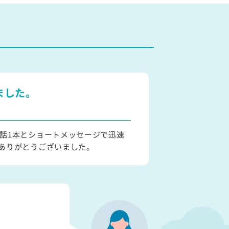
ました。
話1本とショートメッセージで迅速
ありがとうございました。