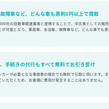
故障車など、どんな車も原則0円以上で買取
,000社の自動車関連業者と提携することで、中古車としての販
とが可能となり、事故車、水没車、故障車など、どんな車でも原
取、手続きの代行もすべて無料でお引き受け
ッカーが必要となる事故車の場合でも無料で引取に伺います。ま
ていただくため、お客様に費用が発生することはありません。