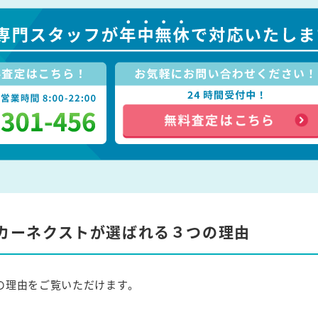
カーネクストが選ばれる３つの理由
の理由をご覧いただけます。