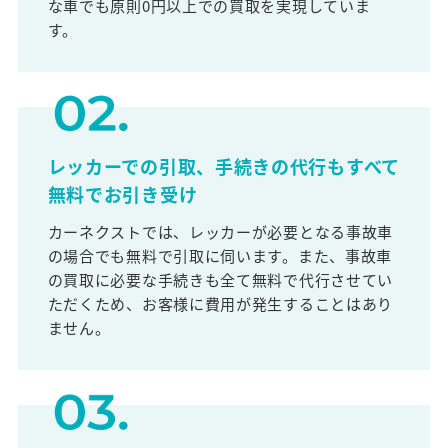
な車でも原則0円以上での買取を実現していま
す。
レッカーでの引取、手続きの代行もすべて
無料でお引き受け
カーネクストでは、レッカーが必要となる事故車
の場合でも無料で引取に伺います。また、事故車
の買取に必要な手続きも全て無料で代行させてい
ただくため、お客様に費用が発生することはあり
ません。