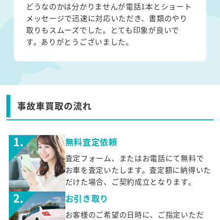
どうなのかは分かりませんが電話1本とショート
メッセージで迅速に対応いただき、書類のやり
取りもスムーズでした。とても印象が良いで
す。ありがとうございました。
事故車買取の流れ
無料査定依頼
査定フォーム、またはお電話にて無料で
お車を査定いたします。査定額に納得いた
だけた場合、ご契約成立となります。
お引き取り
お客様のご希望の日時に、ご指定いただ