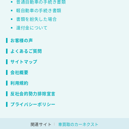
普通自動車の手続き書類
軽自動車の手続き書類
書類を紛失した場合
還付金について
お客様の声
よくあるご質問
サイトマップ
会社概要
利用規約
反社会的勢力排除宣言
プライバシーポリシー
関連サイト
車買取のカーネクスト