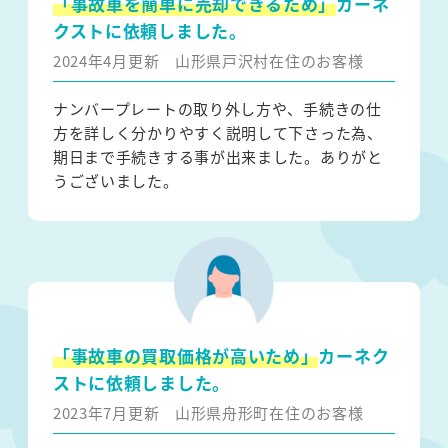
「事故車を簡単に売却できるため」
カーネ
クストに依頼しました。
2024年4月更新
山形県戸沢村在住のお客様
ナンバープレートの取り外し方や、手続きの仕
方を詳しく分かりやすく説明して下さった為、
期日まで手続きする事が出来ました。ありがと
うございました。
「事故車の買取価格が高いため」
カーネク
ストに依頼しました。
2023年7月更新
山形県舟形町在住のお客様