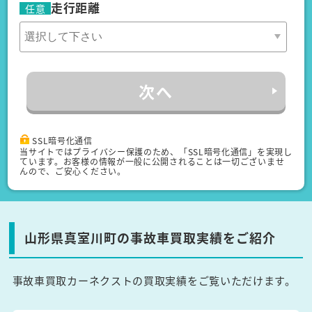
走行距離
任意
次へ
SSL暗号化通信
当サイトではプライバシー保護のため、「SSL暗号化通信」を実現し
ています。お客様の情報が一般に公開されることは一切ございませ
んので、ご安心ください。
山形県真室川町の事故車買取実績をご紹介
事故車買取カーネクストの買取実績をご覧いただけます。