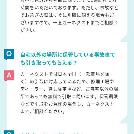
時間をいただいております。ただし、事故など
でお急ぎの際はすぐに引取に伺える場合もご
ざいますので、一度カーネクストまでご相談く
ださい。
自宅以外の場所に保管している事故車で
も引き取ってもらえる？
カーネクストでは日本全国（一部離島を除
く）の引取に対応しているため、修理工場や
ディーラー、貸し駐車場など、ご自宅以外の場
所であっても無料で引取に伺います。保管期限
などで引取をお急ぎの場合も、カーネクスト
までご相談ください。