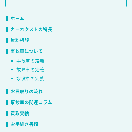
ホーム
カーネクストの特長
無料相談
事故車について
事故車の定義
故障車の定義
水没車の定義
お買取りの流れ
事故車の関連コラム
買取実績
お手続き書類