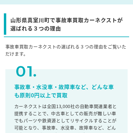
山形県真室川町で事故車買取カーネクストが
選ばれる３つの理由
事故車買取カーネクストの選ばれる３つの理由をご覧いた
だけます。
事故車・水没車・故障車など、どんな車
も原則0円以上で買取
カーネクストは全国13,000社の自動車関連業者と
提携することで、中古車としての販売が難しい車
でもパーツや鉄資源としてリサイクルすることが
可能となり、事故車、水没車、故障車など、どん