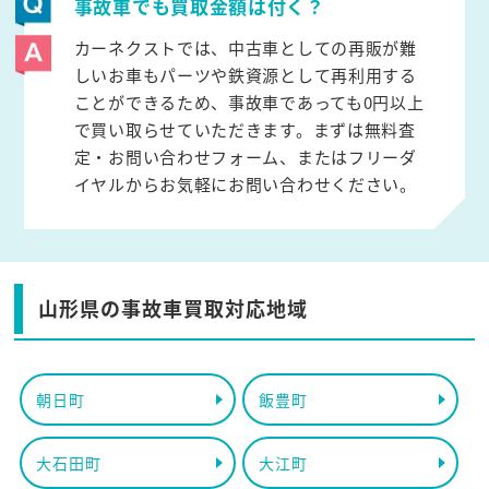
事故車でも買取金額は付く？
カーネクストでは、中古車としての再販が難
しいお車もパーツや鉄資源として再利用する
ことができるため、事故車であっても0円以上
で買い取らせていただきます。まずは無料査
定・お問い合わせフォーム、またはフリーダ
イヤルからお気軽にお問い合わせください。
山形県の事故車買取対応地域
朝日町
飯豊町
大石田町
大江町