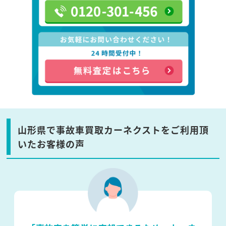
山形県で事故車買取カーネクストをご利用頂
いたお客様の声