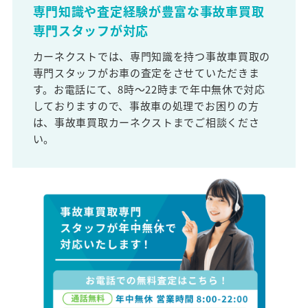
専門知識や査定経験が豊富な事故車買取
専門スタッフが対応
カーネクストでは、専門知識を持つ事故車買取の
専門スタッフがお車の査定をさせていただきま
す。お電話にて、8時～22時まで年中無休で対応
しておりますので、事故車の処理でお困りの方
は、事故車買取カーネクストまでご相談くださ
い。