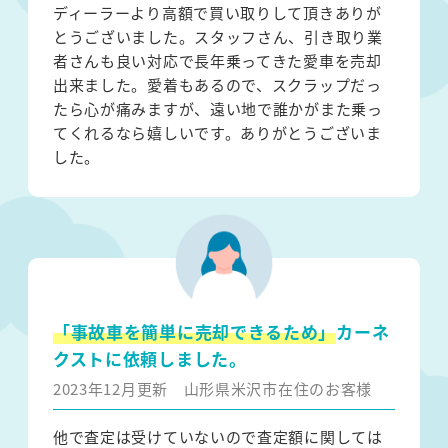
ディーラーより高額で買い取りして頂きありが
とうございました。スタッフさん、引き取り業
者さんも良い対応で長年乗ってきた愛車を売却
出来ました。愛着もあるので、スクラップだっ
たら心が痛みますが、遠い地で誰かがまた乗っ
てくれるなら嬉しいです。ありがとうございま
した。
「事故車を簡単に売却できるため」
カーネ
クストに依頼しました。
2023年12月更新
山形県米沢市在住のお客様
他で査定は受けていないので査定額に関しては