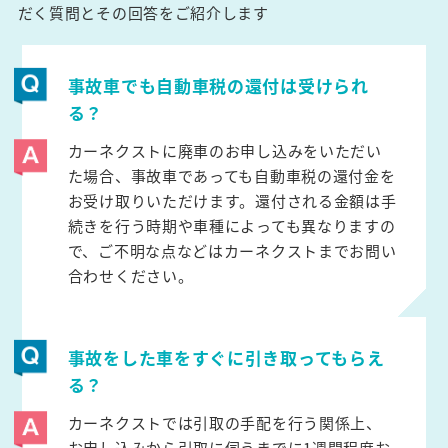
だく質問とその回答をご紹介します
事故車でも自動車税の還付は受けられ
る？
カーネクストに廃車のお申し込みをいただい
た場合、事故車であっても自動車税の還付金を
お受け取りいただけます。還付される金額は手
続きを行う時期や車種によっても異なりますの
で、ご不明な点などはカーネクストまでお問い
合わせください。
事故をした車をすぐに引き取ってもらえ
る？
カーネクストでは引取の手配を行う関係上、
お申し込みから引取に伺うまでに1週間程度お