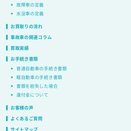
故障車の定義
水没車の定義
お買取りの流れ
事故車の関連コラム
買取実績
お手続き書類
普通自動車の手続き書類
軽自動車の手続き書類
書類を紛失した場合
還付金について
お客様の声
よくあるご質問
サイトマップ