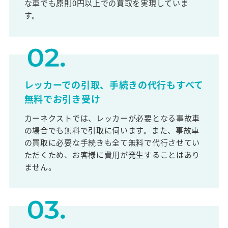
な車でも原則0円以上での買取を実現していま
す。
レッカーでの引取、手続きの代行もすべて
無料でお引き受け
カーネクストでは、レッカーが必要となる事故車
の場合でも無料で引取に伺います。また、事故車
の買取に必要な手続きも全て無料で代行させてい
ただくため、お客様に費用が発生することはあり
ません。