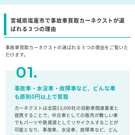
宮城県塩竈市で事故車買取カーネクストが選
ばれる３つの理由
事故車買取カーネクストの選ばれる３つの理由をご覧いた
だけます。
事故車・水没車・故障車など、どんな車
も原則0円以上で買取
カーネクストは全国13,000社の自動車関連業者と
提携することで、中古車としての販売が難しい車
でもパーツや鉄資源としてリサイクルすることが
可能となり、事故車、水没車、故障車など、どん