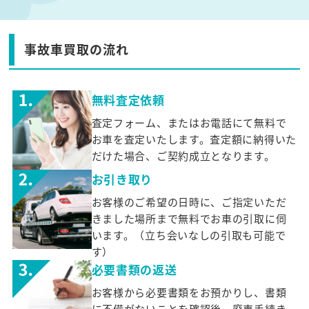
事故車買取の流れ
無料査定依頼
査定フォーム、またはお電話にて無料で
お車を査定いたします。査定額に納得いた
だけた場合、ご契約成立となります。
お引き取り
お客様のご希望の日時に、ご指定いただ
きました場所まで無料でお車の引取に伺
います。（立ち会いなしの引取も可能で
す）
必要書類の返送
お客様から必要書類をお預かりし、書類
に不備がないことを確認後、廃車手続き