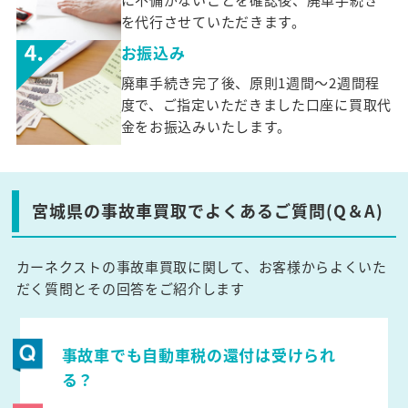
を代行させていただきます。
お振込み
廃車手続き完了後、原則1週間～2週間程
度で、ご指定いただきました口座に買取代
金をお振込みいたします。
宮城県の事故車買取でよくあるご質問(Q＆A)
カーネクストの事故車買取に関して、お客様からよくいた
だく質問とその回答をご紹介します
事故車でも自動車税の還付は受けられ
る？