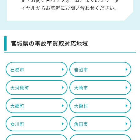
イヤルからお気軽にお問い合わせください。
宮城県の事故車買取対応地域
石巻市
岩沼市
大河原町
大崎市
大郷町
大衡村
女川町
角田市