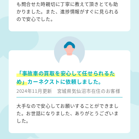
も問合せた時親切に丁寧に教えて頂きとても助
かりました。また、進捗情報がすぐに見られる
ので安心でした。
「事故車の買取を安心して任せられるた
め」
カーネクストに依頼しました。
2024年11月更新
宮城県気仙沼市在住のお客様
大手なので安心してお願いすることができまし
た。お世話になりました、ありがとうございま
した。