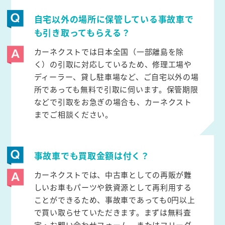
自宅以外の場所に保管している事故車で
も引き取ってもらえる？
カーネクストでは日本全国（一部離島を除
く）の引取に対応しているため、修理工場や
ディーラー、貸し駐車場など、ご自宅以外の場
所であっても無料で引取に伺います。保管期限
などで引取をお急ぎの場合も、カーネクスト
までご相談ください。
事故車でも買取金額は付く？
カーネクストでは、中古車としての再販が難
しいお車もパーツや鉄資源として再利用する
ことができるため、事故車であっても0円以上
で買い取らせていただきます。まずは無料査
定・お問い合わせフォーム、またはフリーダ