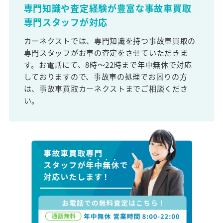
専門知識や査定経験が豊富な事故車買取
専門スタッフが対応
カーネクストでは、専門知識を持つ事故車買取の
専門スタッフがお車の査定をさせていただきま
す。お電話にて、8時～22時まで年中無休で対応
しておりますので、事故車の処理でお困りの方
は、事故車買取カーネクストまでご相談くださ
い。