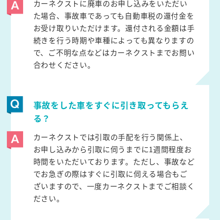
カーネクストに廃車のお申し込みをいただい
た場合、事故車であっても自動車税の還付金を
お受け取りいただけます。還付される金額は手
続きを行う時期や車種によっても異なりますの
で、ご不明な点などはカーネクストまでお問い
合わせください。
事故をした車をすぐに引き取ってもらえ
る？
カーネクストでは引取の手配を行う関係上、
お申し込みから引取に伺うまでに1週間程度お
時間をいただいております。ただし、事故など
でお急ぎの際はすぐに引取に伺える場合もご
ざいますので、一度カーネクストまでご相談く
ださい。