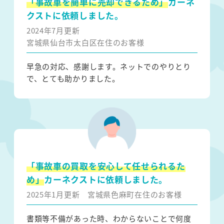
「事故車を簡単に売却できるため」
カーネ
クストに依頼しました。
2024年7月更新
宮城県仙台市太白区在住のお客様
早急の対応、感謝します。ネットでのやりとり
で、とても助かりました。
「事故車の買取を安心して任せられるた
め」
カーネクストに依頼しました。
2025年1月更新
宮城県色麻町在住のお客様
書類等不備があった時、わからないことで何度