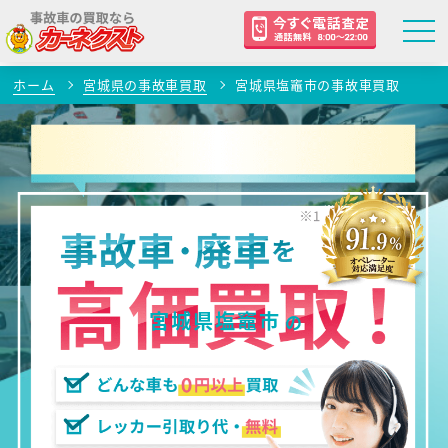
ホーム
宮城県の事故車買取
宮城県塩竈市の事故車買取
宮城県塩竈市
の