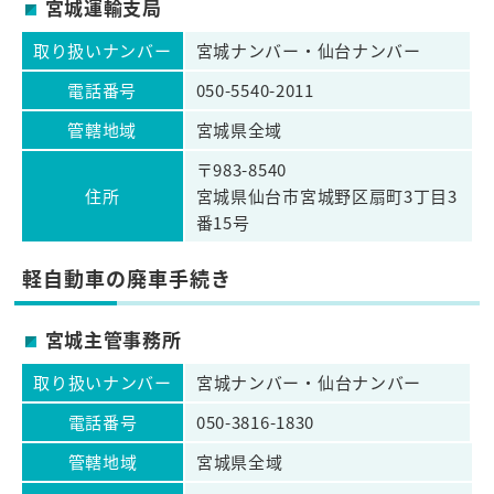
宮城運輸支局
取り扱いナンバー
宮城ナンバー・仙台ナンバー
電話番号
050-5540-2011
管轄地域
宮城県全域
〒983-8540
住所
宮城県仙台市宮城野区扇町3丁目3
番15号
軽自動車の廃車手続き
宮城主管事務所
取り扱いナンバー
宮城ナンバー・仙台ナンバー
電話番号
050-3816-1830
管轄地域
宮城県全域