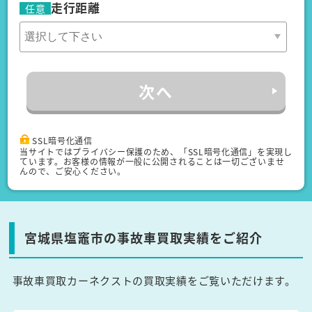
走行距離
任意
次へ
SSL暗号化通信
当サイトではプライバシー保護のため、「SSL暗号化通信」を実現し
ています。お客様の情報が一般に公開されることは一切ございませ
んので、ご安心ください。
宮城県塩竈市の事故車買取実績をご紹介
事故車買取カーネクストの買取実績をご覧いただけます。