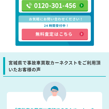
宮城県で事故車買取カーネクストをご利用頂
いたお客様の声