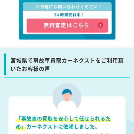
宮城県で事故車買取カーネクストをご利用頂
いたお客様の声
「事故車の買取を安心して任せられるた
め」
カーネクストに依頼しました。