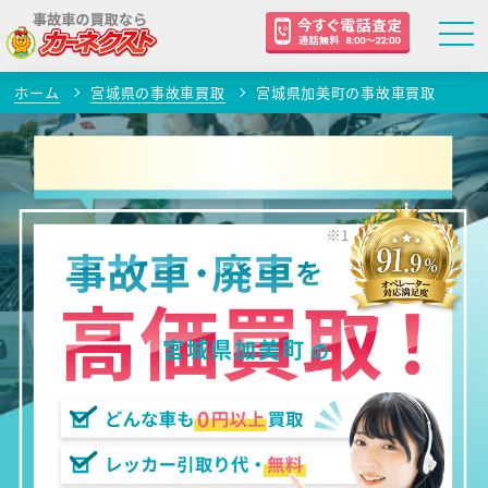
ホーム
宮城県の事故車買取
宮城県加美町の事故車買取
宮城県加美町
の