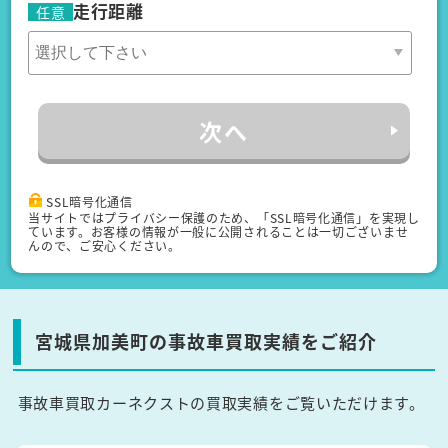
走行距離
任意
次へ
SSL暗号化通信
当サイトではプライバシー保護のため、「SSL暗号化通信」を実現し
ています。お客様の情報が一般に公開されることは一切ございませ
んので、ご安心ください。
宮城県加美町の事故車買取実績をご紹介
事故車買取カーネクストの買取実績をご覧いただけます。