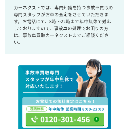
カーネクストでは、専門知識を持つ事故車買取の
専門スタッフがお車の査定をさせていただきま
す。お電話にて、8時～22時まで年中無休で対応
しておりますので、事故車の処理でお困りの方
は、事故車買取カーネクストまでご相談くださ
い。