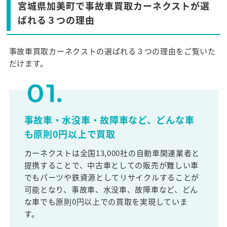
宮城県加美町で事故車買取カーネクストが選
ばれる３つの理由
事故車買取カーネクストの選ばれる３つの理由をご覧いた
だけます。
事故車・水没車・故障車など、どんな車
も原則0円以上で買取
カーネクストは全国13,000社の自動車関連業者と
提携することで、中古車としての販売が難しい車
でもパーツや鉄資源としてリサイクルすることが
可能となり、事故車、水没車、故障車など、どん
な車でも原則0円以上での買取を実現していま
す。