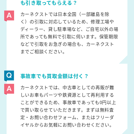
も引き取ってもらえる？
カーネクストでは日本全国（一部離島を除
く）の引取に対応しているため、修理工場や
ディーラー、貸し駐車場など、ご自宅以外の場
所であっても無料で引取に伺います。保管期限
などで引取をお急ぎの場合も、カーネクスト
までご相談ください。
事故車でも買取金額は付く？
カーネクストでは、中古車としての再販が難
しいお車もパーツや鉄資源として再利用する
ことができるため、事故車であっても0円以上
で買い取らせていただきます。まずは無料査
定・お問い合わせフォーム、またはフリーダ
イヤルからお気軽にお問い合わせください。