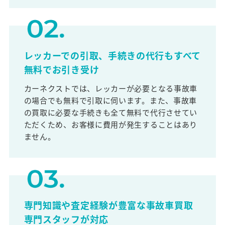
レッカーでの引取、手続きの代行もすべて
無料でお引き受け
カーネクストでは、レッカーが必要となる事故車
の場合でも無料で引取に伺います。また、事故車
の買取に必要な手続きも全て無料で代行させてい
ただくため、お客様に費用が発生することはあり
ません。
専門知識や査定経験が豊富な事故車買取
専門スタッフが対応