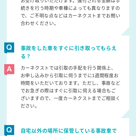
お受け取りいただけます。還付される金額は手
続きを行う時期や車種によっても異なりますの
で、ご不明な点などはカーネクストまでお問い
合わせください。
事故をした車をすぐに引き取ってもらえ
る？
カーネクストでは引取の手配を行う関係上、
お申し込みから引取に伺うまでに1週間程度お
時間をいただいております。ただし、事故など
でお急ぎの際はすぐに引取に伺える場合もご
ざいますので、一度カーネクストまでご相談く
ださい。
自宅以外の場所に保管している事故車で