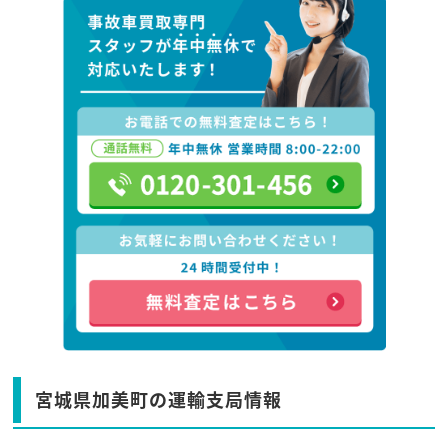
宮城県加美町の運輸支局情報