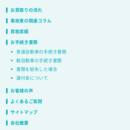
お買取りの流れ
事故車の関連コラム
買取実績
お手続き書類
普通自動車の手続き書類
軽自動車の手続き書類
書類を紛失した場合
還付金について
お客様の声
よくあるご質問
サイトマップ
会社概要