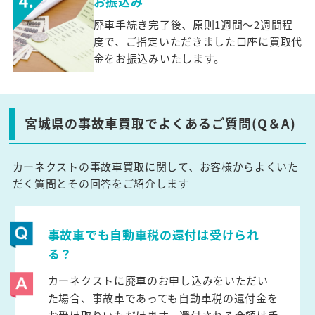
お振込み
廃車手続き完了後、原則1週間～2週間程
度で、ご指定いただきました口座に買取代
金をお振込みいたします。
宮城県の事故車買取でよくあるご質問(Q＆A)
カーネクストの事故車買取に関して、お客様からよくいた
だく質問とその回答をご紹介します
事故車でも自動車税の還付は受けられ
る？
カーネクストに廃車のお申し込みをいただい
た場合、事故車であっても自動車税の還付金を