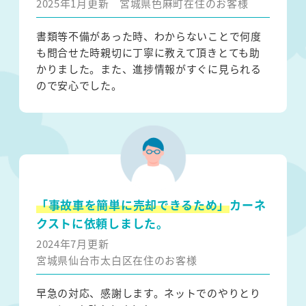
2025年1月更新
宮城県色麻町在住のお客様
書類等不備があった時、わからないことで何度
も問合せた時親切に丁寧に教えて頂きとても助
かりました。また、進捗情報がすぐに見られる
ので安心でした。
「事故車を簡単に売却できるため」
カーネ
クストに依頼しました。
2024年7月更新
宮城県仙台市太白区在住のお客様
早急の対応、感謝します。ネットでのやりとり