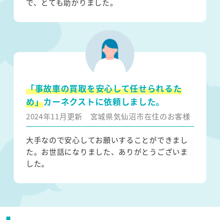
で、とても助かりました。
「事故車の買取を安心して任せられるた
め」
カーネクストに依頼しました。
2024年11月更新
宮城県気仙沼市在住のお客様
大手なので安心してお願いすることができまし
た。お世話になりました、ありがとうございま
した。