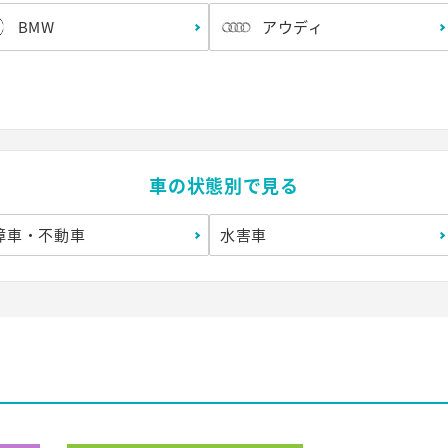
BMW
アウディ
車の状態別で見る
障車・不動車
水害車