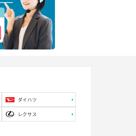
ダイハツ
レクサス