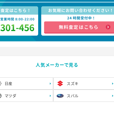
人気メーカーで見る
日産
スズキ
マツダ
スバル