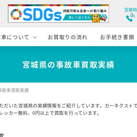
営業時
故車について
お買取りの流れ
お手続き書類
宮城県の事故車買取実績
事故車買取実績
ただいた宮城県の実績情報をご紹介しています。カーネクスト
レッカー無料、0円以上で買取を行っています。
覧