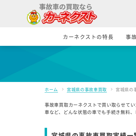
カーネクストの特長
事
ホーム
宮城県の事故車買取
宮城県の
事故車買取カーネクストで買い取らせてい
車など、どんな状態の車でも手続き無料、
宮城県の事故車買取実績一