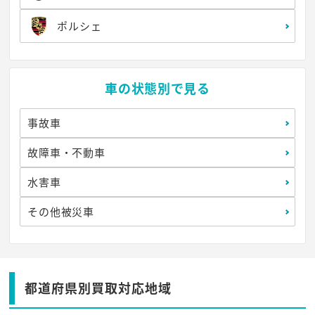
ポルシェ
車の状態別で見る
事故車
故障車・不動車
水害車
その他被災車
都道府県別買取対応地域