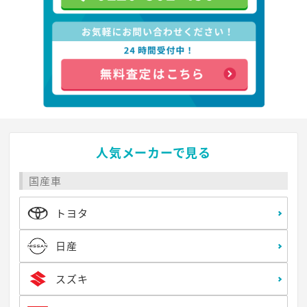
人気メーカーで見る
国産車
トヨタ
日産
スズキ