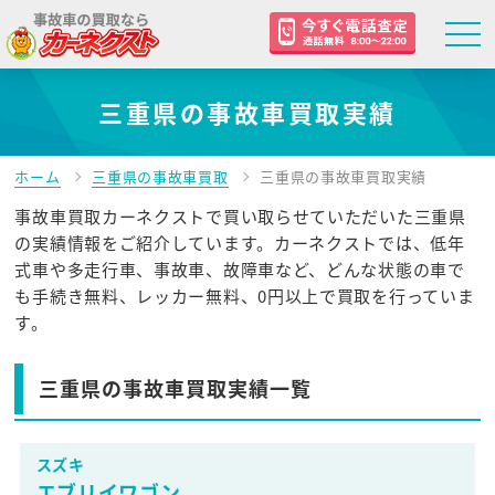
三重県の事故車買取実績
ホーム
三重県の事故車買取
三重県の事故車買取実績
事故車買取カーネクストで買い取らせていただいた三重県
の実績情報をご紹介しています。カーネクストでは、低年
式車や多走行車、事故車、故障車など、どんな状態の車で
も手続き無料、レッカー無料、0円以上で買取を行っていま
す。
三重県の事故車買取実績一覧
スズキ
エブリイワゴン