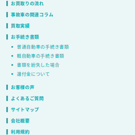
お買取りの流れ
事故車の関連コラム
買取実績
お手続き書類
普通自動車の手続き書類
軽自動車の手続き書類
書類を紛失した場合
還付金について
お客様の声
よくあるご質問
サイトマップ
会社概要
利用規約