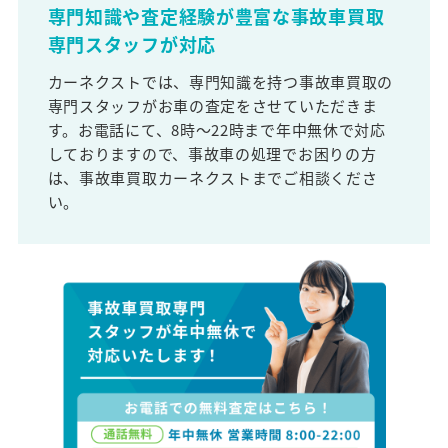
専門知識や査定経験が豊富な事故車買取
専門スタッフが対応
カーネクストでは、専門知識を持つ事故車買取の
専門スタッフがお車の査定をさせていただきま
す。お電話にて、8時～22時まで年中無休で対応
しておりますので、事故車の処理でお困りの方
は、事故車買取カーネクストまでご相談くださ
い。