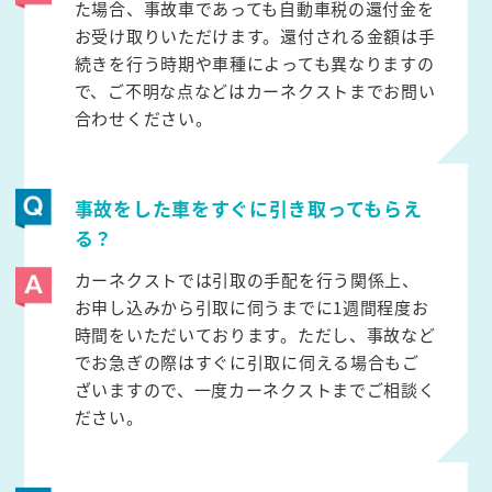
た場合、事故車であっても自動車税の還付金を
お受け取りいただけます。還付される金額は手
続きを行う時期や車種によっても異なりますの
で、ご不明な点などはカーネクストまでお問い
合わせください。
事故をした車をすぐに引き取ってもらえ
る？
カーネクストでは引取の手配を行う関係上、
お申し込みから引取に伺うまでに1週間程度お
時間をいただいております。ただし、事故など
でお急ぎの際はすぐに引取に伺える場合もご
ざいますので、一度カーネクストまでご相談く
ださい。