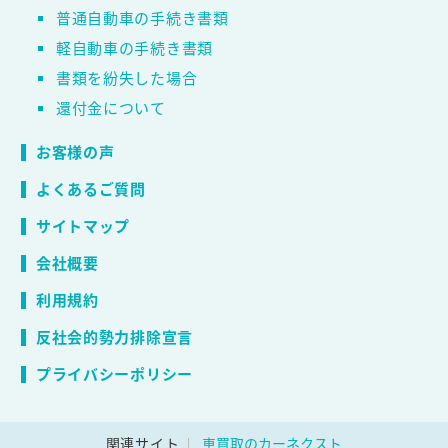
普通自動車の手続き書類
軽自動車の手続き書類
書類を紛失した場合
還付金について
お客様の声
よくあるご質問
サイトマップ
会社概要
利用規約
反社会的勢力排除宣言
プライバシーポリシー
関連サイト
車買取のカーネクスト