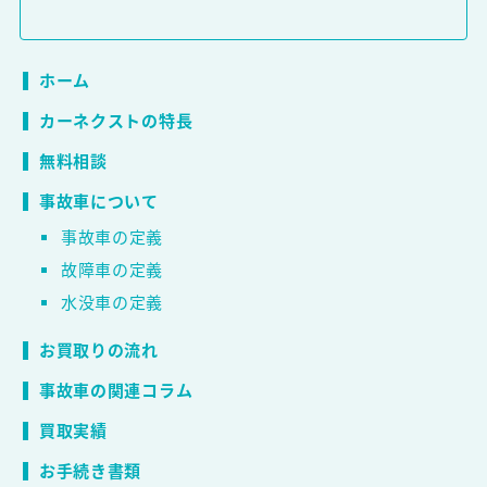
ホーム
カーネクストの特長
無料相談
事故車について
事故車の定義
故障車の定義
水没車の定義
お買取りの流れ
事故車の関連コラム
買取実績
お手続き書類