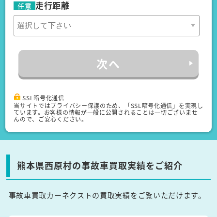
走行距離
任意
次へ
SSL暗号化通信
当サイトではプライバシー保護のため、「SSL暗号化通信」を実現し
ています。お客様の情報が一般に公開されることは一切ございませ
んので、ご安心ください。
熊本県西原村の事故車買取実績をご紹介
事故車買取カーネクストの買取実績をご覧いただけます。