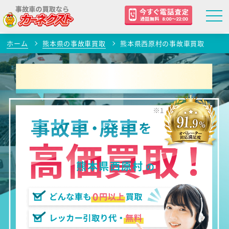
ホーム
熊本県の事故車買取
熊本県西原村の事故車買取
熊本県西原村
の