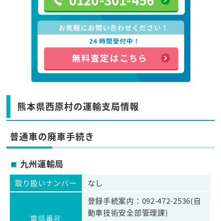
熊本県西原村の運輸支局情報
普通車の廃車手続き
九州運輸局
取り扱いナンバー
なし
登録手続案内：092-472-2536(自
動車技術安全部管理課)
電話番号