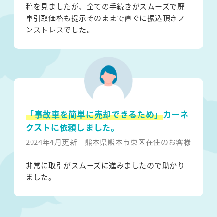
稿を見ましたが、全ての手続きがスムーズで廃
車引取価格も提示そのままで直ぐに振込頂きノ
ンストレスでした。
「事故車を簡単に売却できるため」
カーネ
クストに依頼しました。
2024年4月更新
熊本県熊本市東区在住のお客様
非常に取引がスムーズに進みましたので助かり
ました。