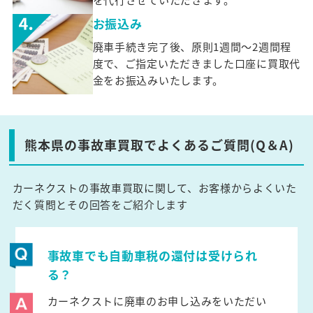
お振込み
廃車手続き完了後、原則1週間～2週間程
度で、ご指定いただきました口座に買取代
金をお振込みいたします。
熊本県の事故車買取でよくあるご質問(Q＆A)
カーネクストの事故車買取に関して、お客様からよくいた
だく質問とその回答をご紹介します
事故車でも自動車税の還付は受けられ
る？
カーネクストに廃車のお申し込みをいただい