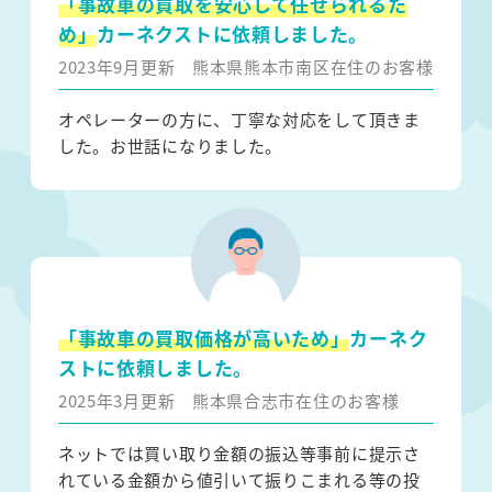
「事故車の買取を安心して任せられるた
め」
カーネクストに依頼しました。
2023年9月更新
熊本県熊本市南区在住のお客様
オペレーターの方に、丁寧な対応をして頂きま
した。お世話になりました。
「事故車の買取価格が高いため」
カーネク
ストに依頼しました。
2025年3月更新
熊本県合志市在住のお客様
ネットでは買い取り金額の振込等事前に提示さ
れている金額から値引いて振りこまれる等の投