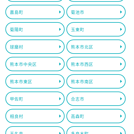
嘉島町
菊池市
菊陽町
玉東町
球磨村
熊本市北区
熊本市中央区
熊本市西区
熊本市東区
熊本市南区
甲佐町
合志市
相良村
高森町
玉名市
多良木町