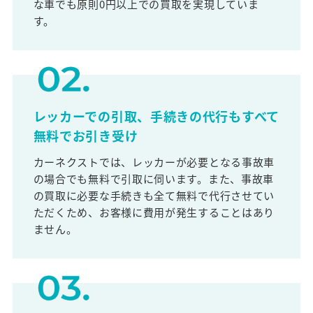
な車でも原則0円以上での買取を実現していま
す。
レッカーでの引取、手続きの代行もすべて
無料でお引き受け
カーネクストでは、レッカーが必要となる事故車
の場合でも無料で引取に伺います。また、事故車
の買取に必要な手続きも全て無料で代行させてい
ただくため、お客様に費用が発生することはあり
ません。