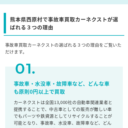
熊本県西原村で事故車買取カーネクストが選
ばれる３つの理由
事故車買取カーネクストの選ばれる３つの理由をご覧いた
だけます。
事故車・水没車・故障車など、どんな車
も原則0円以上で買取
カーネクストは全国13,000社の自動車関連業者と
提携することで、中古車としての販売が難しい車
でもパーツや鉄資源としてリサイクルすることが
可能となり、事故車、水没車、故障車など、どん