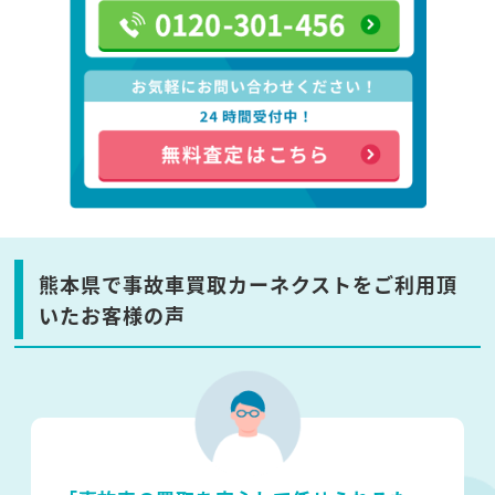
熊本県で事故車買取カーネクストをご利用頂
いたお客様の声