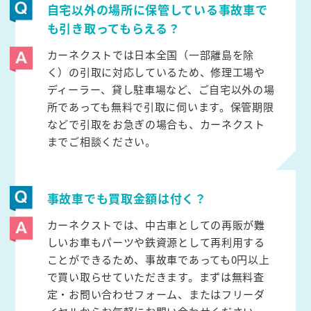
自宅以外の場所に保管している事故車で
も引き取ってもらえる？
カーネクストでは日本全国（一部離島を除
く）の引取に対応しているため、修理工場や
ディーラー、貸し駐車場など、ご自宅以外の場
所であっても無料で引取に伺います。保管期限
などで引取をお急ぎの場合も、カーネクスト
までご相談ください。
事故車でも買取金額は付く？
カーネクストでは、中古車としての再販が難
しいお車もパーツや鉄資源として再利用する
ことができるため、事故車であっても0円以上
で買い取らせていただきます。まずは無料査
定・お問い合わせフォーム、またはフリーダ