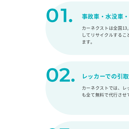
事故車・水没車・
カーネクストは全国13
してリサイクルするこ
ます。
レッカーでの引
カーネクストでは、レ
も全て無料で代行させ