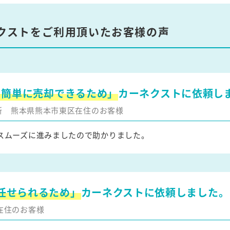
クストをご利用頂いたお客様の声
を簡単に売却できるため」
カーネクストに依頼し
更新
熊本県熊本市東区在住のお客様
スムーズに進みましたので助かりました。
任せられるため」
カーネクストに依頼しました。
在住のお客様