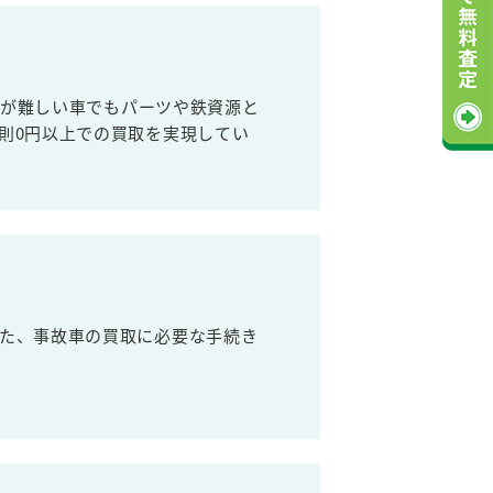
売が難しい車でもパーツや鉄資源と
則0円以上での買取を実現してい
た、事故車の買取に必要な手続き