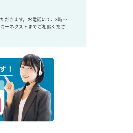
ただきます。お電話にて、8時～
取カーネクストまでご相談くださ