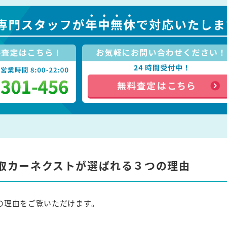
取カーネクストが選ばれる３つの理由
の理由をご覧いただけます。