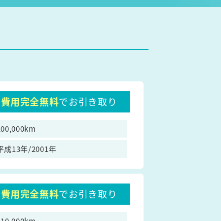
費用完全無料
でお引き取り
200,000km
平成13年/2001年
費用完全無料
でお引き取り
110,000km