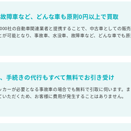
故障車など、どんな車も原則0円以上で買取
,000社の自動車関連業者と提携することで、中古車としての販
とが可能となり、事故車、水没車、故障車など、どんな車でも原
取、手続きの代行もすべて無料でお引き受け
ッカーが必要となる事故車の場合でも無料で引取に伺います。ま
ていただくため、お客様に費用が発生することはありません。