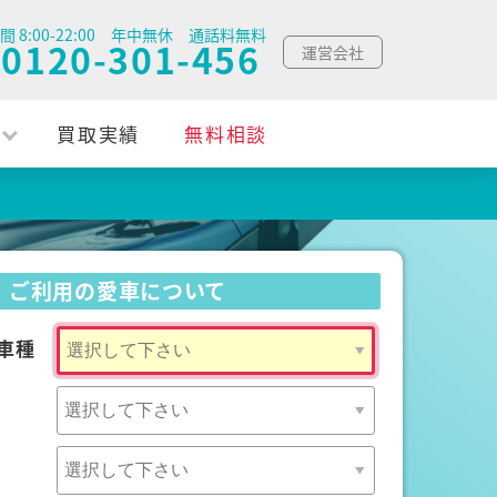
間 8:00-22:00 年中無休 通話料無料
0120-301-456
運営会社
買取実績
無料相談
ご利用の愛車について
車種