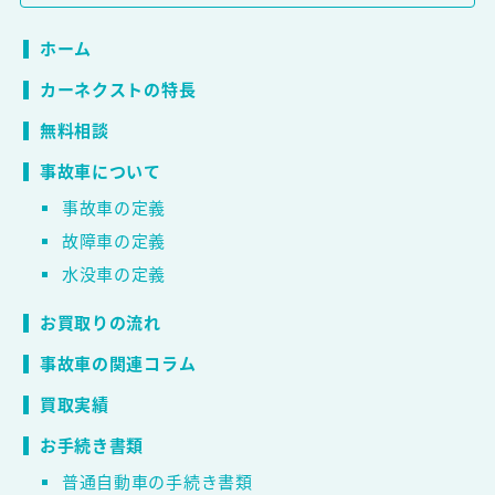
ホーム
カーネクストの特長
無料相談
事故車について
事故車の定義
故障車の定義
水没車の定義
お買取りの流れ
事故車の関連コラム
買取実績
お手続き書類
普通自動車の手続き書類