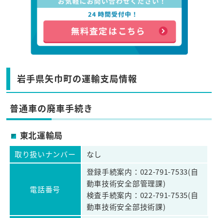
岩手県矢巾町の運輸支局情報
普通車の廃車手続き
東北運輸局
取り扱いナンバー
なし
登録手続案内：022-791-7533(自
動車技術安全部管理課)
電話番号
検査手続案内：022-791-7535(自
動車技術安全部技術課)