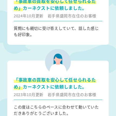
「事故車の買取を安心して任せられるた
め」
カーネクストに依頼しました。
2024年10月更新
岩手県盛岡市在住のお客様
質問にも親切に受け答えしていて、話した感じ
も好印象。
「事故車の買取を安心して任せられるた
め」
カーネクストに依頼しました。
2023年10月更新
岩手県盛岡市在住のお客様
この度はこちらのペースに合わせて動いていた
だきありがとうございました。