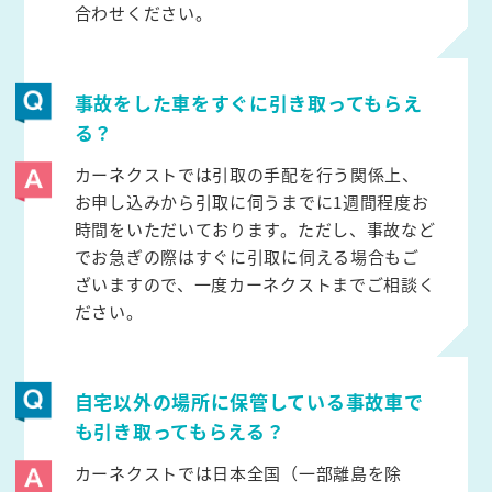
合わせください。
事故をした車をすぐに引き取ってもらえ
る？
カーネクストでは引取の手配を行う関係上、
お申し込みから引取に伺うまでに1週間程度お
時間をいただいております。ただし、事故など
でお急ぎの際はすぐに引取に伺える場合もご
ざいますので、一度カーネクストまでご相談く
ださい。
自宅以外の場所に保管している事故車で
も引き取ってもらえる？
カーネクストでは日本全国（一部離島を除