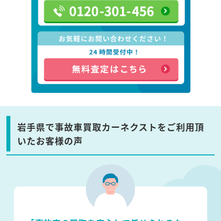
岩手県で事故車買取カーネクストをご利用頂
いたお客様の声