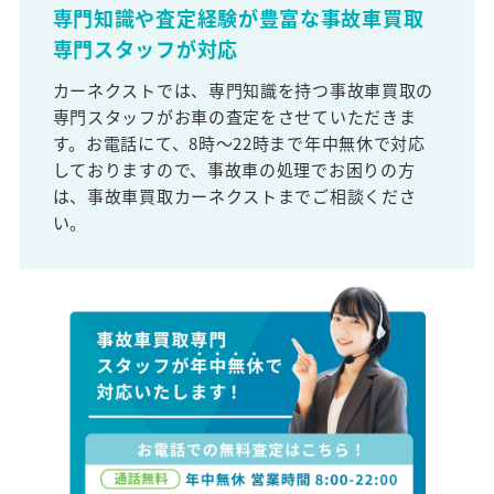
専門知識や査定経験が豊富な事故車買取
専門スタッフが対応
カーネクストでは、専門知識を持つ事故車買取の
専門スタッフがお車の査定をさせていただきま
す。お電話にて、8時～22時まで年中無休で対応
しておりますので、事故車の処理でお困りの方
は、事故車買取カーネクストまでご相談くださ
い。