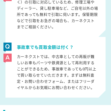
く）の引取に対応しているため、修理工場や
ディーラー、貸し駐車場など、ご自宅以外の場
所であっても無料で引取に伺います。保管期限
などで引取をお急ぎの場合も、カーネクスト
までご相談ください。
事故車でも買取金額は付く？
カーネクストでは、中古車としての再販が難
しいお車もパーツや鉄資源として再利用する
ことができるため、事故車であっても0円以上
で買い取らせていただきます。まずは無料査
定・お問い合わせフォーム、またはフリーダ
イヤルからお気軽にお問い合わせください。