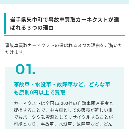
岩手県矢巾町で事故車買取カーネクストが選
ばれる３つの理由
事故車買取カーネクストの選ばれる３つの理由をご覧いた
だけます。
事故車・水没車・故障車など、どんな車
も原則0円以上で買取
カーネクストは全国13,000社の自動車関連業者と
提携することで、中古車としての販売が難しい車
でもパーツや鉄資源としてリサイクルすることが
可能となり、事故車、水没車、故障車など、どん