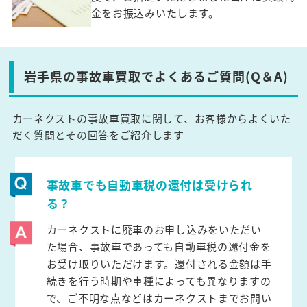
金をお振込みいたします。
岩手県の事故車買取でよくあるご質問(Q＆A)
カーネクストの事故車買取に関して、お客様からよくいた
だく質問とその回答をご紹介します
事故車でも自動車税の還付は受けられ
る？
カーネクストに廃車のお申し込みをいただい
た場合、事故車であっても自動車税の還付金を
お受け取りいただけます。還付される金額は手
続きを行う時期や車種によっても異なりますの
で、ご不明な点などはカーネクストまでお問い