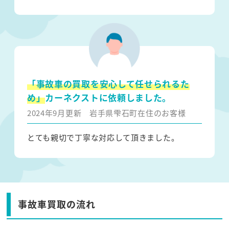
「事故車の買取を安心して任せられるた
め」
カーネクストに依頼しました。
2024年9月更新
岩手県雫石町在住のお客様
とても親切で丁寧な対応して頂きました。
事故車買取の流れ