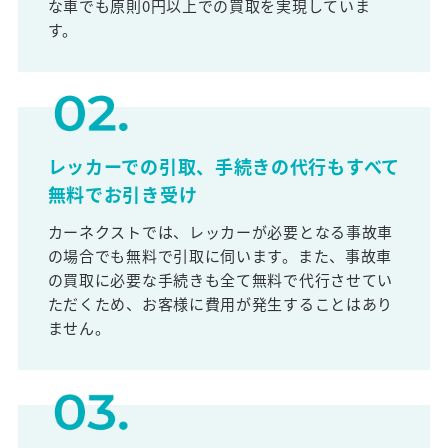
な車でも原則0円以上での買取を実現していま
す。
レッカーでの引取、手続きの代行もすべて
無料でお引き受け
カーネクストでは、レッカーが必要となる事故車
の場合でも無料で引取に伺います。また、事故車
の買取に必要な手続きも全て無料で代行させてい
ただくため、お客様に費用が発生することはあり
ません。