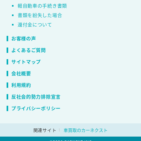
軽自動車の手続き書類
書類を紛失した場合
還付金について
お客様の声
よくあるご質問
サイトマップ
会社概要
利用規約
反社会的勢力排除宣言
プライバシーポリシー
関連サイト
車買取のカーネクスト