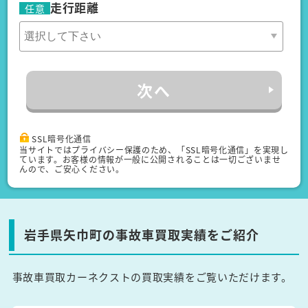
走行距離
任意
次へ
SSL暗号化通信
当サイトではプライバシー保護のため、「SSL暗号化通信」を実現し
ています。お客様の情報が一般に公開されることは一切ございませ
んので、ご安心ください。
岩手県矢巾町の事故車買取実績をご紹介
事故車買取カーネクストの買取実績をご覧いただけます。