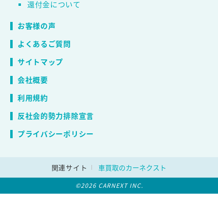
還付金について
お客様の声
よくあるご質問
サイトマップ
会社概要
利用規約
反社会的勢力排除宣言
プライバシーポリシー
関連サイト
車買取のカーネクスト
©2026 CARNEXT INC.