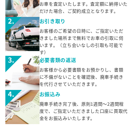
お車を査定いたします。査定額に納得いた
だけた場合、ご契約成立となります。
お引き取り
お客様のご希望の日時に、ご指定いただ
きました場所まで無料でお車の引取に伺
います。（立ち会いなしの引取も可能で
す）
必要書類の返送
お客様から必要書類をお預かりし、書類
に不備がないことを確認後、廃車手続き
を代行させていただきます。
お振込み
廃車手続き完了後、原則1週間～2週間程
度で、ご指定いただきました口座に買取代
金をお振込みいたします。