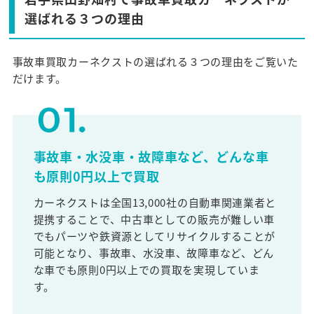
選ばれる３つの理由
事故車買取カーネクストの選ばれる３つの理由をご覧いた
だけます。
事故車・水没車・故障車など、どんな車
も原則0円以上で買取
カーネクストは全国13,000社の自動車関連業者と
提携することで、中古車としての販売が難しい車
でもパーツや鉄資源としてリサイクルすることが
可能となり、事故車、水没車、故障車など、どん
な車でも原則0円以上での買取を実現していま
す。