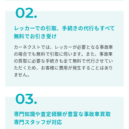
レッカーでの引取、手続きの代行もすべて
無料でお引き受け
カーネクストでは、レッカーが必要となる事故車
の場合でも無料で引取に伺います。また、事故車
の買取に必要な手続きも全て無料で代行させてい
ただくため、お客様に費用が発生することはあり
ません。
専門知識や査定経験が豊富な事故車買取
専門スタッフが対応