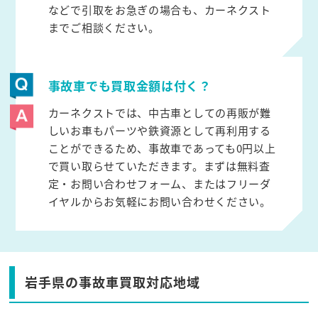
などで引取をお急ぎの場合も、カーネクスト
までご相談ください。
事故車でも買取金額は付く？
カーネクストでは、中古車としての再販が難
しいお車もパーツや鉄資源として再利用する
ことができるため、事故車であっても0円以上
で買い取らせていただきます。まずは無料査
定・お問い合わせフォーム、またはフリーダ
イヤルからお気軽にお問い合わせください。
岩手県の事故車買取対応地域