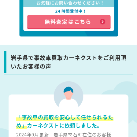
岩手県で事故車買取カーネクストをご利用頂
いたお客様の声
「事故車の買取を安心して任せられるた
め」
カーネクストに依頼しました。
2024年9月更新
岩手県雫石町在住のお客様