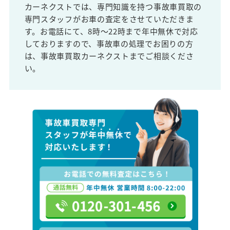
カーネクストでは、専門知識を持つ事故車買取の
専門スタッフがお車の査定をさせていただきま
す。お電話にて、8時～22時まで年中無休で対応
しておりますので、事故車の処理でお困りの方
は、事故車買取カーネクストまでご相談くださ
い。