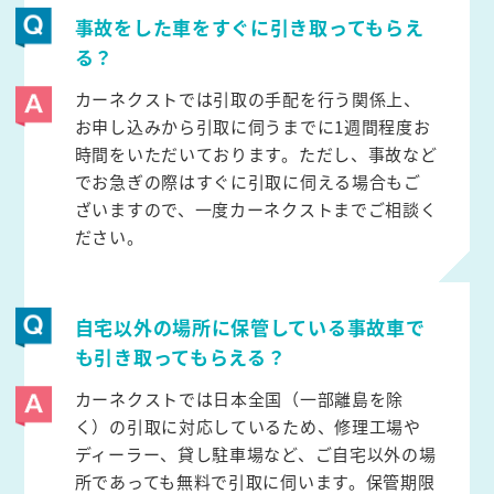
事故をした車をすぐに引き取ってもらえ
る？
カーネクストでは引取の手配を行う関係上、
お申し込みから引取に伺うまでに1週間程度お
時間をいただいております。ただし、事故など
でお急ぎの際はすぐに引取に伺える場合もご
ざいますので、一度カーネクストまでご相談く
ださい。
自宅以外の場所に保管している事故車で
も引き取ってもらえる？
カーネクストでは日本全国（一部離島を除
く）の引取に対応しているため、修理工場や
ディーラー、貸し駐車場など、ご自宅以外の場
所であっても無料で引取に伺います。保管期限