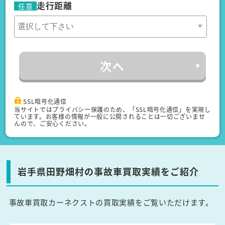
走行距離
任意
次へ
SSL暗号化通信
当サイトではプライバシー保護のため、「SSL暗号化通信」を実現し
ています。お客様の情報が一般に公開されることは一切ございませ
んので、ご安心ください。
岩手県田野畑村の事故車買取実績をご紹介
事故車買取カーネクストの買取実績をご覧いただけます。