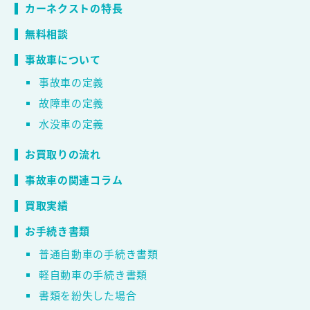
カーネクストの特長
無料相談
事故車について
事故車の定義
故障車の定義
水没車の定義
お買取りの流れ
事故車の関連コラム
買取実績
お手続き書類
普通自動車の手続き書類
軽自動車の手続き書類
書類を紛失した場合