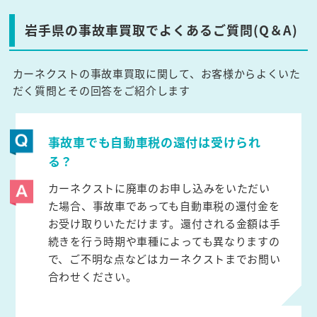
岩手県の事故車買取でよくあるご質問(Q＆A)
カーネクストの事故車買取に関して、お客様からよくいた
だく質問とその回答をご紹介します
事故車でも自動車税の還付は受けられ
る？
カーネクストに廃車のお申し込みをいただい
た場合、事故車であっても自動車税の還付金を
お受け取りいただけます。還付される金額は手
続きを行う時期や車種によっても異なりますの
で、ご不明な点などはカーネクストまでお問い
合わせください。