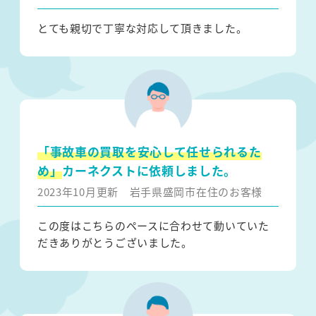
とても親切で丁寧な対応して頂きました。
「事故車の買取を安心して任せられるた
め」
カーネクストに依頼しました。
2023年10月更新
岩手県盛岡市在住のお客様
この度はこちらのペースに合わせて動いていた
だきありがとうございました。