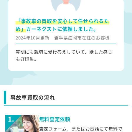
「事故車の買取を安心して任せられるた
め」
カーネクストに依頼しました。
2024年10月更新
岩手県盛岡市在住のお客様
質問にも親切に受け答えしていて、話した感じ
も好印象。
事故車買取の流れ
無料査定依頼
査定フォーム、またはお電話にて無料で