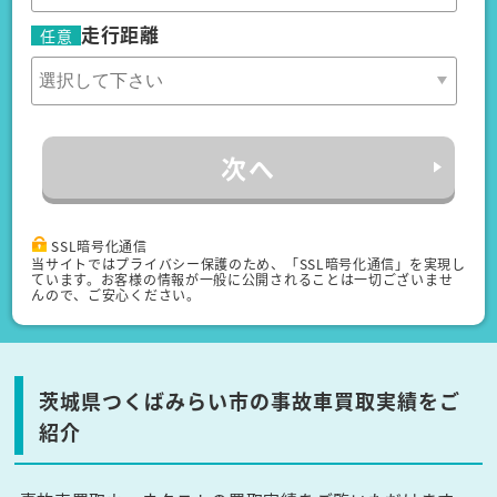
走行距離
任意
次へ
SSL暗号化通信
当サイトではプライバシー保護のため、「SSL暗号化通信」を実現し
ています。お客様の情報が一般に公開されることは一切ございませ
んので、ご安心ください。
茨城県つくばみらい市の事故車買取実績をご
紹介