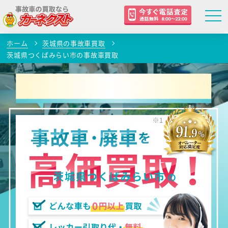
ホーム
茨城県の事故車買取
茨城県つくばみらい市の事故車買取
茨城県つくばみらい市
の