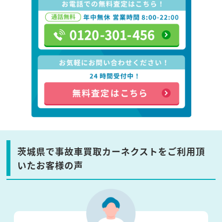
茨城県で事故車買取カーネクストをご利用頂
いたお客様の声