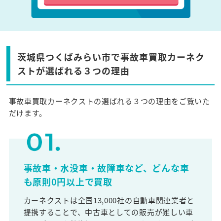
茨城県つくばみらい市で事故車買取カーネク
ストが選ばれる３つの理由
事故車買取カーネクストの選ばれる３つの理由をご覧いた
だけます。
事故車・水没車・故障車など、どんな車
も原則0円以上で買取
カーネクストは全国13,000社の自動車関連業者と
提携することで、中古車としての販売が難しい車