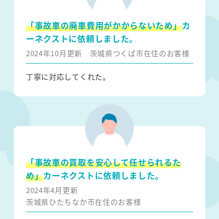
「事故車の廃車費用がかからないため」
カ
ーネクストに依頼しました。
2024年10月更新
茨城県つくば市在住のお客様
丁寧に対応してくれた。
「事故車の買取を安心して任せられるた
め」
カーネクストに依頼しました。
2024年4月更新
茨城県ひたちなか市在住のお客様