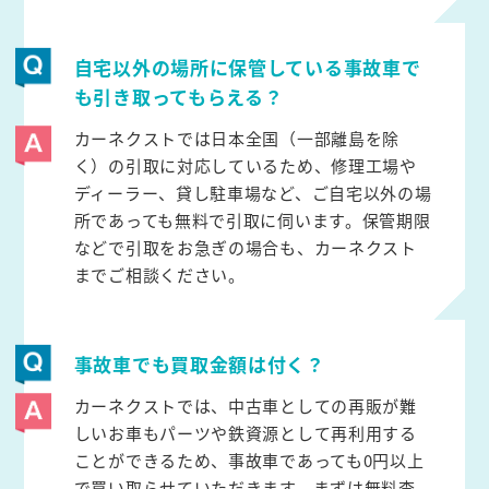
自宅以外の場所に保管している事故車で
も引き取ってもらえる？
カーネクストでは日本全国（一部離島を除
く）の引取に対応しているため、修理工場や
ディーラー、貸し駐車場など、ご自宅以外の場
所であっても無料で引取に伺います。保管期限
などで引取をお急ぎの場合も、カーネクスト
までご相談ください。
事故車でも買取金額は付く？
カーネクストでは、中古車としての再販が難
しいお車もパーツや鉄資源として再利用する
ことができるため、事故車であっても0円以上
で買い取らせていただきます。まずは無料査