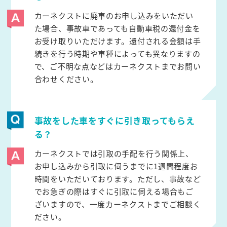
カーネクストに廃車のお申し込みをいただい
た場合、事故車であっても自動車税の還付金を
お受け取りいただけます。還付される金額は手
続きを行う時期や車種によっても異なりますの
で、ご不明な点などはカーネクストまでお問い
合わせください。
事故をした車をすぐに引き取ってもらえ
る？
カーネクストでは引取の手配を行う関係上、
お申し込みから引取に伺うまでに1週間程度お
時間をいただいております。ただし、事故など
でお急ぎの際はすぐに引取に伺える場合もご
ざいますので、一度カーネクストまでご相談く
ださい。