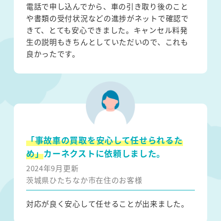
電話で申し込んでから、車の引き取り後のこと
や書類の受付状況などの進捗がネットで確認で
きて、とても安心できました。キャンセル料発
生の説明もきちんとしていただいので、これも
良かったです。
「事故車の買取を安心して任せられるた
め」
カーネクストに依頼しました。
2024年9月更新
茨城県ひたちなか市在住のお客様
対応が良く安心して任せることが出来ました。