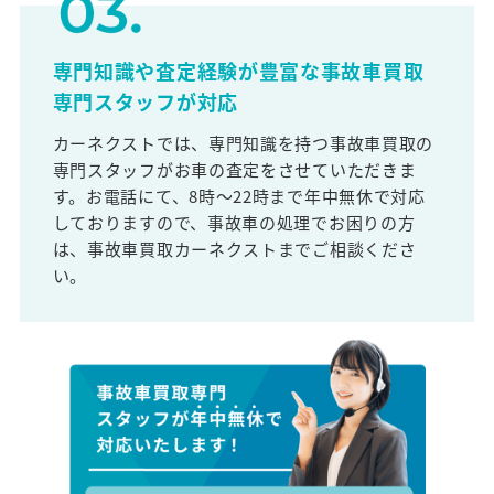
専門知識や査定経験が豊富な事故車買取
専門スタッフが対応
カーネクストでは、専門知識を持つ事故車買取の
専門スタッフがお車の査定をさせていただきま
す。お電話にて、8時～22時まで年中無休で対応
しておりますので、事故車の処理でお困りの方
は、事故車買取カーネクストまでご相談くださ
い。