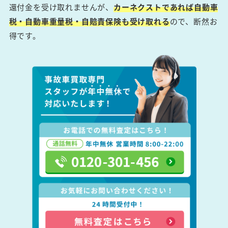
還付金を受け取れませんが、
カーネクストであれば自動車
税・自動車重量税・自賠責保険も受け取れる
ので、断然お
得です。