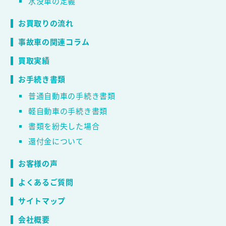
水没車の定義
お買取りの流れ
事故車の関連コラム
買取実績
お手続き書類
普通自動車の手続き書類
軽自動車の手続き書類
書類を紛失した場合
還付金について
お客様の声
よくあるご質問
サイトマップ
会社概要