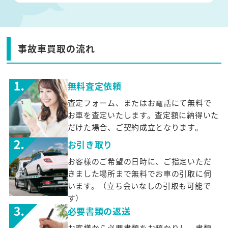
事故車買取の流れ
無料査定依頼
査定フォーム、またはお電話にて無料で
お車を査定いたします。査定額に納得いた
だけた場合、ご契約成立となります。
お引き取り
お客様のご希望の日時に、ご指定いただ
きました場所まで無料でお車の引取に伺
います。（立ち会いなしの引取も可能で
す）
必要書類の返送
お客様から必要書類をお預かりし、書類