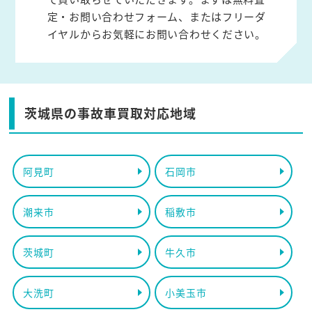
定・お問い合わせフォーム、またはフリーダ
イヤルからお気軽にお問い合わせください。
茨城県の事故車買取対応地域
阿見町
石岡市
潮来市
稲敷市
茨城町
牛久市
大洗町
小美玉市