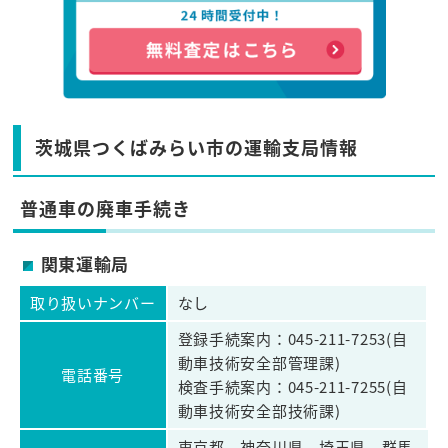
茨城県つくばみらい市の運輸支局情報
普通車の廃車手続き
関東運輸局
取り扱いナンバー
なし
登録手続案内：045-211-7253(自
動車技術安全部管理課)
電話番号
検査手続案内：045-211-7255(自
動車技術安全部技術課)
東京都、神奈川県、埼玉県、群馬