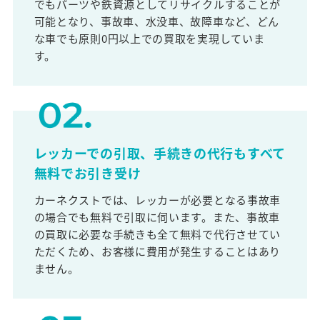
でもパーツや鉄資源としてリサイクルすることが
可能となり、事故車、水没車、故障車など、どん
な車でも原則0円以上での買取を実現していま
す。
レッカーでの引取、手続きの代行もすべて
無料でお引き受け
カーネクストでは、レッカーが必要となる事故車
の場合でも無料で引取に伺います。また、事故車
の買取に必要な手続きも全て無料で代行させてい
ただくため、お客様に費用が発生することはあり
ません。