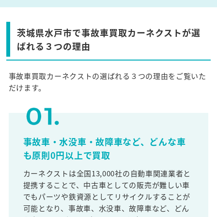
茨城県水戸市で事故車買取カーネクストが選
ばれる３つの理由
事故車買取カーネクストの選ばれる３つの理由をご覧いた
だけます。
事故車・水没車・故障車など、どんな車
も原則0円以上で買取
カーネクストは全国13,000社の自動車関連業者と
提携することで、中古車としての販売が難しい車
でもパーツや鉄資源としてリサイクルすることが
可能となり、事故車、水没車、故障車など、どん