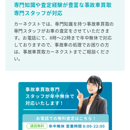
専門知識や査定経験が豊富な事故車買取
専門スタッフが対応
カーネクストでは、専門知識を持つ事故車買取の
専門スタッフがお車の査定をさせていただきま
す。お電話にて、8時～22時まで年中無休で対応
しておりますので、事故車の処理でお困りの方
は、事故車買取カーネクストまでご相談くださ
い。