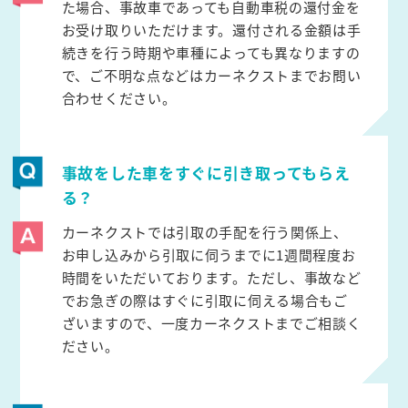
た場合、事故車であっても自動車税の還付金を
お受け取りいただけます。還付される金額は手
続きを行う時期や車種によっても異なりますの
で、ご不明な点などはカーネクストまでお問い
合わせください。
事故をした車をすぐに引き取ってもらえ
る？
カーネクストでは引取の手配を行う関係上、
お申し込みから引取に伺うまでに1週間程度お
時間をいただいております。ただし、事故など
でお急ぎの際はすぐに引取に伺える場合もご
ざいますので、一度カーネクストまでご相談く
ださい。