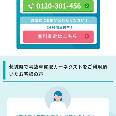
茨城県で事故車買取カーネクストをご利用頂
いたお客様の声