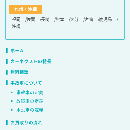
九州・沖縄
福岡
佐賀
長崎
熊本
大分
宮崎
鹿児島
沖縄
ホーム
カーネクストの特長
無料相談
事故車について
事故車の定義
故障車の定義
水没車の定義
お買取りの流れ