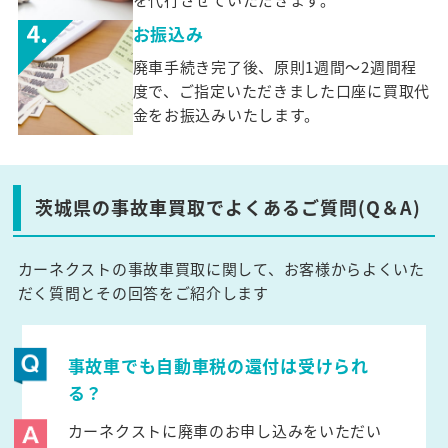
お振込み
廃車手続き完了後、原則1週間～2週間程
度で、ご指定いただきました口座に買取代
金をお振込みいたします。
茨城県の事故車買取でよくあるご質問(Q＆A)
カーネクストの事故車買取に関して、お客様からよくいた
だく質問とその回答をご紹介します
事故車でも自動車税の還付は受けられ
る？
カーネクストに廃車のお申し込みをいただい