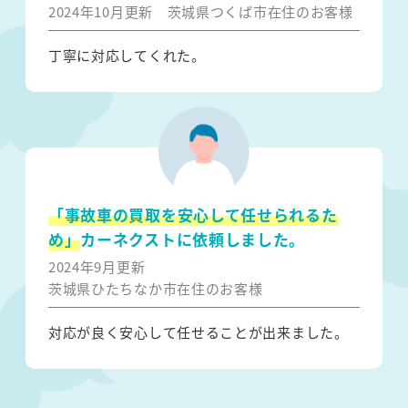
2024年10月更新
茨城県つくば市在住のお客様
丁寧に対応してくれた。
「事故車の買取を安心して任せられるた
め」
カーネクストに依頼しました。
2024年9月更新
茨城県ひたちなか市在住のお客様
対応が良く安心して任せることが出来ました。