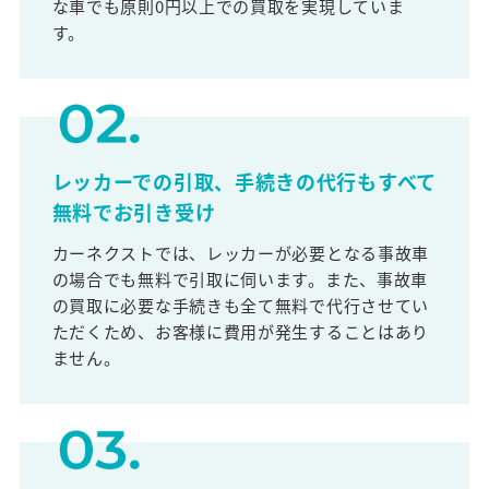
な車でも原則0円以上での買取を実現していま
す。
レッカーでの引取、手続きの代行もすべて
無料でお引き受け
カーネクストでは、レッカーが必要となる事故車
の場合でも無料で引取に伺います。また、事故車
の買取に必要な手続きも全て無料で代行させてい
ただくため、お客様に費用が発生することはあり
ません。