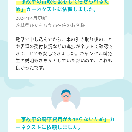
「事故車の買取を安心して任せられるた
め」
カーネクストに依頼しました。
2024年4月更新
茨城県ひたちなか市在住のお客様
電話で申し込んでから、車の引き取り後のこと
や書類の受付状況などの進捗がネットで確認で
きて、とても安心できました。キャンセル料発
生の説明もきちんとしていただいので、これも
良かったです。
「事故車の廃車費用がかからないため」
カ
ーネクストに依頼しました。