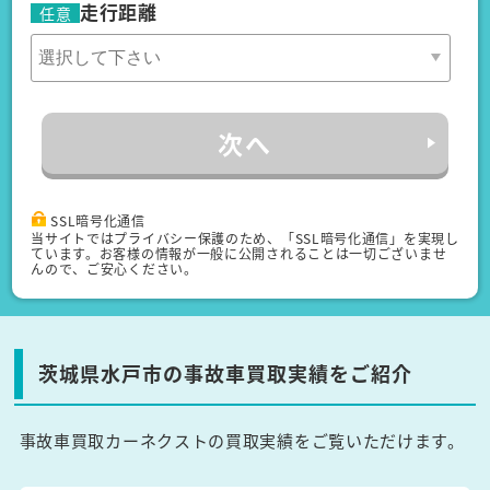
走行距離
任意
次へ
SSL暗号化通信
当サイトではプライバシー保護のため、「SSL暗号化通信」を実現し
ています。お客様の情報が一般に公開されることは一切ございませ
んので、ご安心ください。
茨城県水戸市の事故車買取実績をご紹介
事故車買取カーネクストの買取実績をご覧いただけます。