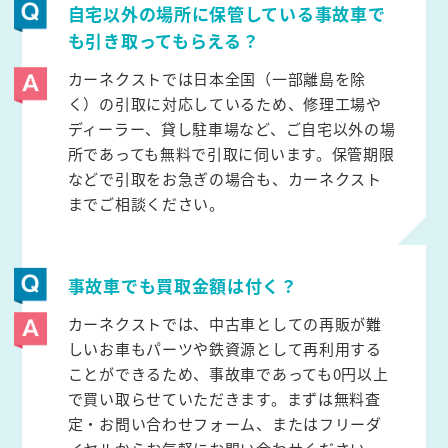
自宅以外の場所に保管している事故車で
も引き取ってもらえる？
カーネクストでは日本全国（一部離島を除
く）の引取に対応しているため、修理工場や
ディーラー、貸し駐車場など、ご自宅以外の場
所であっても無料で引取に伺います。保管期限
などで引取をお急ぎの場合も、カーネクスト
までご相談ください。
事故車でも買取金額は付く？
カーネクストでは、中古車としての再販が難
しいお車もパーツや鉄資源として再利用する
ことができるため、事故車であっても0円以上
で買い取らせていただきます。まずは無料査
定・お問い合わせフォーム、またはフリーダ