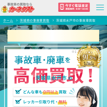
ホーム
茨城県の事故車買取
茨城県水戸市の事故車買取
茨城県水戸市
の