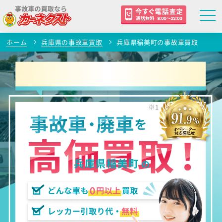
ホーム
兵庫県の事故車買取
兵庫県稲美町の事故車買取
兵庫県稲美町
の