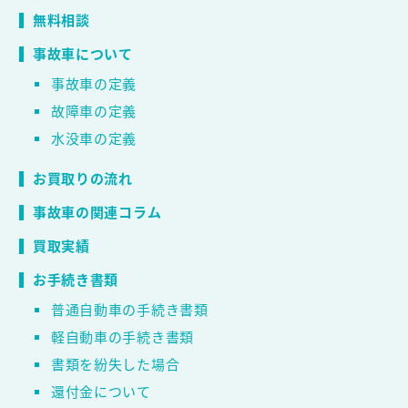
無料相談
事故車について
事故車の定義
故障車の定義
水没車の定義
お買取りの流れ
事故車の関連コラム
買取実績
お手続き書類
普通自動車の手続き書類
軽自動車の手続き書類
書類を紛失した場合
還付金について