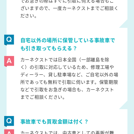
でお急ぎの際はすぐに引取に伺える場合もご
ざいますので、一度カーネクストまでご相談く
ださい。
自宅以外の場所に保管している事故車で
も引き取ってもらえる？
カーネクストでは日本全国（一部離島を除
く）の引取に対応しているため、修理工場や
ディーラー、貸し駐車場など、ご自宅以外の場
所であっても無料で引取に伺います。保管期限
などで引取をお急ぎの場合も、カーネクスト
までご相談ください。
事故車でも買取金額は付く？
カーネクストでは、中古車としての再販が難