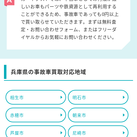
しいお車もパーツや鉄資源として再利用する
ことができるため、事故車であっても0円以上
で買い取らせていただきます。まずは無料査
定・お問い合わせフォーム、またはフリーダ
イヤルからお気軽にお問い合わせください。
兵庫県の事故車買取対応地域
相生市
明石市
赤穂市
朝来市
芦屋市
尼崎市