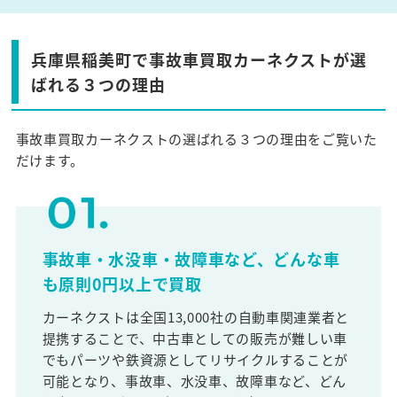
兵庫県稲美町で事故車買取カーネクストが選
ばれる３つの理由
事故車買取カーネクストの選ばれる３つの理由をご覧いた
だけます。
事故車・水没車・故障車など、どんな車
も原則0円以上で買取
カーネクストは全国13,000社の自動車関連業者と
提携することで、中古車としての販売が難しい車
でもパーツや鉄資源としてリサイクルすることが
可能となり、事故車、水没車、故障車など、どん