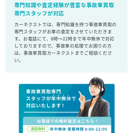
専門知識や査定経験が豊富な事故車買取
専門スタッフが対応
カーネクストでは、専門知識を持つ事故車買取の
専門スタッフがお車の査定をさせていただきま
す。お電話にて、8時～22時まで年中無休で対応
しておりますので、事故車の処理でお困りの方
は、事故車買取カーネクストまでご相談くださ
い。