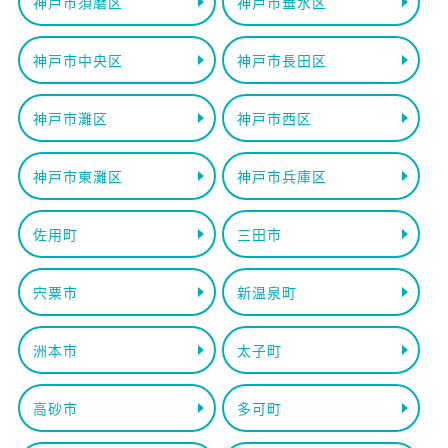
神戸市須磨区
神戸市垂水区
神戸市中央区
神戸市長田区
神戸市灘区
神戸市西区
神戸市東灘区
神戸市兵庫区
佐用町
三田市
宍粟市
新温泉町
洲本市
太子町
高砂市
多可町