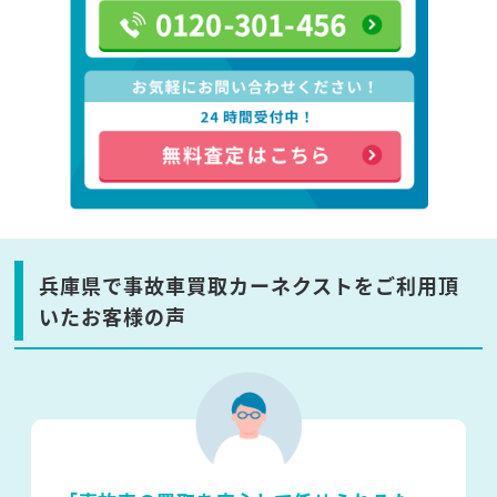
兵庫県で事故車買取カーネクストをご利用頂
いたお客様の声