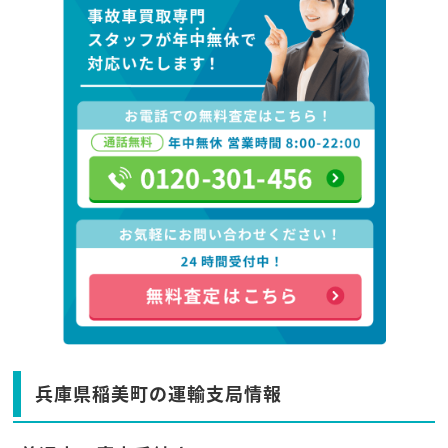
兵庫県稲美町の運輸支局情報