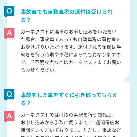
事故車でも自動車税の還付は受けられ
る？
カーネクストに廃車のお申し込みをいただい
た場合、事故車であっても自動車税の還付金を
お受け取りいただけます。還付される金額は手
続きを行う時期や車種によっても異なりますの
で、ご不明な点などはカーネクストまでお問い
合わせください。
事故をした車をすぐに引き取ってもらえ
る？
カーネクストでは引取の手配を行う関係上、
お申し込みから引取に伺うまでに1週間程度お
時間をいただいております。ただし、事故など