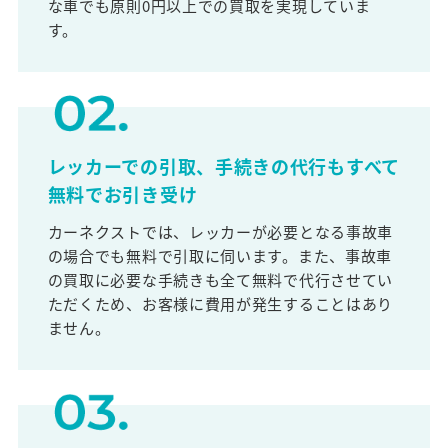
な車でも原則0円以上での買取を実現していま
す。
レッカーでの引取、手続きの代行もすべて
無料でお引き受け
カーネクストでは、レッカーが必要となる事故車
の場合でも無料で引取に伺います。また、事故車
の買取に必要な手続きも全て無料で代行させてい
ただくため、お客様に費用が発生することはあり
ません。