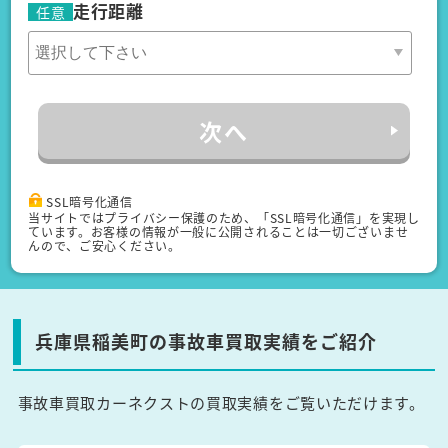
走行距離
任意
次へ
SSL暗号化通信
当サイトではプライバシー保護のため、「SSL暗号化通信」を実現し
ています。お客様の情報が一般に公開されることは一切ございませ
んので、ご安心ください。
兵庫県稲美町の事故車買取実績をご紹介
事故車買取カーネクストの買取実績をご覧いただけます。