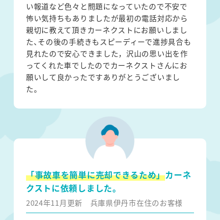
い報道など色々と問題になっていたので不安で
怖い気持ちもありましたが最初の電話対応から
親切に教えて頂きカーネクストにお願いしまし
た､その後の手続きもスピーディーで進捗具合も
見れたので安心できました，沢山の思い出を作
ってくれた車でしたのでカーネクストさんにお
願いして良かったですありがとうございまし
た。
「事故車を簡単に売却できるため」
カーネ
クストに依頼しました。
2024年11月更新
兵庫県伊丹市在住のお客様