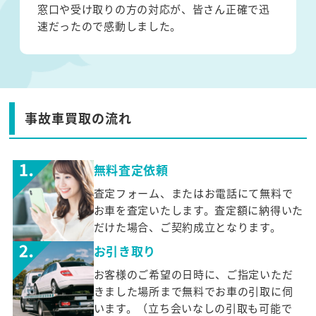
窓口や受け取りの方の対応が、皆さん正確で迅
速だったので感動しました。
事故車買取の流れ
無料査定依頼
査定フォーム、またはお電話にて無料で
お車を査定いたします。査定額に納得いた
だけた場合、ご契約成立となります。
お引き取り
お客様のご希望の日時に、ご指定いただ
きました場所まで無料でお車の引取に伺
います。（立ち会いなしの引取も可能で