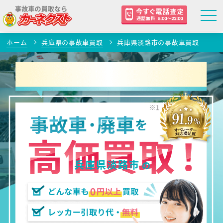
ホーム
兵庫県の事故車買取
兵庫県淡路市の事故車買取
兵庫県淡路市
の