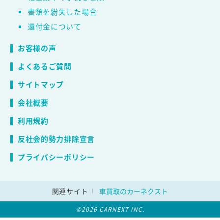
書類を紛失した場合
還付金について
お客様の声
よくあるご質問
サイトマップ
会社概要
利用規約
反社会的勢力排除宣言
プライバシーポリシー
関連サイト
車買取のカーネクスト
©2026 CARNEXT INC.