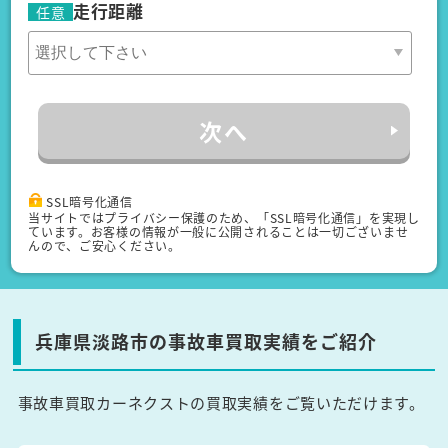
走行距離
任意
次へ
SSL暗号化通信
当サイトではプライバシー保護のため、「SSL暗号化通信」を実現し
ています。お客様の情報が一般に公開されることは一切ございませ
んので、ご安心ください。
兵庫県淡路市の事故車買取実績をご紹介
事故車買取カーネクストの買取実績をご覧いただけます。