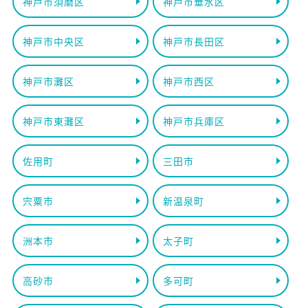
神戸市須磨区
神戸市垂水区
神戸市中央区
神戸市長田区
神戸市灘区
神戸市西区
神戸市東灘区
神戸市兵庫区
佐用町
三田市
宍粟市
新温泉町
洲本市
太子町
高砂市
多可町