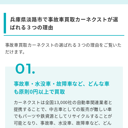
兵庫県淡路市で事故車買取カーネクストが選
ばれる３つの理由
事故車買取カーネクストの選ばれる３つの理由をご覧いた
だけます。
事故車・水没車・故障車など、どんな車
も原則0円以上で買取
カーネクストは全国13,000社の自動車関連業者と
提携することで、中古車としての販売が難しい車
でもパーツや鉄資源としてリサイクルすることが
可能となり、事故車、水没車、故障車など、どん