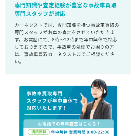
専門知識や査定経験が豊富な事故車買取
専門スタッフが対応
カーネクストでは、専門知識を持つ事故車買取の
専門スタッフがお車の査定をさせていただきま
す。お電話にて、8時～22時まで年中無休で対応
しておりますので、事故車の処理でお困りの方
は、事故車買取カーネクストまでご相談くださ
い。