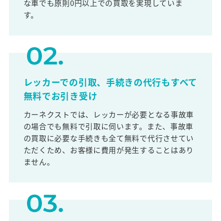
な車でも原則0円以上での買取を実現していま
す。
レッカーでの引取、手続きの代行もすべて
無料でお引き受け
カーネクストでは、レッカーが必要となる事故車
の場合でも無料で引取に伺います。また、事故車
の買取に必要な手続きも全て無料で代行させてい
ただくため、お客様に費用が発生することはあり
ません。