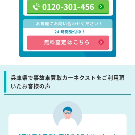
兵庫県で事故車買取カーネクストをご利用頂
いたお客様の声