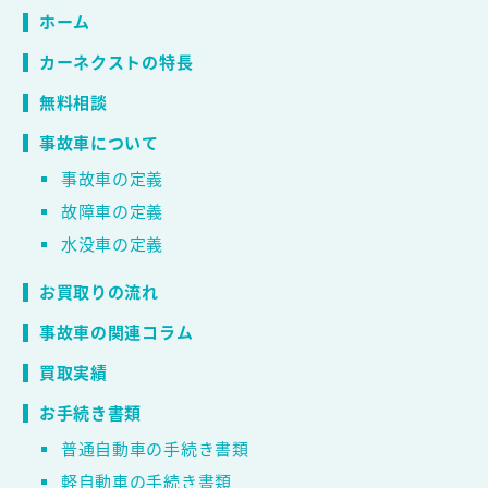
ホーム
カーネクストの特長
無料相談
事故車について
事故車の定義
故障車の定義
水没車の定義
お買取りの流れ
事故車の関連コラム
買取実績
お手続き書類
普通自動車の手続き書類
軽自動車の手続き書類