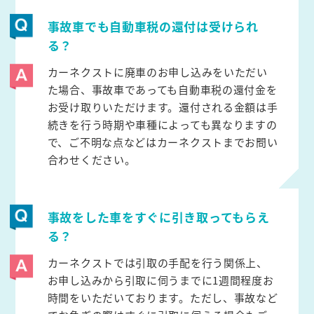
事故車でも自動車税の還付は受けられ
る？
カーネクストに廃車のお申し込みをいただい
た場合、事故車であっても自動車税の還付金を
お受け取りいただけます。還付される金額は手
続きを行う時期や車種によっても異なりますの
で、ご不明な点などはカーネクストまでお問い
合わせください。
事故をした車をすぐに引き取ってもらえ
る？
カーネクストでは引取の手配を行う関係上、
お申し込みから引取に伺うまでに1週間程度お
時間をいただいております。ただし、事故など