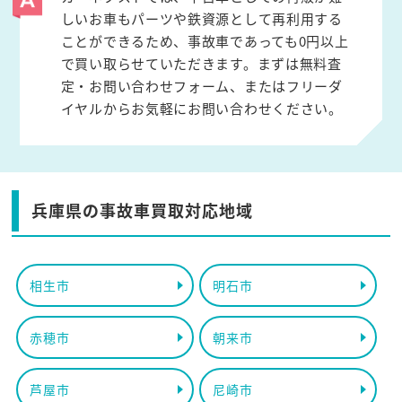
しいお車もパーツや鉄資源として再利用する
ことができるため、事故車であっても0円以上
で買い取らせていただきます。まずは無料査
定・お問い合わせフォーム、またはフリーダ
イヤルからお気軽にお問い合わせください。
兵庫県の事故車買取対応地域
相生市
明石市
赤穂市
朝来市
芦屋市
尼崎市