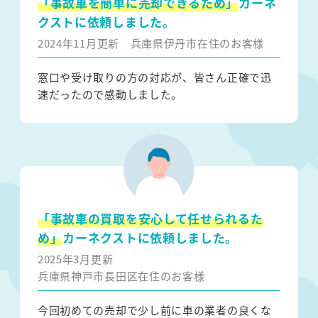
「事故車を簡単に売却できるため」
カーネ
クストに依頼しました。
2024年11月更新
兵庫県伊丹市在住のお客様
窓口や受け取りの方の対応が、皆さん正確で迅
速だったので感動しました。
「事故車の買取を安心して任せられるた
め」
カーネクストに依頼しました。
2025年3月更新
兵庫県神戸市長田区在住のお客様
今回初めての売却で少し前に車の業者の良くな