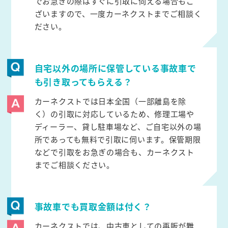
でお急ぎの際はすぐに引取に伺える場合もご
ざいますので、一度カーネクストまでご相談く
ださい。
自宅以外の場所に保管している事故車で
も引き取ってもらえる？
カーネクストでは日本全国（一部離島を除
く）の引取に対応しているため、修理工場や
ディーラー、貸し駐車場など、ご自宅以外の場
所であっても無料で引取に伺います。保管期限
などで引取をお急ぎの場合も、カーネクスト
までご相談ください。
事故車でも買取金額は付く？
カーネクストでは、中古車としての再販が難