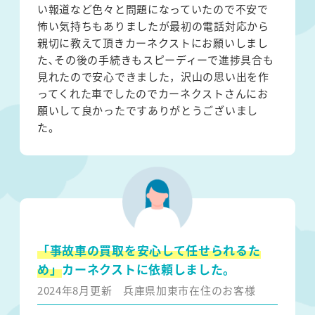
い報道など色々と問題になっていたので不安で
怖い気持ちもありましたが最初の電話対応から
親切に教えて頂きカーネクストにお願いしまし
た､その後の手続きもスピーディーで進捗具合も
見れたので安心できました，沢山の思い出を作
ってくれた車でしたのでカーネクストさんにお
願いして良かったですありがとうございまし
た。
「事故車の買取を安心して任せられるた
め」
カーネクストに依頼しました。
2024年8月更新
兵庫県加東市在住のお客様