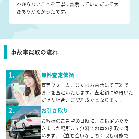
わからないことを丁寧に説明していただいて大
変ありがたかったです。
事故車買取の流れ
無料査定依頼
査定フォーム、またはお電話にて無料で
お車を査定いたします。査定額に納得いた
だけた場合、ご契約成立となります。
お引き取り
お客様のご希望の日時に、ご指定いただ
きました場所まで無料でお車の引取に伺
います。（立ち会いなしの引取も可能で