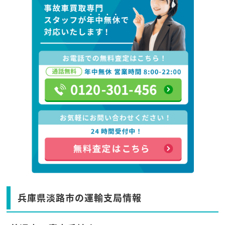
兵庫県淡路市の運輸支局情報