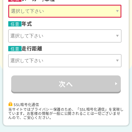
リサイクル料金
年式
任意
走行距離
任意
次へ
SSL暗号化通信
当サイトではプライバシー保護のため、「SSL暗号化通信」を実現し
ています。お客様の情報が一般に公開されることは一切ございませ
んので、ご安心ください。