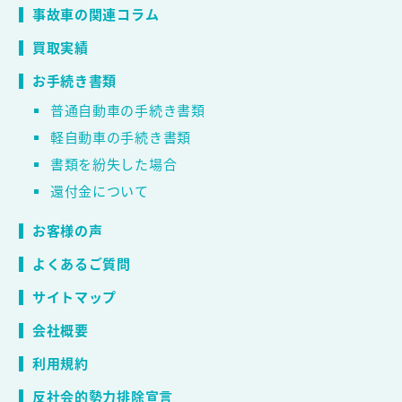
事故車の関連コラム
買取実績
お手続き書類
普通自動車の手続き書類
軽自動車の手続き書類
書類を紛失した場合
還付金について
お客様の声
よくあるご質問
サイトマップ
会社概要
利用規約
反社会的勢力排除宣言