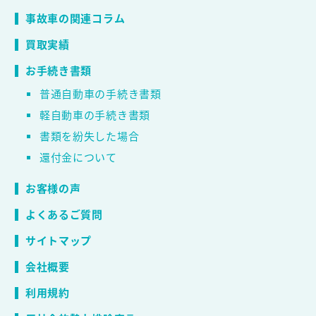
事故車の関連コラム
買取実績
お手続き書類
普通自動車の手続き書類
軽自動車の手続き書類
書類を紛失した場合
還付金について
お客様の声
よくあるご質問
サイトマップ
会社概要
利用規約