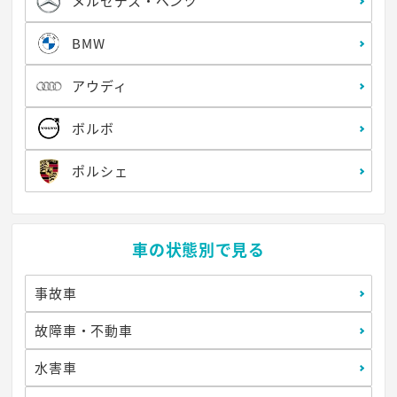
メルセデス・ベンツ
BMW
アウディ
ボルボ
ポルシェ
車の状態別で見る
事故車
故障車・不動車
水害車