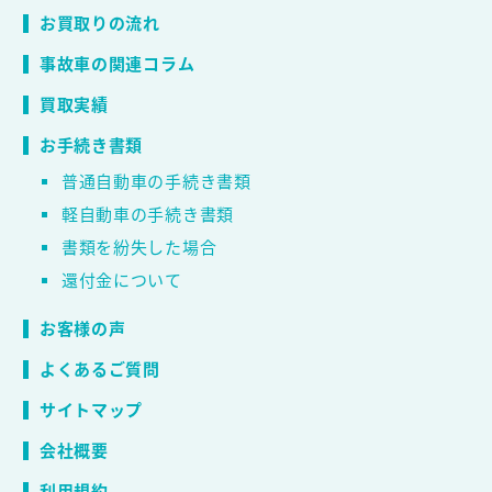
お買取りの流れ
事故車の関連コラム
買取実績
お手続き書類
普通自動車の手続き書類
軽自動車の手続き書類
書類を紛失した場合
還付金について
お客様の声
よくあるご質問
サイトマップ
会社概要
利用規約