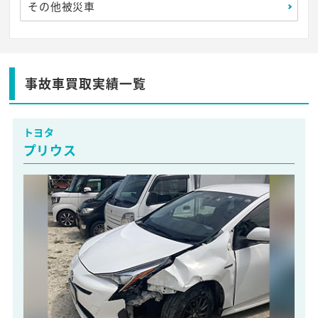
その他被災車
事故車買取実績一覧
トヨタ
プリウス