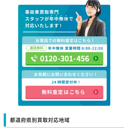
都道府県別買取対応地域