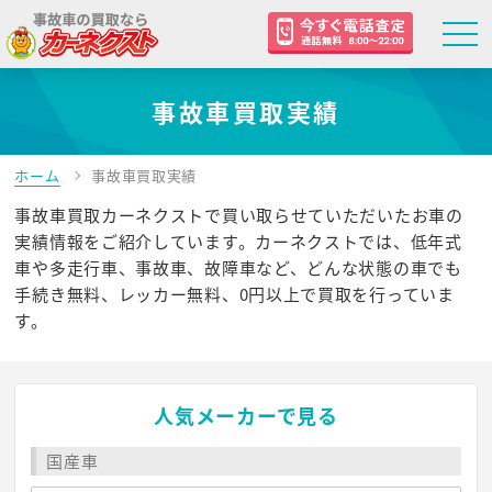
事故車買取実績
ホーム
事故車買取実績
事故車買取カーネクストで買い取らせていただいたお車の
実績情報をご紹介しています。カーネクストでは、低年式
車や多走行車、事故車、故障車など、どんな状態の車でも
手続き無料、レッカー無料、0円以上で買取を行っていま
す。
人気メーカーで見る
国産車