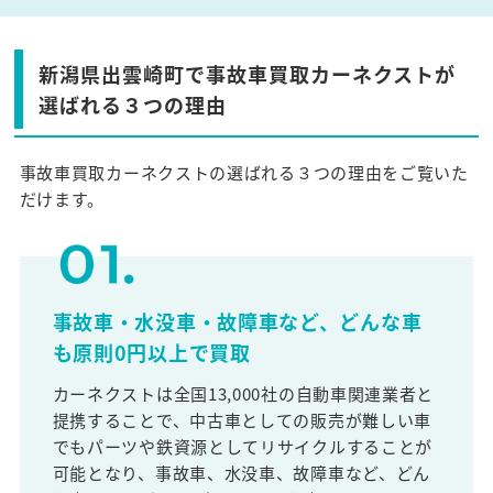
新潟県出雲崎町で事故車買取カーネクストが
選ばれる３つの理由
事故車買取カーネクストの選ばれる３つの理由をご覧いた
だけます。
事故車・水没車・故障車など、どんな車
も原則0円以上で買取
カーネクストは全国13,000社の自動車関連業者と
提携することで、中古車としての販売が難しい車
でもパーツや鉄資源としてリサイクルすることが
可能となり、事故車、水没車、故障車など、どん