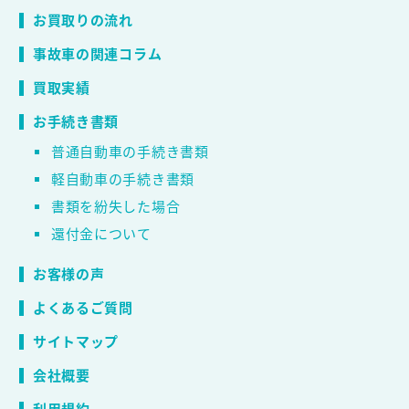
お買取りの流れ
事故車の関連コラム
買取実績
お手続き書類
普通自動車の手続き書類
軽自動車の手続き書類
書類を紛失した場合
還付金について
お客様の声
よくあるご質問
サイトマップ
会社概要
利用規約