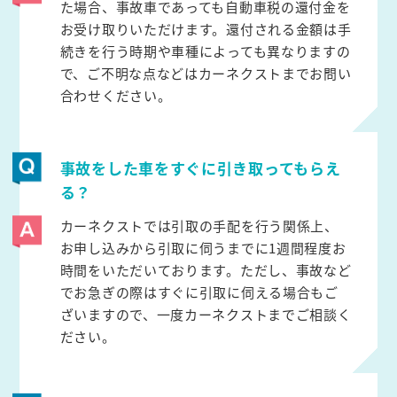
た場合、事故車であっても自動車税の還付金を
お受け取りいただけます。還付される金額は手
続きを行う時期や車種によっても異なりますの
で、ご不明な点などはカーネクストまでお問い
合わせください。
事故をした車をすぐに引き取ってもらえ
る？
カーネクストでは引取の手配を行う関係上、
お申し込みから引取に伺うまでに1週間程度お
時間をいただいております。ただし、事故など
でお急ぎの際はすぐに引取に伺える場合もご
ざいますので、一度カーネクストまでご相談く
ださい。