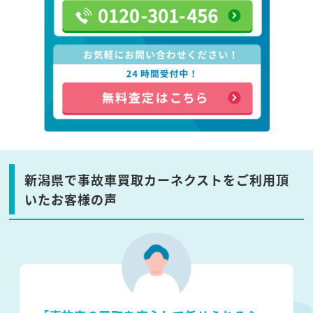
新潟県で事故車買取カーネクストをご利用頂
いたお客様の声