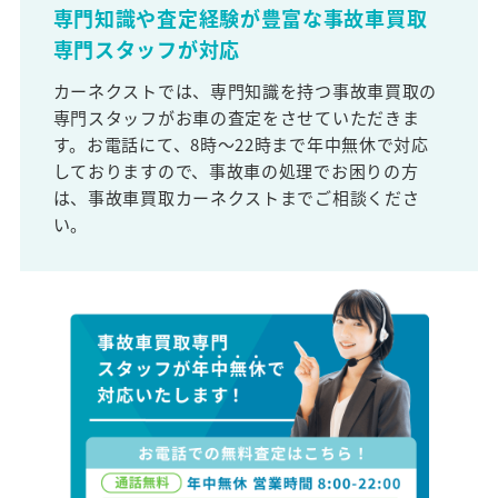
専門知識や査定経験が豊富な事故車買取
専門スタッフが対応
カーネクストでは、専門知識を持つ事故車買取の
専門スタッフがお車の査定をさせていただきま
す。お電話にて、8時～22時まで年中無休で対応
しておりますので、事故車の処理でお困りの方
は、事故車買取カーネクストまでご相談くださ
い。