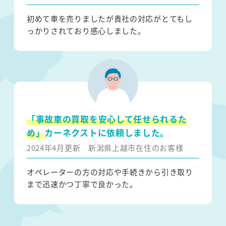
初めて車を売りましたが貴社の対応がとてもし
っかりされており感心しました。
「事故車の買取を安心して任せられるた
め」
カーネクストに依頼しました。
2024年4月更新
新潟県上越市在住のお客様
オペレーターの方の対応や手続きから引き取り
まで迅速かつ丁寧で良かった。