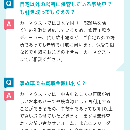
自宅以外の場所に保管している事故車で
も引き取ってもらえる？
カーネクストでは日本全国（一部離島を除
く）の引取に対応しているため、修理工場や
ディーラー、貸し駐車場など、ご自宅以外の場
所であっても無料で引取に伺います。保管期限
などで引取をお急ぎの場合も、カーネクスト
までご相談ください。
事故車でも買取金額は付く？
カーネクストでは、中古車としての再販が難
しいお車もパーツや鉄資源として再利用する
ことができるため、事故車であっても0円以上
で買い取らせていただきます。まずは無料査
定・お問い合わせフォーム、またはフリーダ