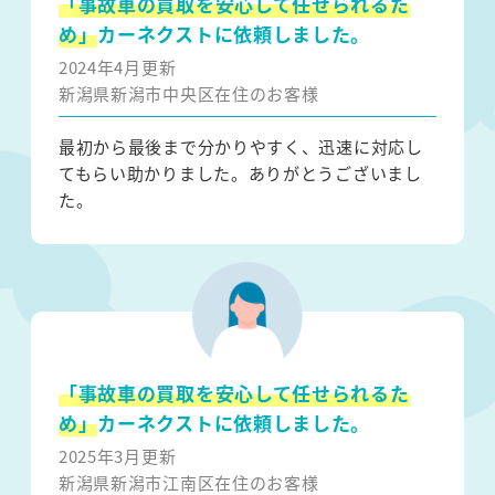
「事故車の買取を安心して任せられるた
め」
カーネクストに依頼しました。
2024年4月更新
新潟県新潟市中央区在住のお客様
最初から最後まで分かりやすく、迅速に対応し
てもらい助かりました。ありがとうございまし
た。
「事故車の買取を安心して任せられるた
め」
カーネクストに依頼しました。
2025年3月更新
新潟県新潟市江南区在住のお客様