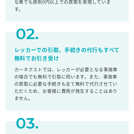
な車でも原則0円以上での買取を実現していま
す。
レッカーでの引取、手続きの代行もすべて
無料でお引き受け
カーネクストでは、レッカーが必要となる事故車
の場合でも無料で引取に伺います。また、事故車
の買取に必要な手続きも全て無料で代行させてい
ただくため、お客様に費用が発生することはあり
ません。