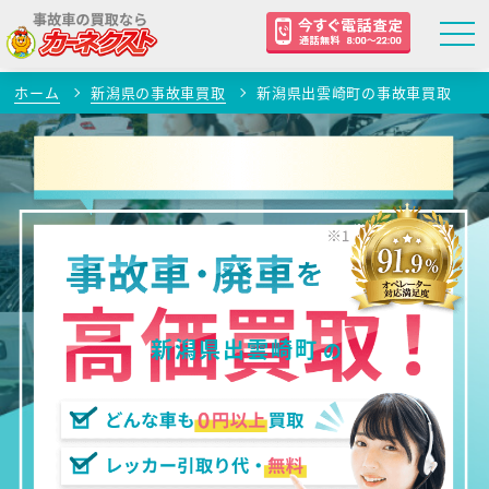
ホーム
新潟県の事故車買取
新潟県出雲崎町の事故車買取
新潟県出雲崎町
の