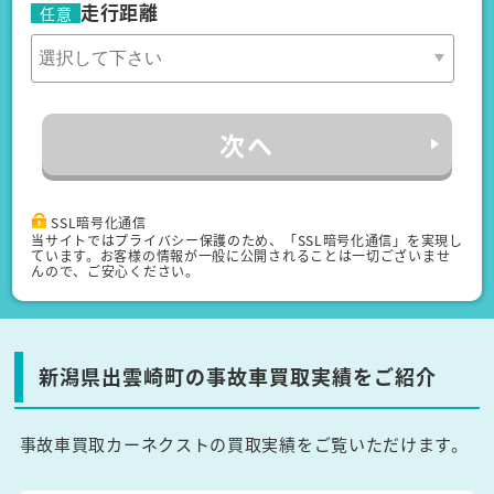
走行距離
任意
次へ
SSL暗号化通信
当サイトではプライバシー保護のため、「SSL暗号化通信」を実現し
ています。お客様の情報が一般に公開されることは一切ございませ
んので、ご安心ください。
新潟県出雲崎町の事故車買取実績をご紹介
事故車買取カーネクストの買取実績をご覧いただけます。