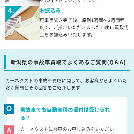
お振込み
廃車手続き完了後、原則1週間～2週間程
度で、ご指定いただきました口座に買取代
金をお振込みいたします。
新潟県の事故車買取でよくあるご質問(Q＆A)
カーネクストの事故車買取に関して、お客様からよくいた
だく質問とその回答をご紹介します
事故車でも自動車税の還付は受けられ
る？
カーネクストに廃車のお申し込みをいただい