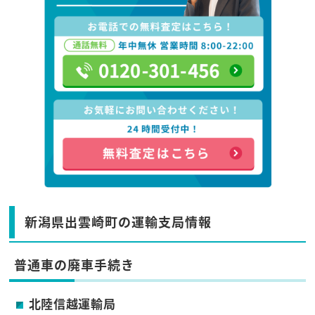
新潟県出雲崎町の運輸支局情報
普通車の廃車手続き
北陸信越運輸局