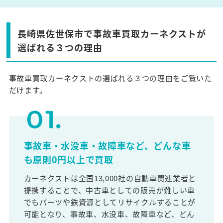
長崎県佐世保市で事故車買取カーネクストが
選ばれる３つの理由
事故車買取カーネクストの選ばれる３つの理由をご覧いた
だけます。
事故車・水没車・故障車など、どんな車
も原則0円以上で買取
カーネクストは全国13,000社の自動車関連業者と
提携することで、中古車としての販売が難しい車
でもパーツや鉄資源としてリサイクルすることが
可能となり、事故車、水没車、故障車など、どん