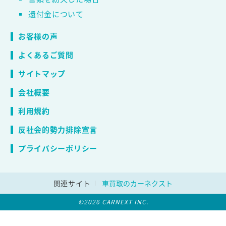
還付金について
お客様の声
よくあるご質問
サイトマップ
会社概要
利用規約
反社会的勢力排除宣言
プライバシーポリシー
関連サイト
車買取のカーネクスト
©2026 CARNEXT INC.