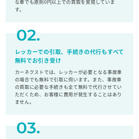
な車でも原則0円以上での買取を実現していま
す。
レッカーでの引取、手続きの代行もすべて
無料でお引き受け
カーネクストでは、レッカーが必要となる事故車
の場合でも無料で引取に伺います。また、事故車
の買取に必要な手続きも全て無料で代行させてい
ただくため、お客様に費用が発生することはあり
ません。