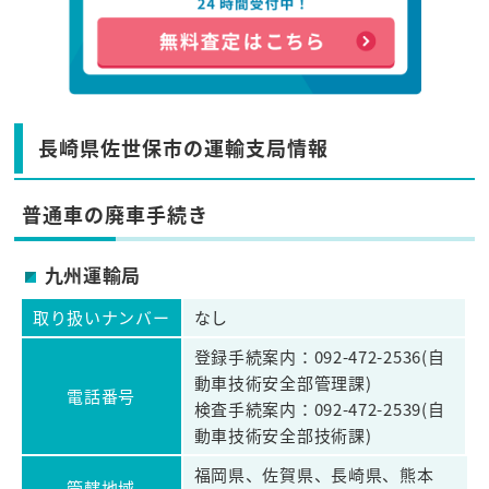
長崎県佐世保市の運輸支局情報
普通車の廃車手続き
九州運輸局
取り扱いナンバー
なし
登録手続案内：092-472-2536(自
動車技術安全部管理課)
電話番号
検査手続案内：092-472-2539(自
動車技術安全部技術課)
福岡県、佐賀県、長崎県、熊本
管轄地域