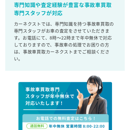
専門知識や査定経験が豊富な事故車買取
専門スタッフが対応
カーネクストでは、専門知識を持つ事故車買取の
専門スタッフがお車の査定をさせていただきま
す。お電話にて、8時～22時まで年中無休で対応
しておりますので、事故車の処理でお困りの方
は、事故車買取カーネクストまでご相談くださ
い。