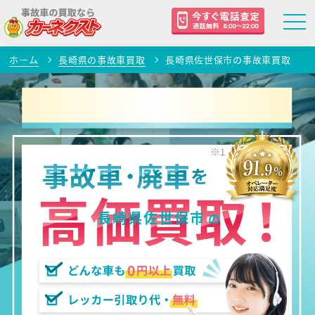
ホーム
長崎県の事故車買取
長崎県佐世保市の事故車買取
長崎県佐世保市
の