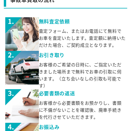
無料査定依頼
査定フォーム、またはお電話にて無料で
お車を査定いたします。査定額に納得いた
だけた場合、ご契約成立となります。
お引き取り
お客様のご希望の日時に、ご指定いただ
きました場所まで無料でお車の引取に伺
います。（立ち会いなしの引取も可能で
す）
必要書類の返送
お客様から必要書類をお預かりし、書類
に不備がないことを確認後、廃車手続き
を代行させていただきます。
お振込み