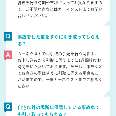
続きを行う時期や車種によっても異なりますの
で、ご不明な点などはカーネクストまでお問い
合わせください。
事故をした車をすぐに引き取ってもらえ
る？
カーネクストでは引取の手配を行う関係上、
お申し込みから引取に伺うまでに1週間程度お
時間をいただいております。ただし、事故など
でお急ぎの際はすぐに引取に伺える場合もご
ざいますので、一度カーネクストまでご相談く
ださい。
自宅以外の場所に保管している事故車で
も引き取ってもらえる？