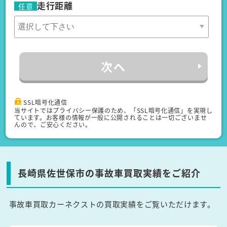
走行距離
任意
次へ
SSL暗号化通信
当サイトではプライバシー保護のため、「SSL暗号化通信」を実現し
ています。お客様の情報が一般に公開されることは一切ございませ
んので、ご安心ください。
長崎県佐世保市の事故車買取実績をご紹介
事故車買取カーネクストの買取実績をご覧いただけます。