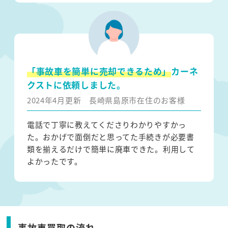
「事故車を簡単に売却できるため」
カーネ
クストに依頼しました。
2024年4月更新
長崎県島原市在住のお客様
電話で丁寧に教えてくださりわかりやすかっ
た。おかげで面倒だと思ってた手続きが必要書
類を揃えるだけで簡単に廃車できた。利用して
よかったです。
事故車買取の流れ