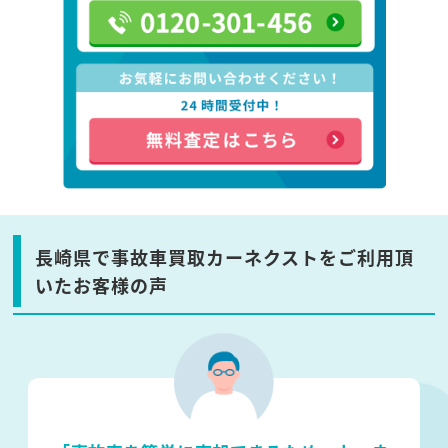
長崎県で事故車買取カーネクストをご利用頂
いたお客様の声