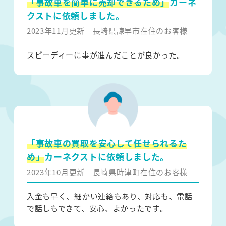
「事故車を簡単に売却できるため」
カーネ
クストに依頼しました。
2023年11月更新
長崎県諫早市在住のお客様
スピーディーに事が進んだことが良かった。
「事故車の買取を安心して任せられるた
め」
カーネクストに依頼しました。
2023年10月更新
長崎県時津町在住のお客様
入金も早く、細かい連絡もあり、対応も、電話
で話しもできて、安心、よかったです。