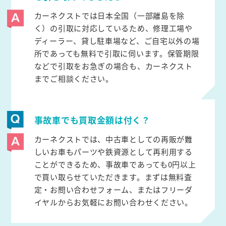
カーネクストでは日本全国（一部離島を除
く）の引取に対応しているため、修理工場や
ディーラー、貸し駐車場など、ご自宅以外の場
所であっても無料で引取に伺います。保管期限
などで引取をお急ぎの場合も、カーネクスト
までご相談ください。
事故車でも買取金額は付く？
カーネクストでは、中古車としての再販が難
しいお車もパーツや鉄資源として再利用する
ことができるため、事故車であっても0円以上
で買い取らせていただきます。まずは無料査
定・お問い合わせフォーム、またはフリーダ
イヤルからお気軽にお問い合わせください。