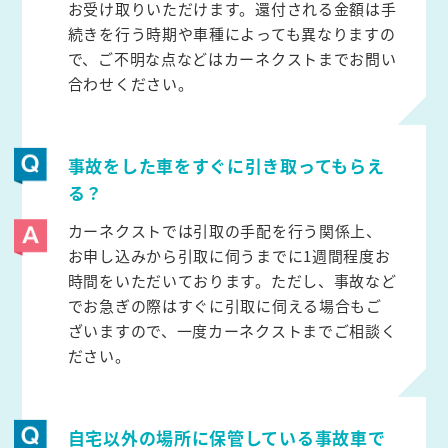
お受け取りいただけます。還付される金額は手
続きを行う時期や車種によっても異なりますの
で、ご不明な点などはカーネクストまでお問い
合わせください。
事故をした車をすぐに引き取ってもらえ
る？
カーネクストでは引取の手配を行う関係上、
お申し込みから引取に伺うまでに1週間程度お
時間をいただいております。ただし、事故など
でお急ぎの際はすぐに引取に伺える場合もご
ざいますので、一度カーネクストまでご相談く
ださい。
自宅以外の場所に保管している事故車で