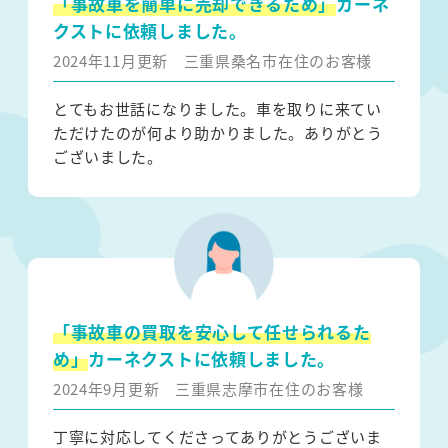
「事故車を簡単に売却できるため」
カーネ
クストに依頼しました。
2024年11月更新
三重県桑名市在住のお客様
とてもお世話になりました。車を取りに来てい
ただけたのが何より助かりました。ありがとう
ございました。
「事故車の買取を安心して任せられるた
め」
カーネクストに依頼しました。
2024年9月更新
三重県志摩市在住のお客様
丁寧に対応してくださってありがとうございま