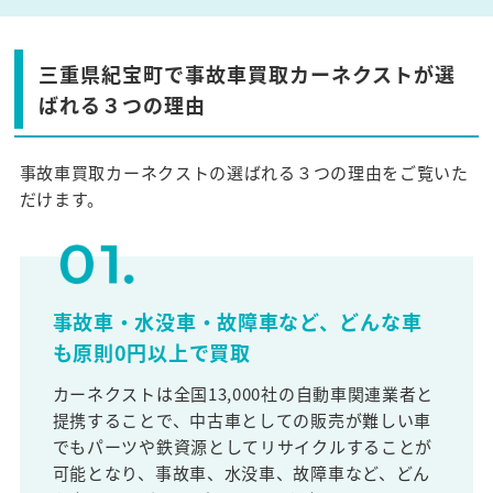
三重県紀宝町で事故車買取カーネクストが選
ばれる３つの理由
事故車買取カーネクストの選ばれる３つの理由をご覧いた
だけます。
事故車・水没車・故障車など、どんな車
も原則0円以上で買取
カーネクストは全国13,000社の自動車関連業者と
提携することで、中古車としての販売が難しい車
でもパーツや鉄資源としてリサイクルすることが
可能となり、事故車、水没車、故障車など、どん