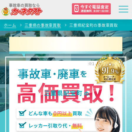
ホーム
三重県の事故車買取
三重県紀宝町の事故車買取
三重県紀宝町
の