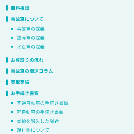
無料相談
事故車について
事故車の定義
故障車の定義
水没車の定義
お買取りの流れ
事故車の関連コラム
買取実績
お手続き書類
普通自動車の手続き書類
軽自動車の手続き書類
書類を紛失した場合
還付金について