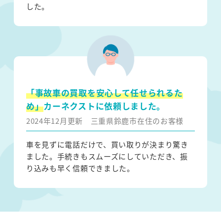
した。
「事故車の買取を安心して任せられるた
め」
カーネクストに依頼しました。
2024年12月更新
三重県鈴鹿市在住のお客様
車を見ずに電話だけで、買い取りが決まり驚き
ました。手続きもスムーズにしていただき、振
り込みも早く信頼できました。