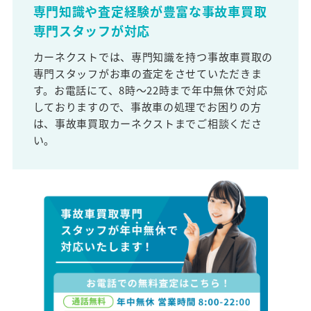
専門知識や査定経験が豊富な事故車買取
専門スタッフが対応
カーネクストでは、専門知識を持つ事故車買取の
専門スタッフがお車の査定をさせていただきま
す。お電話にて、8時～22時まで年中無休で対応
しておりますので、事故車の処理でお困りの方
は、事故車買取カーネクストまでご相談くださ
い。