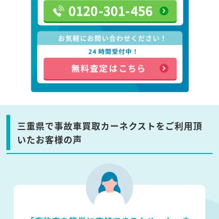
三重県で事故車買取カーネクストをご利用頂
いたお客様の声