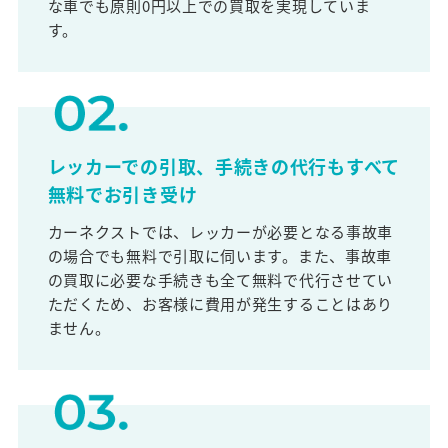
な車でも原則0円以上での買取を実現していま
す。
レッカーでの引取、手続きの代行もすべて
無料でお引き受け
カーネクストでは、レッカーが必要となる事故車
の場合でも無料で引取に伺います。また、事故車
の買取に必要な手続きも全て無料で代行させてい
ただくため、お客様に費用が発生することはあり
ません。