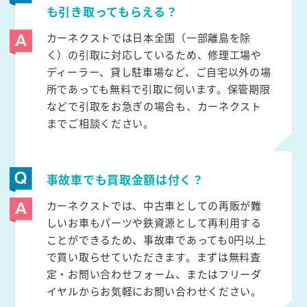
も引き取ってもらえる？
カーネクストでは日本全国（一部離島を除
く）の引取に対応しているため、修理工場や
ディーラー、貸し駐車場など、ご自宅以外の場
所であっても無料で引取に伺います。保管期限
などで引取をお急ぎの場合も、カーネクスト
までご相談ください。
事故車でも買取金額は付く？
カーネクストでは、中古車としての再販が難
しいお車もパーツや鉄資源として再利用する
ことができるため、事故車であっても0円以上
で買い取らせていただきます。まずは無料査
定・お問い合わせフォーム、またはフリーダ
イヤルからお気軽にお問い合わせください。