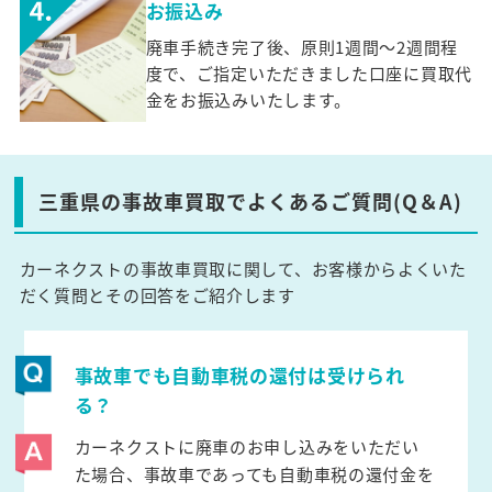
お振込み
廃車手続き完了後、原則1週間～2週間程
度で、ご指定いただきました口座に買取代
金をお振込みいたします。
三重県の事故車買取でよくあるご質問(Q＆A)
カーネクストの事故車買取に関して、お客様からよくいた
だく質問とその回答をご紹介します
事故車でも自動車税の還付は受けられ
る？
カーネクストに廃車のお申し込みをいただい
た場合、事故車であっても自動車税の還付金を