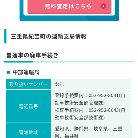
三重県紀宝町の運輸支局情報
普通車の廃車手続き
中部運輸局
取り扱いナンバー
なし
登録手続案内：052-952-8041(自
動車技術安全部管理課)
電話番号
検査手続案内：052-952-8043(自
動車技術安全部技術課)
愛知県、静岡県、岐阜県、三重
管轄地域
県、福井県