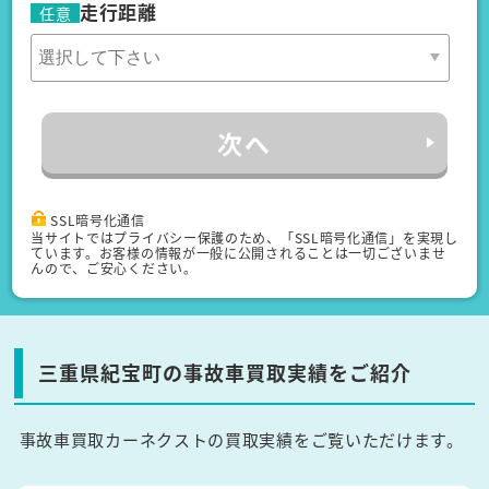
走行距離
任意
次へ
SSL暗号化通信
当サイトではプライバシー保護のため、「SSL暗号化通信」を実現し
ています。お客様の情報が一般に公開されることは一切ございませ
んので、ご安心ください。
三重県紀宝町の事故車買取実績をご紹介
事故車買取カーネクストの買取実績をご覧いただけます。