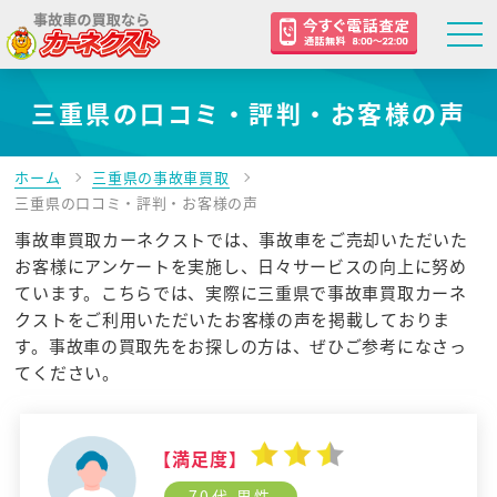
三重県の口コミ・評判・お客様の声
ホーム
三重県の事故車買取
三重県の口コミ・評判・お客様の声
事故車買取カーネクストでは、事故車をご売却いただいた
お客様にアンケートを実施し、日々サービスの向上に努め
ています。こちらでは、実際に三重県で事故車買取カーネ
クストをご利用いただいたお客様の声を掲載しておりま
す。事故車の買取先をお探しの方は、ぜひご参考になさっ
てください。
【満足度】
70代 男性