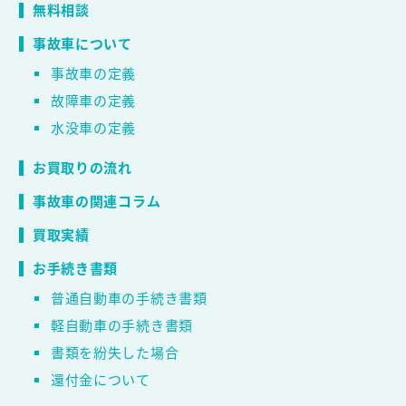
無料相談
事故車について
事故車の定義
故障車の定義
水没車の定義
お買取りの流れ
事故車の関連コラム
買取実績
お手続き書類
普通自動車の手続き書類
軽自動車の手続き書類
書類を紛失した場合
還付金について