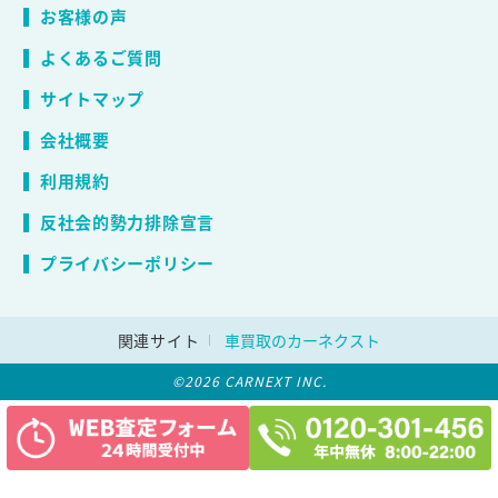
お客様の声
よくあるご質問
サイトマップ
会社概要
利用規約
反社会的勢力排除宣言
プライバシーポリシー
関連サイト
車買取のカーネクスト
©2026 CARNEXT INC.