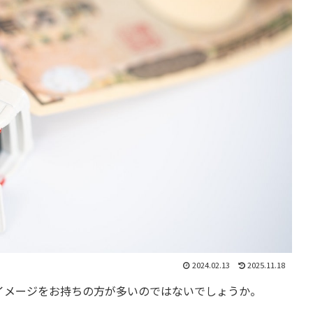
2024.02.13
2025.11.18
イメージをお持ちの方が多いのではないでしょうか。