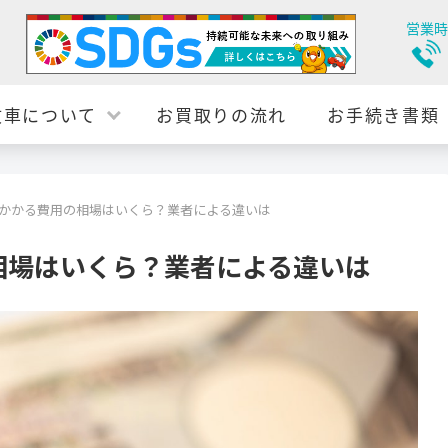
営業時
故車について
お買取りの流れ
お手続き書類
かかる費用の相場はいくら？業者による違いは
相場はいくら？業者による違いは