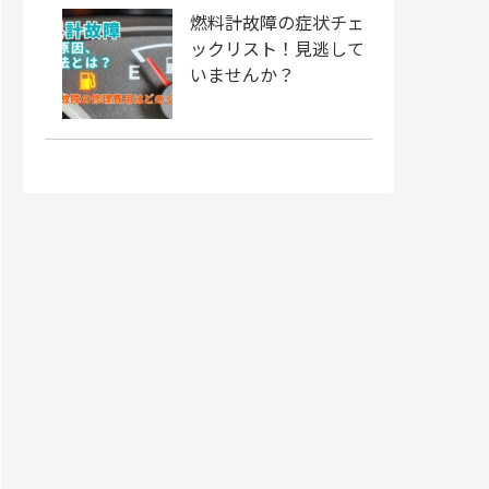
燃料計故障の症状チェ
ックリスト！見逃して
いませんか？