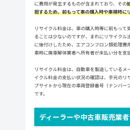
に費用が発生するものが含まれており、その
担するため、前もって車の購入時や車検時に
リサイクル料金は、車の購入時等に前もって
ることは少ないのですが、まれにリサイクル
に後付けしたため、エアコンフロン類処理費
車時に廃車解体業者へ所有者が未払い分を支
リサイクル料金は、自動車を製造しているメ
イクル料金の支払い状況の確認は、手元のリ
ブサイトから現在の車両登録番号（ナンバー
です。
ディーラーや中古車販売業者