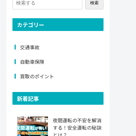
検索
カテゴリー
交通事故
自動車保険
買取のポイント
新着記事
夜間運転の不安を解消
する！安全運転の秘訣
とは？