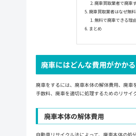
廃車買取業者で廃車
廃車買取業者はなぜ無料
無料で廃車できる理
まとめ
廃車にはどんな費用がかかる
廃車をするには、廃車本体の解体費用、廃車
手数料、廃車を適切に処理するためのリサイ
廃車本体の解体費用
自動車リサイクル法によって、廃車本体の処