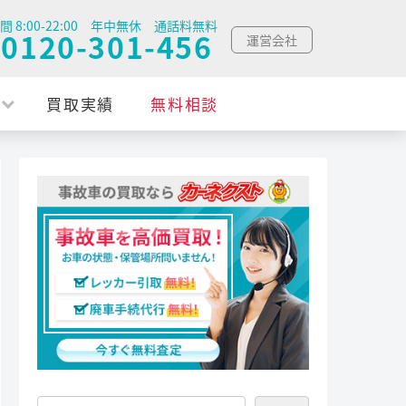
間 8:00-22:00 年中無休 通話料無料
0120-301-456
運営会社
買取実績
無料相談