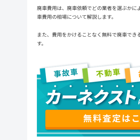
廃車費用は、廃車依頼でどの業者を選ぶかに
車費用の相場について解説します。
また、費用をかけることなく無料で廃車でき
す。