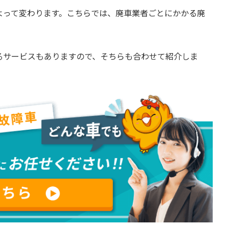
よって変わります。こちらでは、廃車業者ごとにかかる廃
るサービスもありますので、そちらも合わせて紹介しま