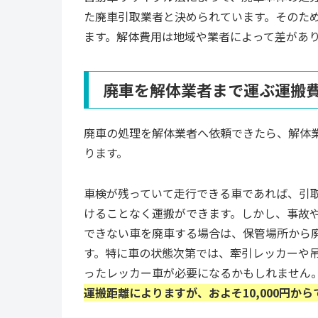
た廃車引取業者と決められています。そのた
ます。解体費用は地域や業者によって差がありま
廃車を解体業者まで運ぶ運搬
廃車の処理を解体業者へ依頼できたら、解体
ります。
車検が残っていて走行できる車であれば、引
けることなく運搬ができます。しかし、事故
できない車を廃車する場合は、保管場所から
す。特に車の状態次第では、牽引レッカーや
ったレッカー車が必要になるかもしれません
運搬距離によりますが、およそ10,000円からで