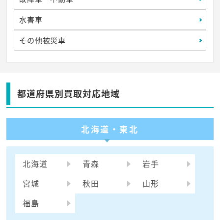
水害車
その他被災車
都道府県別買取対応地域
北海道・東北
北海道
青森
岩手
宮城
秋田
山形
福島