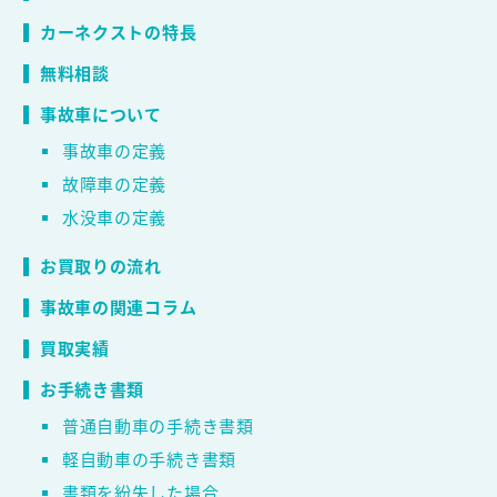
カーネクストの特長
無料相談
事故車について
事故車の定義
故障車の定義
水没車の定義
お買取りの流れ
事故車の関連コラム
買取実績
お手続き書類
普通自動車の手続き書類
軽自動車の手続き書類
書類を紛失した場合