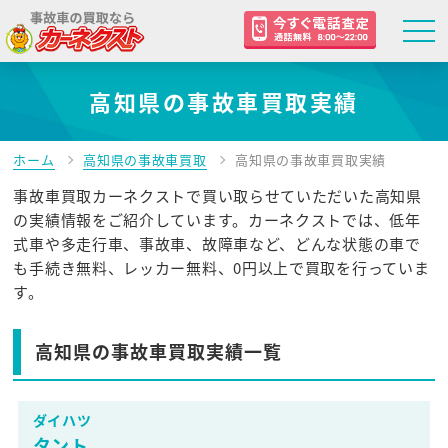
高知県の事故車買取実績
ホーム
高知県の事故車買取
高知県の事故車買取実績
事故車買取カーネクストで買い取らせていただいた高知県
の実績情報をご紹介しています。カーネクストでは、低年
式車や多走行車、事故車、故障車など、どんな状態の車で
も手続き無料、レッカー無料、0円以上で買取を行っていま
す。
高知県の事故車買取実績一覧
ダイハツ
タント