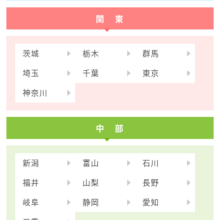
関 東
茨城
栃木
群馬
埼玉
千葉
東京
神奈川
中 部
新潟
富山
石川
福井
山梨
長野
岐阜
静岡
愛知