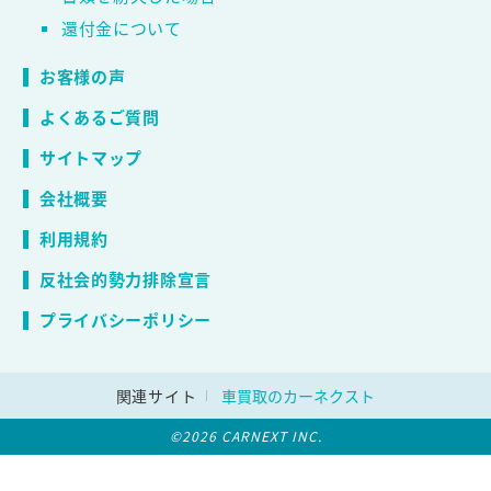
還付金について
お客様の声
よくあるご質問
サイトマップ
会社概要
利用規約
反社会的勢力排除宣言
プライバシーポリシー
関連サイト
車買取のカーネクスト
©2026 CARNEXT INC.