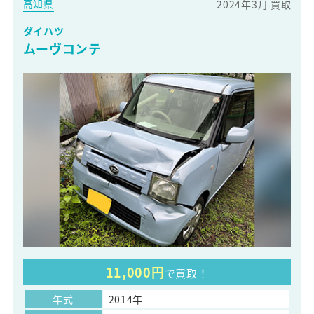
高知県
2024年3月 買取
ダイハツ
ムーヴコンテ
11,000円
で買取！
年式
2014年