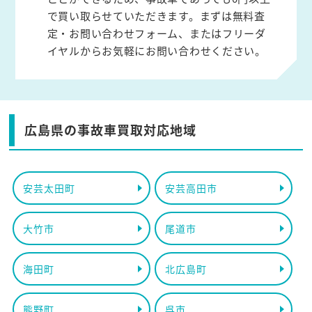
で買い取らせていただきます。まずは無料査
定・お問い合わせフォーム、またはフリーダ
イヤルからお気軽にお問い合わせください。
広島県の事故車買取対応地域
安芸太田町
安芸高田市
大竹市
尾道市
海田町
北広島町
熊野町
呉市