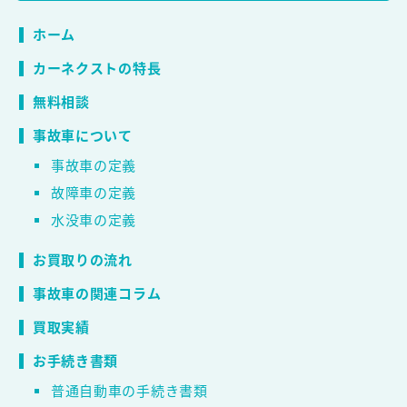
ホーム
カーネクストの特長
無料相談
事故車について
事故車の定義
故障車の定義
水没車の定義
お買取りの流れ
事故車の関連コラム
買取実績
お手続き書類
普通自動車の手続き書類