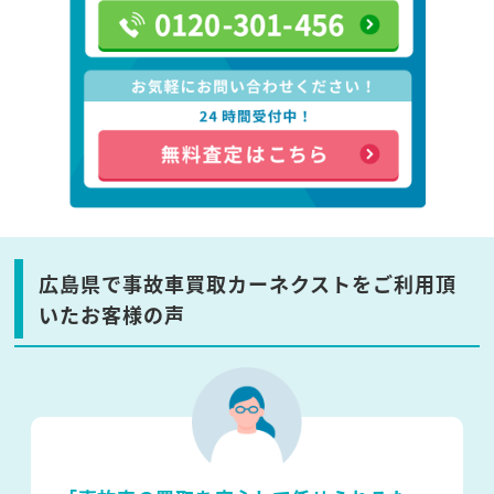
広島県で事故車買取カーネクストをご利用頂
いたお客様の声