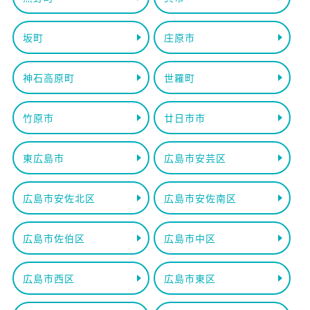
坂町
庄原市
神石高原町
世羅町
竹原市
廿日市市
東広島市
広島市安芸区
広島市安佐北区
広島市安佐南区
広島市佐伯区
広島市中区
広島市西区
広島市東区