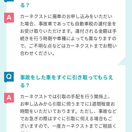
る？
カーネクストに廃車のお申し込みをいただい
た場合、事故車であっても自動車税の還付金を
お受け取りいただけます。還付される金額は手
続きを行う時期や車種によっても異なりますの
で、ご不明な点などはカーネクストまでお問い
合わせください。
事故をした車をすぐに引き取ってもらえ
る？
カーネクストでは引取の手配を行う関係上、
お申し込みから引取に伺うまでに1週間程度お
時間をいただいております。ただし、事故など
でお急ぎの際はすぐに引取に伺える場合もご
ざいますので、一度カーネクストまでご相談く