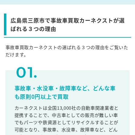
広島県三原市で事故車買取カーネクストが選
ばれる３つの理由
事故車買取カーネクストの選ばれる３つの理由をご覧いた
だけます。
事故車・水没車・故障車など、どんな車
も原則0円以上で買取
カーネクストは全国13,000社の自動車関連業者と
提携することで、中古車としての販売が難しい車
でもパーツや鉄資源としてリサイクルすることが
可能となり、事故車、水没車、故障車など、どん