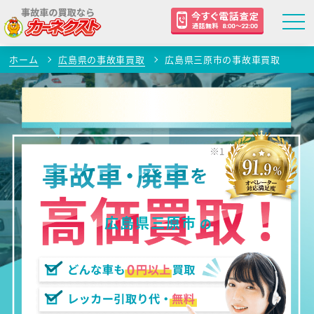
ホーム
広島県の事故車買取
広島県三原市の事故車買取
広島県三原市
の