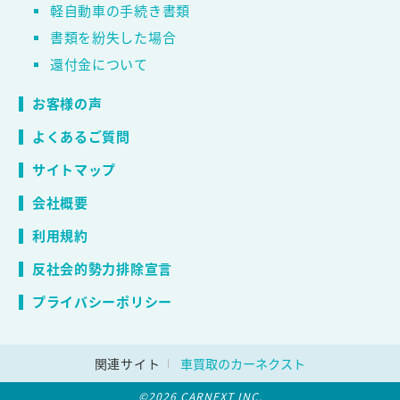
軽自動車の手続き書類
書類を紛失した場合
還付金について
お客様の声
よくあるご質問
サイトマップ
会社概要
利用規約
反社会的勢力排除宣言
プライバシーポリシー
関連サイト
車買取のカーネクスト
©2026 CARNEXT INC.