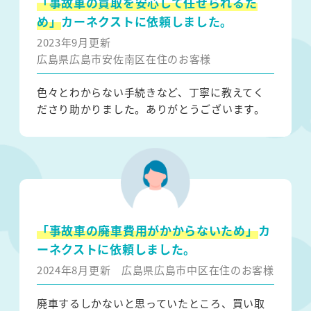
「事故車の買取を安心して任せられるた
め」
カーネクストに依頼しました。
2023年9月更新
広島県広島市安佐南区在住のお客様
色々とわからない手続きなど、丁寧に教えてく
ださり助かりました。ありがとうございます。
「事故車の廃車費用がかからないため」
カ
ーネクストに依頼しました。
2024年8月更新
広島県広島市中区在住のお客様
廃車するしかないと思っていたところ、買い取