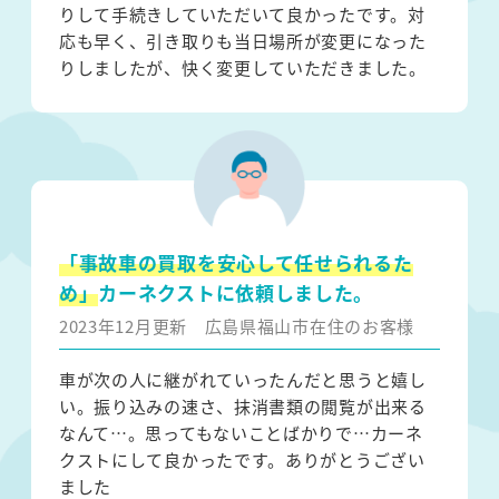
りして手続きしていただいて良かったです。対
応も早く、引き取りも当日場所が変更になった
りしましたが、快く変更していただきました。
「事故車の買取を安心して任せられるた
め」
カーネクストに依頼しました。
2023年12月更新
広島県福山市在住のお客様
車が次の人に継がれていったんだと思うと嬉し
い。振り込みの速さ、抹消書類の閲覧が出来る
なんて…。思ってもないことばかりで…カーネ
クストにして良かったです。ありがとうござい
ました