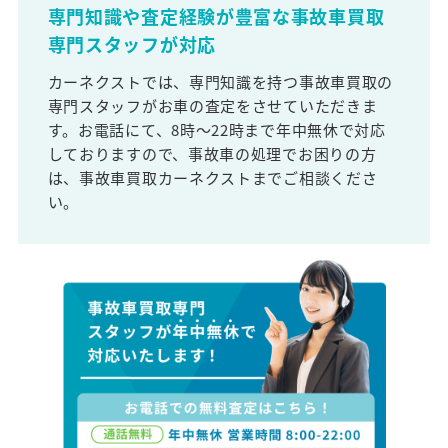
専門知識や査定経験が豊富な事故車買取
専門スタッフが対応
カーネクストでは、専門知識を持つ事故車買取の
専門スタッフがお車の査定をさせていただきま
す。お電話にて、8時～22時まで年中無休で対応
しておりますので、事故車の処理でお困りの方
は、事故車買取カーネクストまでご相談くださ
い。