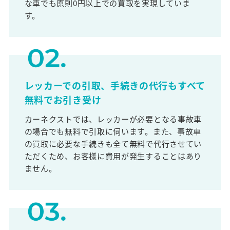
な車でも原則0円以上での買取を実現していま
す。
レッカーでの引取、手続きの代行もすべて
無料でお引き受け
カーネクストでは、レッカーが必要となる事故車
の場合でも無料で引取に伺います。また、事故車
の買取に必要な手続きも全て無料で代行させてい
ただくため、お客様に費用が発生することはあり
ません。