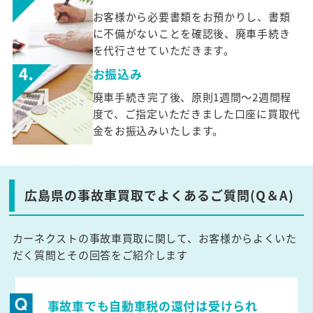
お客様から必要書類をお預かりし、書類
に不備がないことを確認後、廃車手続き
を代行させていただきます。
お振込み
廃車手続き完了後、原則1週間～2週間程
度で、ご指定いただきました口座に買取代
金をお振込みいたします。
広島県の事故車買取でよくあるご質問(Q＆A)
カーネクストの事故車買取に関して、お客様からよくいた
だく質問とその回答をご紹介します
事故車でも自動車税の還付は受けられ