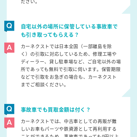
ださい。
自宅以外の場所に保管している事故車で
も引き取ってもらえる？
カーネクストでは日本全国（一部離島を除
く）の引取に対応しているため、修理工場や
ディーラー、貸し駐車場など、ご自宅以外の場
所であっても無料で引取に伺います。保管期限
などで引取をお急ぎの場合も、カーネクスト
までご相談ください。
事故車でも買取金額は付く？
カーネクストでは、中古車としての再販が難
しいお車もパーツや鉄資源として再利用する
ことができるため、事故車であっても0円以上