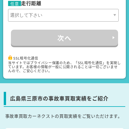
走行距離
任意
次へ
SSL暗号化通信
当サイトではプライバシー保護のため、「SSL暗号化通信」を実現し
ています。お客様の情報が一般に公開されることは一切ございませ
んので、ご安心ください。
広島県三原市の事故車買取実績をご紹介
事故車買取カーネクストの買取実績をご覧いただけます。