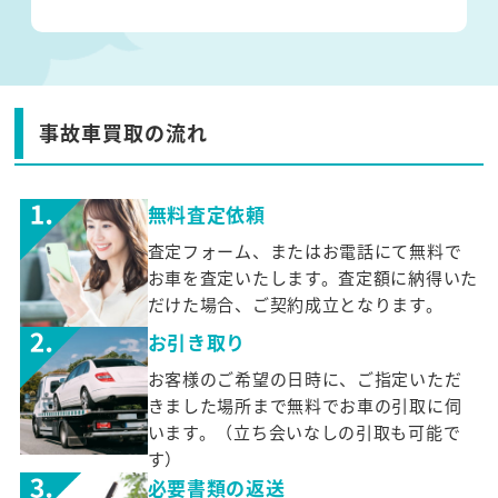
事故車買取の流れ
無料査定依頼
査定フォーム、またはお電話にて無料で
お車を査定いたします。査定額に納得いた
だけた場合、ご契約成立となります。
お引き取り
お客様のご希望の日時に、ご指定いただ
きました場所まで無料でお車の引取に伺
います。（立ち会いなしの引取も可能で
す）
必要書類の返送