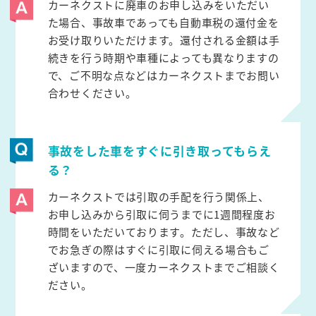
カーネクストに廃車のお申し込みをいただい
た場合、事故車であっても自動車税の還付金を
お受け取りいただけます。還付される金額は手
続きを行う時期や車種によっても異なりますの
で、ご不明な点などはカーネクストまでお問い
合わせください。
事故をした車をすぐに引き取ってもらえ
る？
カーネクストでは引取の手配を行う関係上、
お申し込みから引取に伺うまでに1週間程度お
時間をいただいております。ただし、事故など
でお急ぎの際はすぐに引取に伺える場合もご
ざいますので、一度カーネクストまでご相談く
ださい。