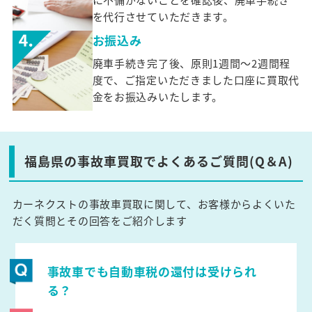
を代行させていただきます。
お振込み
廃車手続き完了後、原則1週間～2週間程
度で、ご指定いただきました口座に買取代
金をお振込みいたします。
福島県の事故車買取でよくあるご質問(Q＆A)
カーネクストの事故車買取に関して、お客様からよくいた
だく質問とその回答をご紹介します
事故車でも自動車税の還付は受けられ
る？