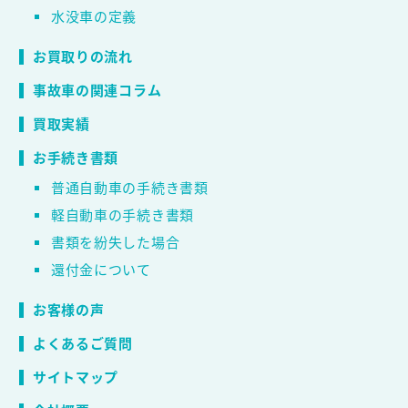
水没車の定義
お買取りの流れ
事故車の関連コラム
買取実績
お手続き書類
普通自動車の手続き書類
軽自動車の手続き書類
書類を紛失した場合
還付金について
お客様の声
よくあるご質問
サイトマップ