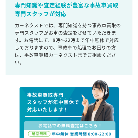
専門知識や査定経験が豊富な事故車買取
専門スタッフが対応
カーネクストでは、専門知識を持つ事故車買取の
専門スタッフがお車の査定をさせていただきま
す。お電話にて、8時～22時まで年中無休で対応
しておりますので、事故車の処理でお困りの方
は、事故車買取カーネクストまでご相談くださ
い。