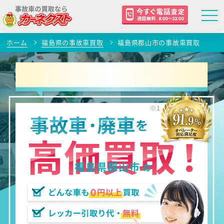
ホーム
福島県の事故車買取
福島県郡山市の事故車買取
福島県郡山市
の