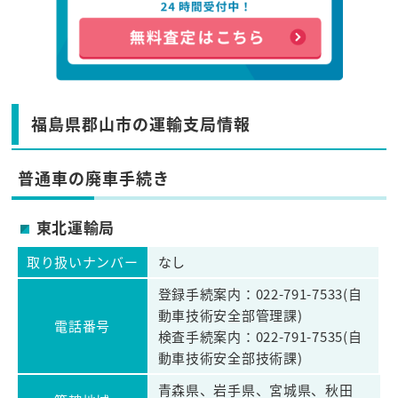
福島県郡山市の運輸支局情報
普通車の廃車手続き
東北運輸局
取り扱いナンバー
なし
登録手続案内：022-791-7533(自
動車技術安全部管理課)
電話番号
検査手続案内：022-791-7535(自
動車技術安全部技術課)
青森県、岩手県、宮城県、秋田