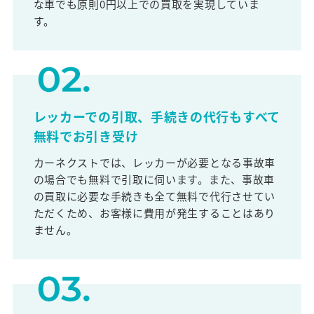
な車でも原則0円以上での買取を実現していま
す。
レッカーでの引取、手続きの代行もすべて
無料でお引き受け
カーネクストでは、レッカーが必要となる事故車
の場合でも無料で引取に伺います。また、事故車
の買取に必要な手続きも全て無料で代行させてい
ただくため、お客様に費用が発生することはあり
ません。