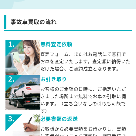
事故車買取の流れ
無料査定依頼
査定フォーム、またはお電話にて無料で
お車を査定いたします。査定額に納得いた
だけた場合、ご契約成立となります。
お引き取り
お客様のご希望の日時に、ご指定いただ
きました場所まで無料でお車の引取に伺
います。（立ち会いなしの引取も可能で
す）
必要書類の返送
お客様から必要書類をお預かりし、書類
に不備がないことを確認後、廃車手続き