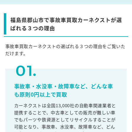
福島県郡山市で事故車買取カーネクストが選
ばれる３つの理由
事故車買取カーネクストの選ばれる３つの理由をご覧いた
だけます。
事故車・水没車・故障車など、どんな車
も原則0円以上で買取
カーネクストは全国13,000社の自動車関連業者と
提携することで、中古車としての販売が難しい車
でもパーツや鉄資源としてリサイクルすることが
可能となり、事故車、水没車、故障車など、どん