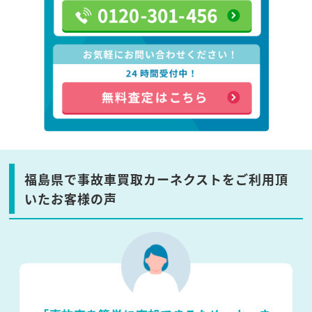
福島県で事故車買取カーネクストをご利用頂
いたお客様の声