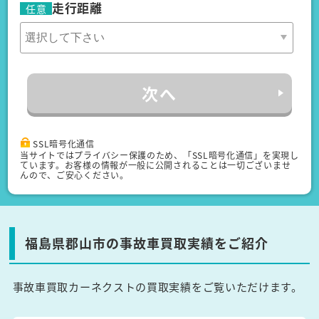
走行距離
任意
次へ
SSL暗号化通信
当サイトではプライバシー保護のため、「SSL暗号化通信」を実現し
ています。お客様の情報が一般に公開されることは一切ございませ
んので、ご安心ください。
福島県郡山市の事故車買取実績をご紹介
事故車買取カーネクストの買取実績をご覧いただけます。