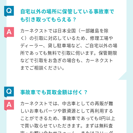
自宅以外の場所に保管している事故車で
も引き取ってもらえる？
カーネクストでは日本全国（一部離島を除
く）の引取に対応しているため、修理工場や
ディーラー、貸し駐車場など、ご自宅以外の場
所であっても無料で引取に伺います。保管期限
などで引取をお急ぎの場合も、カーネクスト
までご相談ください。
事故車でも買取金額は付く？
カーネクストでは、中古車としての再販が難
しいお車もパーツや鉄資源として再利用する
ことができるため、事故車であっても0円以上
で買い取らせていただきます。まずは無料査
定・お問い合わせフォーム、またはフリーダ