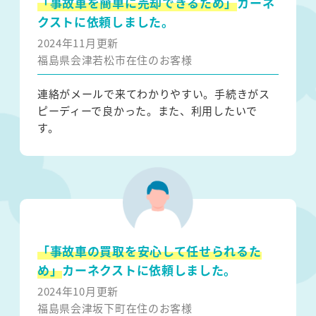
「事故車を簡単に売却できるため」
カーネ
クストに依頼しました。
2024年11月更新
福島県会津若松市在住のお客様
連絡がメールで来てわかりやすい。手続きがス
ピーディーで良かった。また、利用したいで
す。
「事故車の買取を安心して任せられるた
め」
カーネクストに依頼しました。
2024年10月更新
福島県会津坂下町在住のお客様