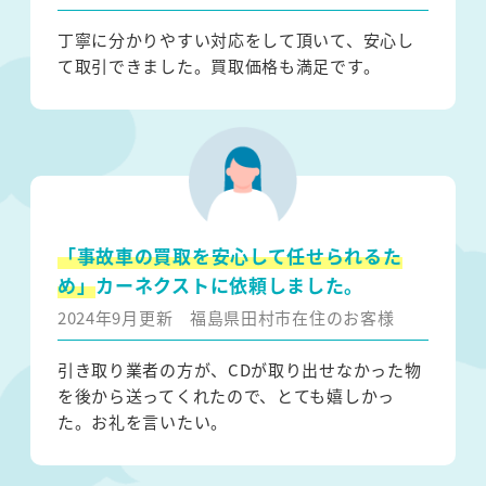
丁寧に分かりやすい対応をして頂いて、安心し
て取引できました。買取価格も満足です。
「事故車の買取を安心して任せられるた
め」
カーネクストに依頼しました。
2024年9月更新
福島県田村市在住のお客様
引き取り業者の方が、CDが取り出せなかった物
を後から送ってくれたので、とても嬉しかっ
た。お礼を言いたい。