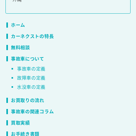
ホーム
カーネクストの特長
無料相談
事故車について
事故車の定義
故障車の定義
水没車の定義
お買取りの流れ
事故車の関連コラム
買取実績
お手続き書類