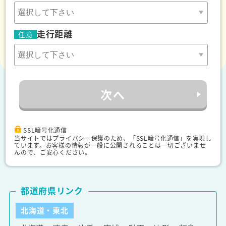
走行距離
任意
次へ
SSL暗号化通信
当サイトではプライバシー保護のため、「SSL暗号化通信」を実現し
ています。お客様の情報が一般に公開されることは一切ございませ
んので、ご安心ください。
都道府県リンク
北海道・東北