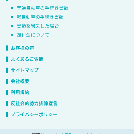
普通自動車の手続き書類
軽自動車の手続き書類
書類を紛失した場合
還付金について
お客様の声
よくあるご質問
サイトマップ
会社概要
利用規約
反社会的勢力排除宣言
プライバシーポリシー