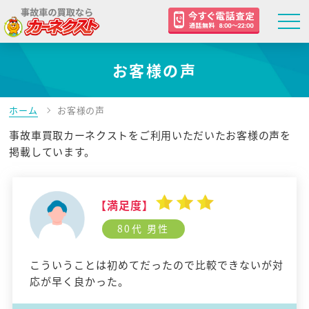
お客様の声
ホーム
お客様の声
事故車買取カーネクストをご利用いただいたお客様の声を
掲載しています。
【満足度】
80代 男性
こういうことは初めてだったので比較できないが対
応が早く良かった。