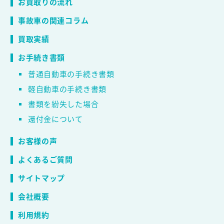
お買取りの流れ
事故車の関連コラム
買取実績
お手続き書類
普通自動車の手続き書類
軽自動車の手続き書類
書類を紛失した場合
還付金について
お客様の声
よくあるご質問
サイトマップ
会社概要
利用規約