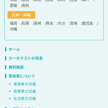
愛媛
高知
九州・沖縄
福岡
佐賀
長崎
熊本
大分
宮崎
鹿児島
沖縄
ホーム
カーネクストの特長
無料相談
事故車について
事故車の定義
故障車の定義
水没車の定義