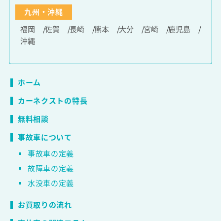
九州・沖縄
福岡
佐賀
長崎
熊本
大分
宮崎
鹿児島
沖縄
ホーム
カーネクストの特長
無料相談
事故車について
事故車の定義
故障車の定義
水没車の定義
お買取りの流れ