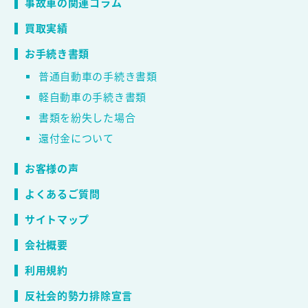
事故車の関連コラム
買取実績
お手続き書類
普通自動車の手続き書類
軽自動車の手続き書類
書類を紛失した場合
還付金について
お客様の声
よくあるご質問
サイトマップ
会社概要
利用規約
反社会的勢力排除宣言