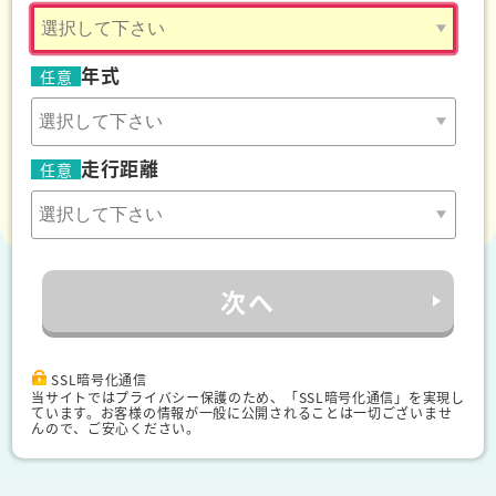
年式
任意
走行距離
任意
次へ
SSL暗号化通信
当サイトではプライバシー保護のため、「SSL暗号化通信」を実現し
ています。お客様の情報が一般に公開されることは一切ございませ
んので、ご安心ください。